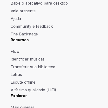
Baixe o aplicativo para desktop
Vale presente
Ajuda
Community e feedback
The Backstage
Recursos
Flow
Identificar músicas
Transferir sua biblioteca
Letras
Escute offline
Altíssima qualidade (HiFi)
Explorar
Mais ouvidas