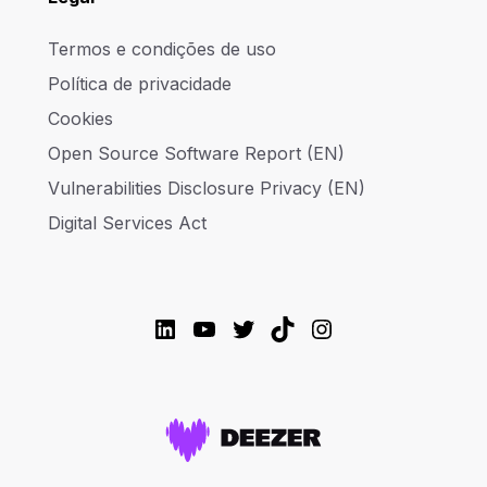
Termos e condições de uso
Política de privacidade
Cookies
Open Source Software Report (EN)
Vulnerabilities Disclosure Privacy (EN)
Digital Services Act
LinkedIn
YouTube
Twitter
TikTok
Instagram