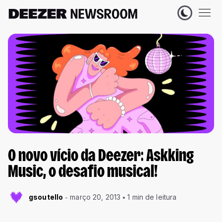
O novo vício da Deezer: Askking
Music, o desafio musical!
gsoutello
março 20, 2013
1 min de leitura