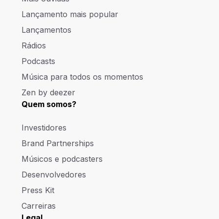
Lançamento mais popular
Lançamentos
Rádios
Podcasts
Música para todos os momentos
Zen by deezer
Quem somos?
Investidores
Brand Partnerships
Músicos e podcasters
Desenvolvedores
Press Kit
Carreiras
Legal