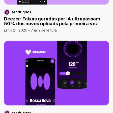
arodrigues
Deezer: Faixas geradas por IA ultrapassam
50% dos novos uploads pela primeira vez
julho 21, 2026
7 min de leitura
arodrigues