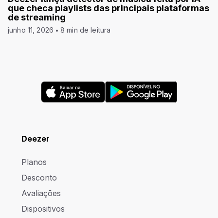
que checa playlists das principais plataformas
de streaming
junho 11, 2026
8 min de leitura
Deezer
Planos
Desconto
Avaliações
Dispositivos