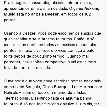
Pra inaugurar nosso blog oficialmente brasileiro,
apresentamos uma ótima novidade. O game
Askking
Music
está no ar pela
Deezer
, em todos os 182
países!
Usando a Deezer, você pode escolher os amigos que
quer desafiar e seus artistas favoritos. Então, é só
mostrar que conhece todas as músicas e acumular
pontos. É muito divertido, e o vício começa a bater
forte depois de pouquinho tempo. Quando mal
perceber, seu espírito competitivo já vai estar meio
fora do controle, cuidado.
O melhor é que você pode escolher nomes nacionais
como Ivete Sangalo, Chico Buarque, Los Hermanos e
Natiruts – além de todo um mundo de artistas
internacionais. E sentindo falta de alguma banda
favorita, é só nos falar! Nosso objetivo é, um dia, ter