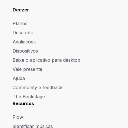
Deezer
Planos
Desconto
Avaliações
Dispositivos
Baixe o aplicativo para desktop
Vale presente
Ajuda
Community e feedback
The Backstage
Recursos
Flow
Identificar músicas