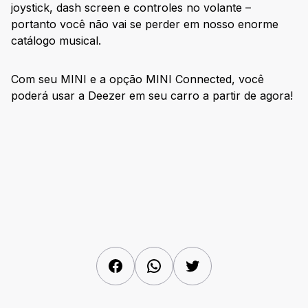
joystick, dash screen e controles no volante –
portanto você não vai se perder em nosso enorme
catálogo musical.
Com seu MINI e a opção MINI Connected, você
poderá usar a Deezer em seu carro a partir de agora!
Facebook
WhatsApp
Twitter