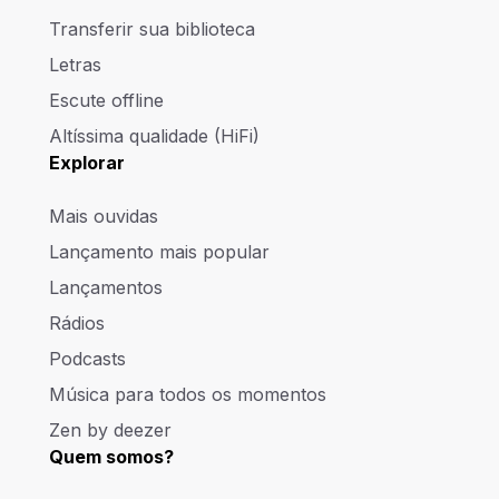
Transferir sua biblioteca
Letras
Escute offline
Altíssima qualidade (HiFi)
Explorar
Mais ouvidas
Lançamento mais popular
Lançamentos
Rádios
Podcasts
Música para todos os momentos
Zen by deezer
Quem somos?