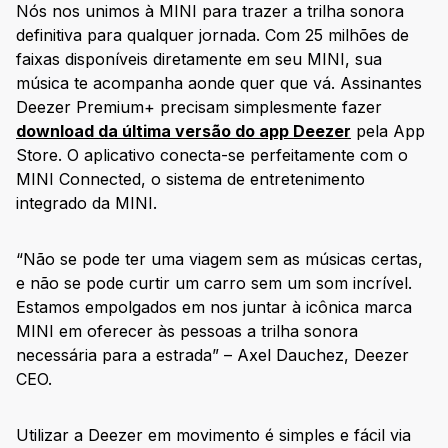
Nós nos unimos à MINI para trazer a trilha sonora
definitiva para qualquer jornada. Com 25 milhões de
faixas disponíveis diretamente em seu MINI, sua
música te acompanha aonde quer que vá. Assinantes
Deezer Premium+ precisam simplesmente fazer
download da última versão do app Deezer
pela App
Store. O aplicativo conecta-se perfeitamente com o
MINI Connected, o sistema de entretenimento
integrado da MINI.
“Não se pode ter uma viagem sem as músicas certas,
e não se pode curtir um carro sem um som incrível.
Estamos empolgados em nos juntar à icônica marca
MINI em oferecer às pessoas a trilha sonora
necessária para a estrada” – Axel Dauchez, Deezer
CEO.
Utilizar a Deezer em movimento é simples e fácil via