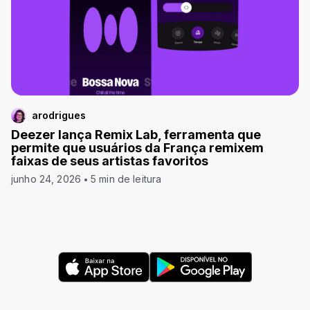
arodrigues
Deezer lança Remix Lab, ferramenta que
permite que usuários da França remixem
faixas de seus artistas favoritos
junho 24, 2026
5 min de leitura