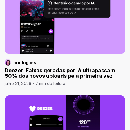
arodrigues
Deezer: Faixas geradas por IA ultrapassam
50% dos novos uploads pela primeira vez
julho 21, 2026
7 min de leitura