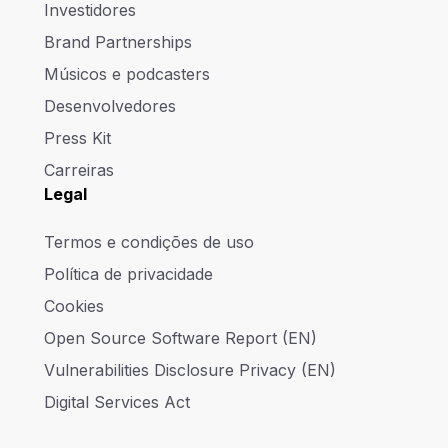
Investidores
Brand Partnerships
Músicos e podcasters
Desenvolvedores
Press Kit
Carreiras
Legal
Termos e condições de uso
Política de privacidade
Cookies
Open Source Software Report (EN)
Vulnerabilities Disclosure Privacy (EN)
Digital Services Act