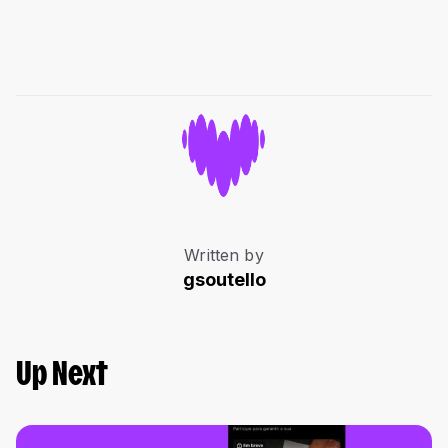
Written by
gsoutello
Up Next