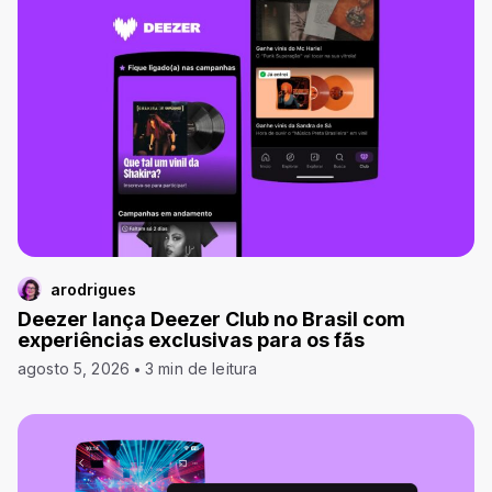
arodrigues
Deezer lança Deezer Club no Brasil com
experiências exclusivas para os fãs
agosto 5, 2026
3 min de leitura