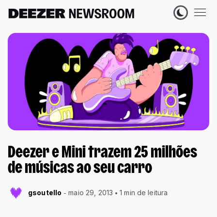
Deezer e Mini trazem 25 milhões
de músicas ao seu carro
gsoutello
maio 29, 2013
1 min de leitura