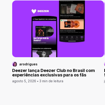
arodrigues
Deezer lança Deezer Club no Brasil com
experiências exclusivas para os fãs
agosto 5, 2026
3 min de leitura