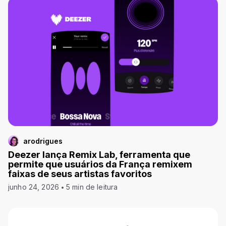
arodrigues
Deezer lança Remix Lab, ferramenta que
permite que usuários da França remixem
faixas de seus artistas favoritos
junho 24, 2026
5 min de leitura