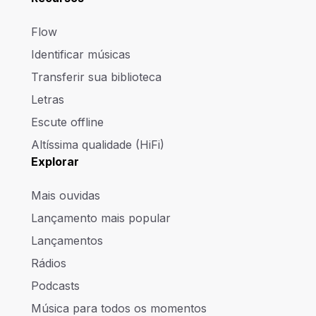
Flow
Identificar músicas
Transferir sua biblioteca
Letras
Escute offline
Altíssima qualidade (HiFi)
Explorar
Mais ouvidas
Lançamento mais popular
Lançamentos
Rádios
Podcasts
Música para todos os momentos