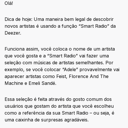
Olá!
Dica de hoje: Uma maneira bem legal de descobrir
novos artistas é usando a função “Smart Radio” da
Deezer.
Funciona assim, você coloca o nome de um artista
que você gosta e a “Smart Radio” vai fazer uma
seleção com músicas de artistas semelhantes. Por
exemplo, se você colocar “Adele” provavelmente vai
aparecer artistas como Feist, Florence And The
Machine e Emeli Sandé.
Essa seleção é feita através do gosto comum dos
usuários que gostam do artista que você escolheu
como a referência da sua Smart Radio – ou seja, é
uma caixinha de surpresas agradáveis.