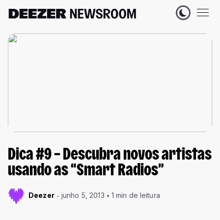
Dica #9 – Descubra novos artistas
usando as “Smart Radios”
Deezer
junho 5, 2013
1 min de leitura