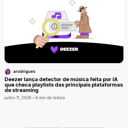
arodrigues
Deezer lança detector de música feita por IA
que checa playlists das principais plataformas
de streaming
junho 11, 2026
8 min de leitura