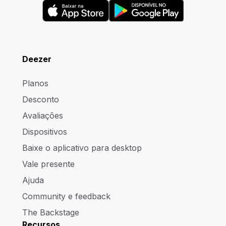
Deezer
Planos
Desconto
Avaliações
Dispositivos
Baixe o aplicativo para desktop
Vale presente
Ajuda
Community e feedback
The Backstage
Recursos