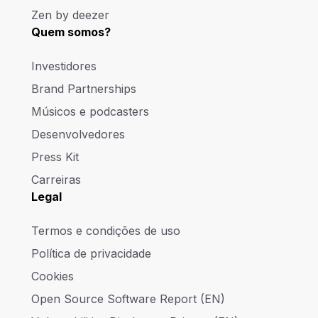
Zen by deezer
Quem somos?
Investidores
Brand Partnerships
Músicos e podcasters
Desenvolvedores
Press Kit
Carreiras
Legal
Termos e condições de uso
Política de privacidade
Cookies
Open Source Software Report (EN)