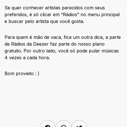
Se quer conhecer artistas parecidos com seus
preferidos, é só clicar em “Rádios” no menu principal
e buscar pelo artista que você gosta.
Para quem é mão de vaca, fica um outra dica, a parte
de Rádios da Deezer faz parte do nosso plano
gratuito. Por outro lado, você só pode pular músicas
4 vezes a cada hora.
Bom proveito : )