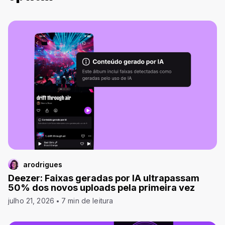
arodrigues
Deezer: Faixas geradas por IA ultrapassam
50% dos novos uploads pela primeira vez
julho 21, 2026
7 min de leitura