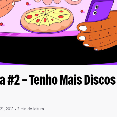
 #2 – Tenho Mais Discos
21, 2013
2 min de leitura