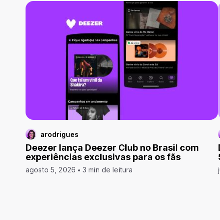
arodrigues
Deezer lança Deezer Club no Brasil com
experiências exclusivas para os fãs
agosto 5, 2026
3 min de leitura