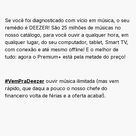
Se você foi diagnosticado com vício em música, o seu
remédio é DEEZER! São 25 milhões de músicas no
nosso catálogo, para você ouvir a qualquer hora, em
qualquer lugar, do seu computador, tablet, Smart TV,
com conexão e até mesmo offline! E o melhor de
tudo: agora o Premium+ está pela metade do preço!
#VemPraDeezer
ouvir música ilimitada (mas vem
rápido, que daqui a pouco o nosso chefe do
financeiro volta de férias e a oferta acaba!).