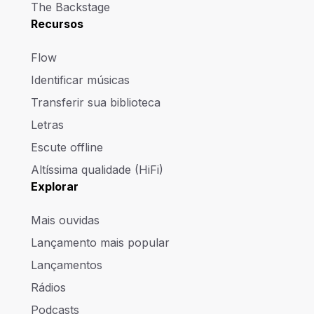
The Backstage
Recursos
Flow
Identificar músicas
Transferir sua biblioteca
Letras
Escute offline
Altíssima qualidade (HiFi)
Explorar
Mais ouvidas
Lançamento mais popular
Lançamentos
Rádios
Podcasts