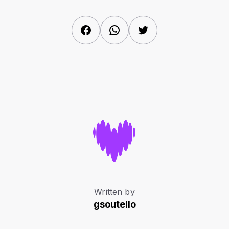
Facebook
WhatsApp
Twitter
Written by
gsoutello