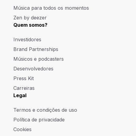
Música para todos os momentos
Zen by deezer
Quem somos?
Investidores
Brand Partnerships
Músicos e podcasters
Desenvolvedores
Press Kit
Carreiras
Legal
Termos e condições de uso
Política de privacidade
Cookies