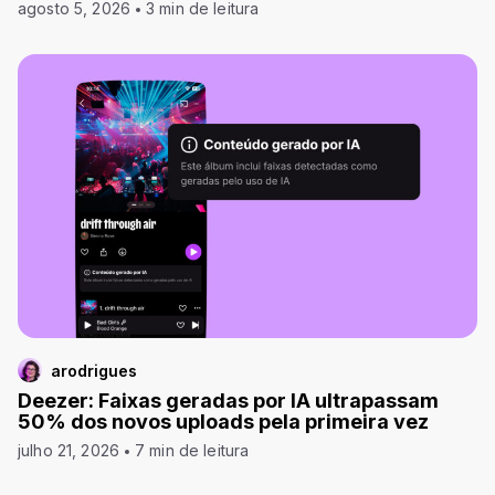
agosto 5, 2026
3 min de leitura
arodrigues
Deezer: Faixas geradas por IA ultrapassam
50% dos novos uploads pela primeira vez
julho 21, 2026
7 min de leitura