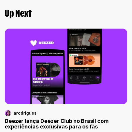
Up Next
arodrigues
Deezer lança Deezer Club no Brasil com
experiências exclusivas para os fãs