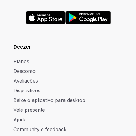
Deezer
Planos
Desconto
Avaliações
Dispositivos
Baixe o aplicativo para desktop
Vale presente
Ajuda
Community e feedback