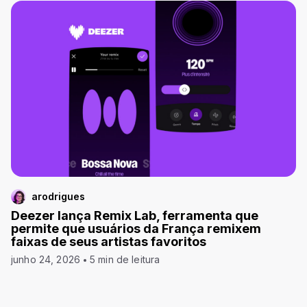
arodrigues
Deezer lança Remix Lab, ferramenta que
permite que usuários da França remixem
faixas de seus artistas favoritos
junho 24, 2026
5 min de leitura