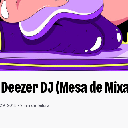
– Deezer DJ (Mesa de Mi
 29, 2014
2 min de leitura