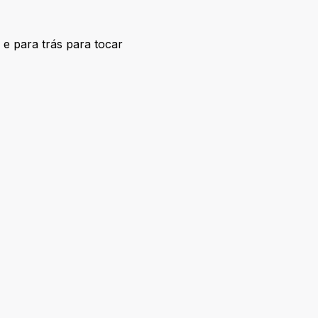
e para trás para tocar