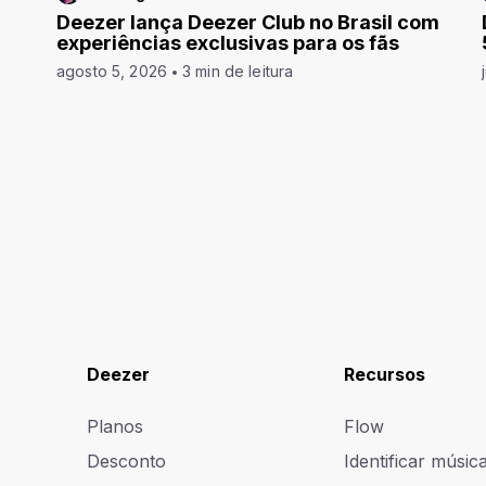
Deezer lança Deezer Club no Brasil com
experiências exclusivas para os fãs
agosto 5, 2026
3 min de leitura
Deezer
Recursos
Planos
Flow
Desconto
Identificar músic