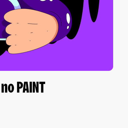
 no PAINT