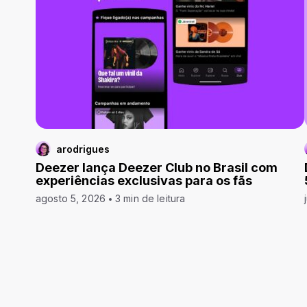
arodrigues
Deezer lança Deezer Club no Brasil com
experiências exclusivas para os fãs
agosto 5, 2026
3 min de leitura