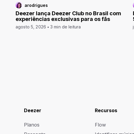
arodrigues
Deezer lança Deezer Club no Brasil com
experiências exclusivas para os fãs
agosto 5, 2026
3 min de leitura
Deezer
Recursos
Planos
Flow