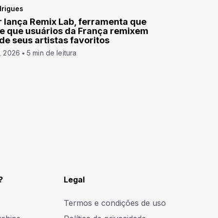
drigues
 lança Remix Lab, ferramenta que
e que usuários da França remixem
 de seus artistas favoritos
, 2026
5 min de leitura
?
Legal
Termos e condições de uso