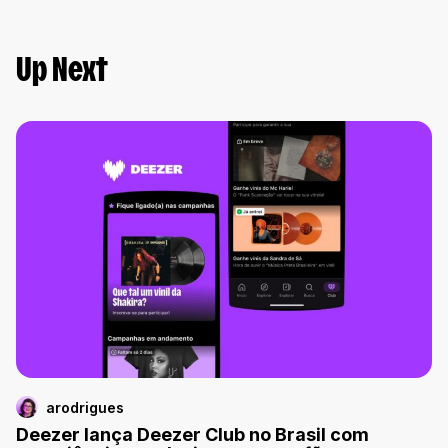
Up Next
arodrigues
Deezer lança Deezer Club no Brasil com