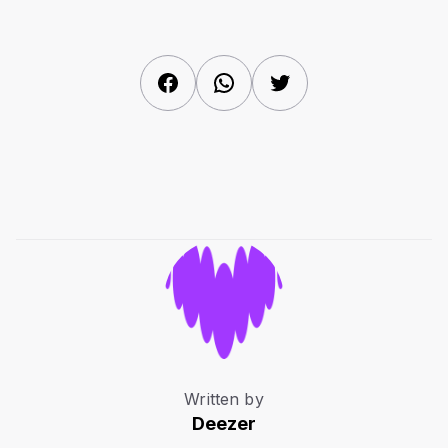
Facebook
WhatsApp
Twitter
Written by
Deezer