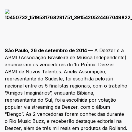
São Paulo, 26 de setembro de 2014 —
A Deezer e a
ABMI (Associação Brasileira de Música Independente)
anunciaram os vencedores do 1o Prêmio Deezer
ABMI de Novos Talentos. Anelis Assumpção,
representante do Sudeste, foi escolhida pelo júri
nacional entre os 5 finalistas regionais, com o trabalho
“Amigos Imaginários”, enquanto Bibiana,
representante do Sul, foi a escolhida por votação
popular via streaming da Deezer, com o álbum
“Dengo”. As 2 vencedoras foram conhecidas durante
o Rio Music Buzz, e receberão destaque editorial na
Deezer, além de três mil reais em produtos da Rolland.