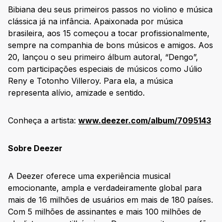
Bibiana deu seus primeiros passos no violino e música
clássica já na infância. Apaixonada por música
brasileira, aos 15 começou a tocar profissionalmente,
sempre na companhia de bons músicos e amigos. Aos
20, lançou o seu primeiro álbum autoral, “Dengo”,
com participações especiais de músicos como Júlio
Reny e Totonho Villeroy. Para ela, a música
representa alívio, amizade e sentido.
Conheça a artista:
www.deezer.com/album/7095143
Sobre Deezer
A Deezer oferece uma experiência musical
emocionante, ampla e verdadeiramente global para
mais de 16 milhões de usuários em mais de 180 países.
Com 5 milhões de assinantes e mais 100 milhões de