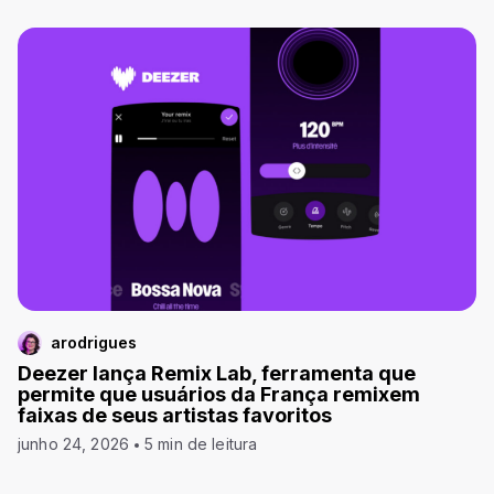
arodrigues
Deezer lança Remix Lab, ferramenta que
permite que usuários da França remixem
faixas de seus artistas favoritos
junho 24, 2026
5 min de leitura