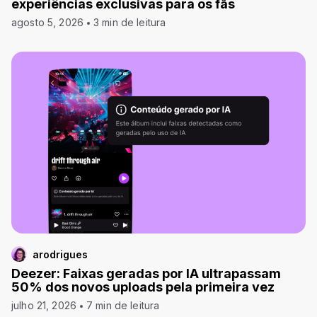
experiências exclusivas para os fãs
agosto 5, 2026
3 min de leitura
arodrigues
Deezer: Faixas geradas por IA ultrapassam
50% dos novos uploads pela primeira vez
julho 21, 2026
7 min de leitura