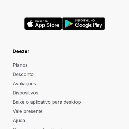
Deezer
Planos
Desconto
Avaliações
Dispositivos
Baixe o aplicativo para desktop
Vale presente
Ajuda