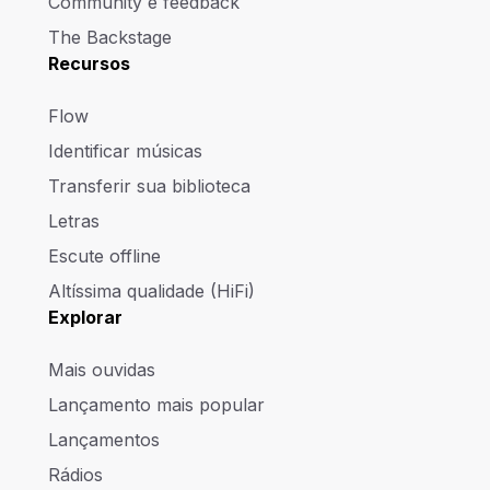
Community e feedback
The Backstage
Recursos
Flow
Identificar músicas
Transferir sua biblioteca
Letras
Escute offline
Altíssima qualidade (HiFi)
Explorar
Mais ouvidas
Lançamento mais popular
Lançamentos
Rádios