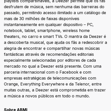
playlists compartilháveis, a Deezer permite que os fãs
desfrutem de música, sem nenhuma das barreiras do
passado, permitindo acesso ilimitado a um catálogo de
mais de 30 milhões de faixas disponíveis
instantaneamente em qualquer dispositivo – PC,
notebook, tablet, smartphone, wireless home
theaters, no carro e smart TVs. O mantra da Deezer é
a descoberta musical, que ajuda os fãs a redescobrir a
alegria de encontrar e compartilhar novas músicas
fantásticas através de recomendações editoriais
especialmente selecionadas por editores de cada
mercado no qual a Deezer está presente. Com uma
parceria internacional com o Facebook e com
empresas estratégicas de telecomunicações com
Orange, Everything Everywhere e da Telenor, entre
muitas outras, a Deezer está comprometida em trazer
a música a novos públicos em todo o mundo.
Sobre ABMI