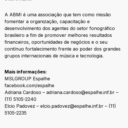
A ABMI é uma associação que tem como missão
fomentar a organização, capacitação e
desenvolvimento dos agentes do setor fonográfico
brasileiro a fim de promover melhores resultados
financeiros, oportunidades de negócios e o seu
contínuo fortalecimento frente ao poder dos grandes
grupos internacionais de música e tecnologia.
Mais informações:
MSLGROUP Espalhe
facebook.com/espalhe
Adriana Cardoso – adriana.cardoso@espalhe.inf.br –
(11) 5105-2240
Elcio Padovez – elcio.padovez@espalhe.inf.br – (11)
5105-2235