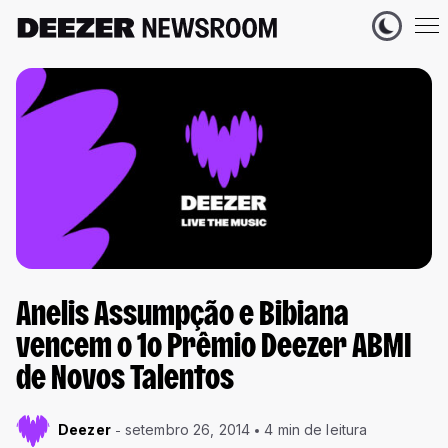
Anelis Assumpção e Bibiana
vencem o 1o Prêmio Deezer ABMI
de Novos Talentos
Deezer
setembro 26, 2014
4 min de leitura