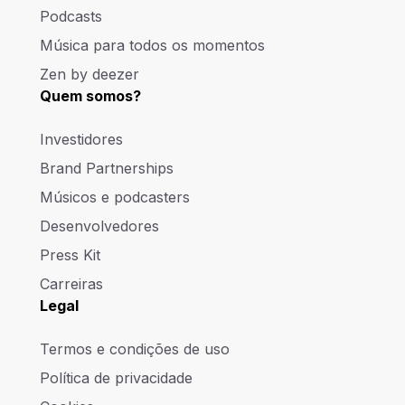
Podcasts
Música para todos os momentos
Zen by deezer
Quem somos?
Investidores
Brand Partnerships
Músicos e podcasters
Desenvolvedores
Press Kit
Carreiras
Legal
Termos e condições de uso
Política de privacidade