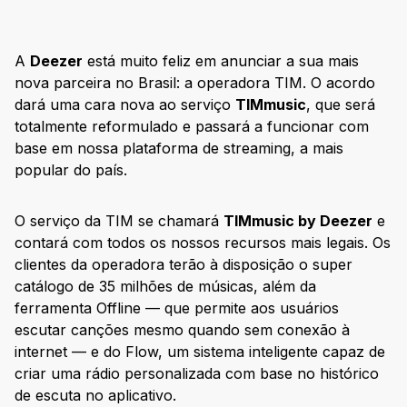
A
Deezer
está muito feliz em anunciar a sua mais
nova parceira no Brasil: a operadora TIM. O acordo
dará uma cara nova ao serviço
TIMmusic
, que será
totalmente reformulado e passará a funcionar com
base em nossa plataforma de streaming, a mais
popular do país.
O serviço da TIM se chamará
TIMmusic by Deezer
e
contará com todos os nossos recursos mais legais. Os
clientes da operadora terão à disposição o super
catálogo de 35 milhões de músicas, além da
ferramenta Offline — que permite aos usuários
escutar canções mesmo quando sem conexão à
internet — e do Flow, um sistema inteligente capaz de
criar uma rádio personalizada com base no histórico
de escuta no aplicativo.