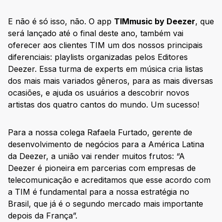
E não é só isso, não. O app
TIMmusic by Deezer
, que
será lançado até o final deste ano, também vai
oferecer aos clientes TIM um dos nossos principais
diferenciais: playlists organizadas pelos Editores
Deezer. Essa turma de experts em música cria listas
dos mais mais variados gêneros, para as mais diversas
ocasiões, e ajuda os usuários a descobrir novos
artistas dos quatro cantos do mundo. Um sucesso!
Para a nossa colega Rafaela Furtado, gerente de
desenvolvimento de negócios para a América Latina
da Deezer, a união vai render muitos frutos: “A
Deezer é pioneira em parcerias com empresas de
telecomunicação e acreditamos que esse acordo com
a TIM é fundamental para a nossa estratégia no
Brasil, que já é o segundo mercado mais importante
depois da França”.