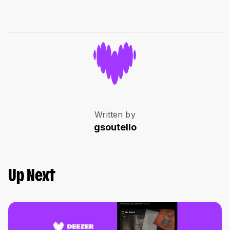
Written by
gsoutello
Up Next