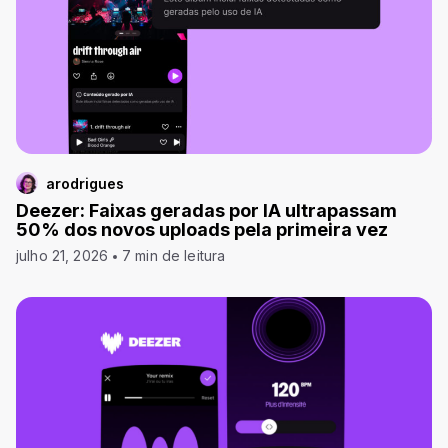
arodrigues
Deezer: Faixas geradas por IA ultrapassam
50% dos novos uploads pela primeira vez
julho 21, 2026
7 min de leitura