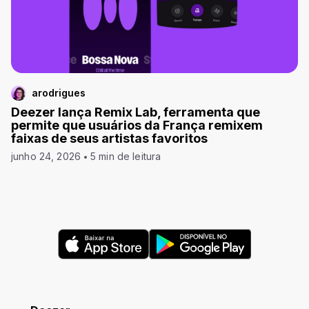
arodrigues
Deezer lança Remix Lab, ferramenta que
permite que usuários da França remixem
faixas de seus artistas favoritos
junho 24, 2026
5 min de leitura