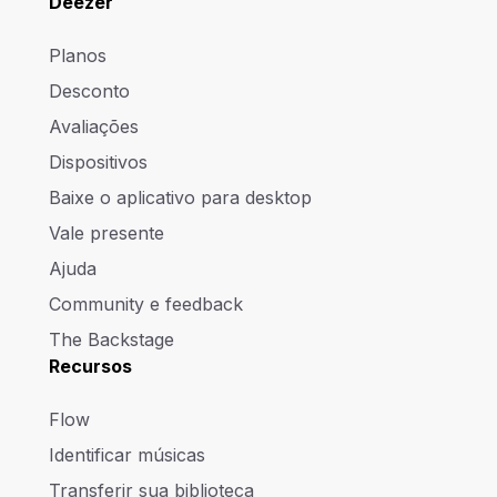
Deezer
Planos
Desconto
Avaliações
Dispositivos
Baixe o aplicativo para desktop
Vale presente
Ajuda
Community e feedback
The Backstage
Recursos
Flow
Identificar músicas
Transferir sua biblioteca