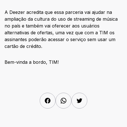
A Deezer acredita que essa parceria vai ajudar na
ampliação da cultura do uso de streaming de música
no país e também vai oferecer aos usuários
alternativas de ofertas, uma vez que com a TIM os
assinantes poderão acessar o serviço sem usar um
cartão de crédito.
Bem-vinda a bordo, TIM!
Facebook
WhatsApp
Twitter