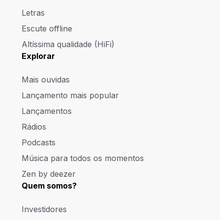
Letras
Escute offline
Altíssima qualidade (HiFi)
Explorar
Mais ouvidas
Lançamento mais popular
Lançamentos
Rádios
Podcasts
Música para todos os momentos
Zen by deezer
Quem somos?
Investidores