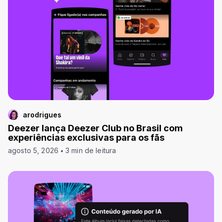
arodrigues
Deezer lança Deezer Club no Brasil com
experiências exclusivas para os fãs
agosto 5, 2026
3 min de leitura