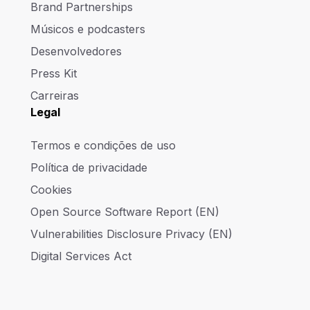
Brand Partnerships
Músicos e podcasters
Desenvolvedores
Press Kit
Carreiras
Legal
Termos e condições de uso
Política de privacidade
Cookies
Open Source Software Report (EN)
Vulnerabilities Disclosure Privacy (EN)
Digital Services Act