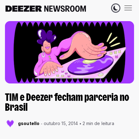
TIM e Deezer fecham parceria no
Brasil
gsoutello
outubro 15, 2014
2 min de leitura