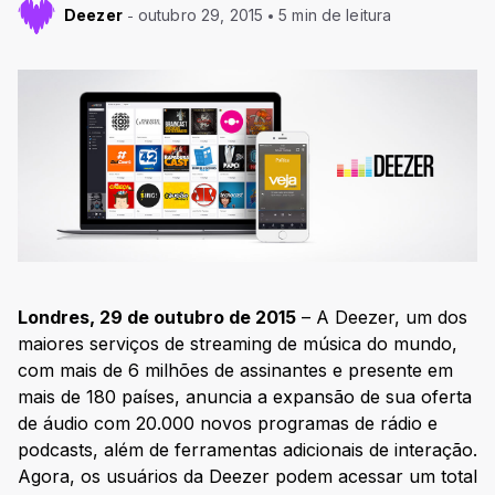
Deezer
outubro 29, 2015
5 min de leitura
Londres, 29 de outubro de 2015
– A Deezer, um dos
maiores serviços de streaming de música do mundo,
com mais de 6 milhões de assinantes e presente em
mais de 180 países, anuncia a expansão de sua oferta
de áudio com 20.000 novos programas de rádio e
podcasts, além de ferramentas adicionais de interação.
Agora, os usuários da Deezer podem acessar um total