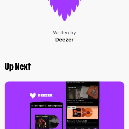
Written by
Deezer
Up Next