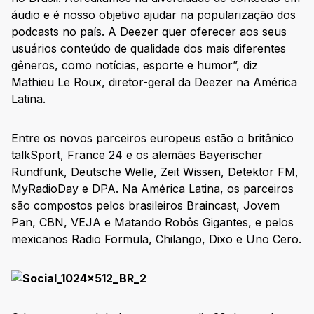
áudio e é nosso objetivo ajudar na popularização dos
podcasts no país. A Deezer quer oferecer aos seus
usuários conteúdo de qualidade dos mais diferentes
gêneros, como notícias, esporte e humor”, diz
Mathieu Le Roux, diretor-geral da Deezer na América
Latina.
Entre os novos parceiros europeus estão o britânico
talkSport, France 24 e os alemães
Bayerischer
Rundfunk
, Deutsche Welle, Zeit Wissen, Detektor FM,
MyRadioDay e DPA. Na América Latina, os parceiros
são compostos pelos brasileiros Braincast, Jovem
Pan, CBN, VEJA e Matando Robôs Gigantes, e pelos
mexicanos Radio Formula, Chilango, Dixo e Uno Cero.