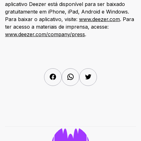
aplicativo Deezer está disponível para ser baixado
gratuitamente em iPhone, iPad, Android e Windows.
Para baixar o aplicativo, visite:
www.deezer.com
. Para
ter acesso a materiais de imprensa, acesse:
www.deezer.com/company/press
.
Facebook
WhatsApp
Twitter