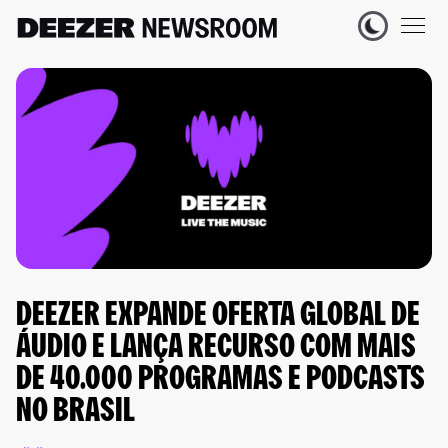
DEEZER EXPANDE OFERTA GLOBAL DE
ÁUDIO E LANÇA RECURSO COM MAIS
DE 40.000 PROGRAMAS E PODCASTS
NO BRASIL