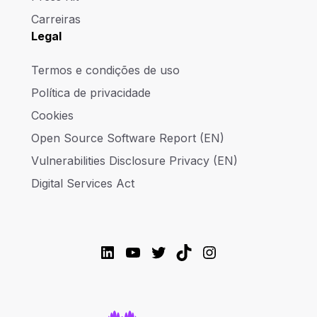
Carreiras
Legal
Termos e condições de uso
Política de privacidade
Cookies
Open Source Software Report (EN)
Vulnerabilities Disclosure Privacy (EN)
Digital Services Act
LinkedIn
YouTube
Twitter
TikTok
Instagram