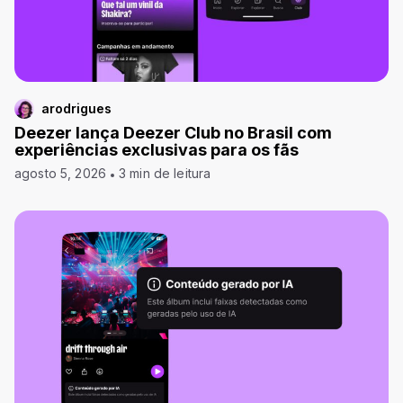
arodrigues
Deezer lança Deezer Club no Brasil com
experiências exclusivas para os fãs
agosto 5, 2026
3 min de leitura