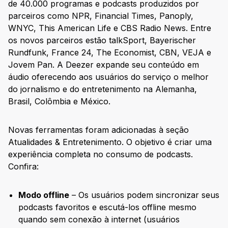
de 40.000 programas e podcasts produzidos por
parceiros como NPR, Financial Times, Panoply,
WNYC, This American Life e CBS Radio News. Entre
os novos parceiros estão talkSport,
Bayerischer
Rundfunk
, France 24, The Economist, CBN, VEJA e
Jovem Pan. A Deezer expande seu conteúdo em
áudio oferecendo aos usuários do serviço o melhor
do jornalismo e do entretenimento na Alemanha,
Brasil, Colômbia e México.
Novas ferramentas foram adicionadas à seção
Atualidades & Entretenimento. O objetivo é criar uma
experiência completa no consumo de podcasts.
Confira:
Modo offline
– Os usuários podem sincronizar seus
podcasts favoritos e escutá-los offline mesmo
quando sem conexão à internet (usuários