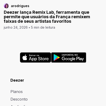
arodrigues
Deezer lança Remix Lab, ferramenta que
permite que usuários da França remixem
faixas de seus artistas favoritos
junho 24, 2026
5 min de leitura
Deezer
Planos
Desconto