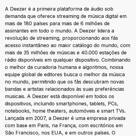
A Deezer é a primeira plataforma de áudio sob
demanda que oferece streaming de música digital em
mais de 180 países para mais de 6 milhões de
assinantes em todo o mundo. A Deezer lidera a
revolução de streaming, proporcionando aos fãs
acesso instantâneo ao maior catálogo do mundo, com
mais de 35 milhões de músicas e 40.000 estações de
rádio disponíveis em qualquer dispositivo. Combinando
o melhor da curadoria humana e algoritmos, nossa
equipe global de editores busca o melhor da música
no mundo, permitindo que os fãs descubram novas
bandas e artistas relacionados às suas preferências
musicais. A Deezer está disponível em todos os
dispositivos, incluindo smartphones, tablets, PCs,
notebooks, home theaters, automóveis e smart TVs.
Lançada em 2007, a Deezer é uma empresa privada
com base em Paris, na França, com escritórios em
São Francisco, nos EUA, e em outros países. O