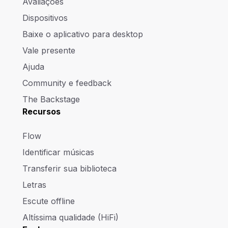
Avaliações
Dispositivos
Baixe o aplicativo para desktop
Vale presente
Ajuda
Community e feedback
The Backstage
Recursos
Flow
Identificar músicas
Transferir sua biblioteca
Letras
Escute offline
Altíssima qualidade (HiFi)