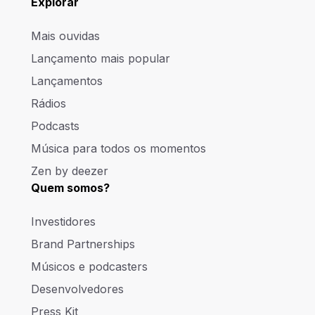
Explorar
Mais ouvidas
Lançamento mais popular
Lançamentos
Rádios
Podcasts
Música para todos os momentos
Zen by deezer
Quem somos?
Investidores
Brand Partnerships
Músicos e podcasters
Desenvolvedores
Press Kit