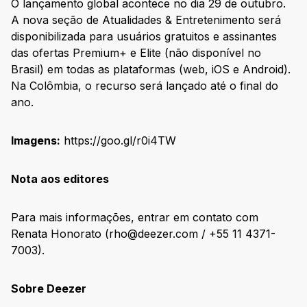
O lançamento global acontece no dia 29 de outubro.
A nova seção de Atualidades & Entretenimento será
disponibilizada para usuários gratuitos e assinantes
das ofertas Premium+ e Elite (não disponível no
Brasil) em todas as plataformas (web, iOS e Android).
Na Colômbia, o recurso será lançado até o final do
ano.
Imagens:
https://goo.gl/r0i4TW
Nota aos editores
Para mais informações, entrar em contato com
Renata Honorato (rho@deezer.com / +55 11 4371-
7003).
Sobre Deezer