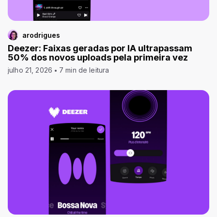
arodrigues
Deezer: Faixas geradas por IA ultrapassam
50% dos novos uploads pela primeira vez
julho 21, 2026
7 min de leitura