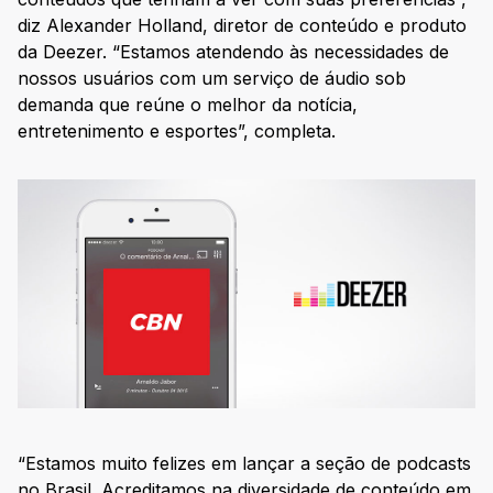
diz Alexander Holland, diretor de conteúdo e produto
da Deezer. “Estamos atendendo às necessidades de
nossos usuários com um serviço de áudio sob
demanda que reúne o melhor da notícia,
entretenimento e esportes”, completa.
“Estamos muito felizes em lançar a seção de podcasts
no Brasil. Acreditamos na diversidade de conteúdo em