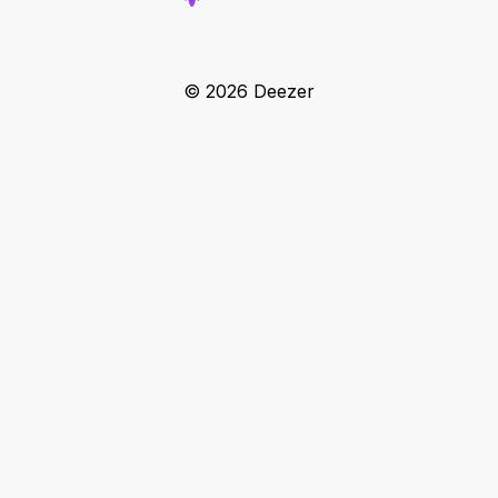
© 2026 Deezer