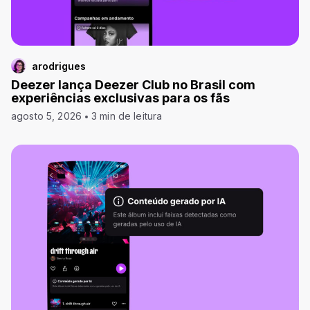
arodrigues
Deezer lança Deezer Club no Brasil com
experiências exclusivas para os fãs
agosto 5, 2026
3 min de leitura