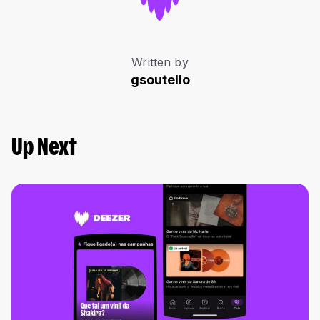
Written by
gsoutello
Up Next