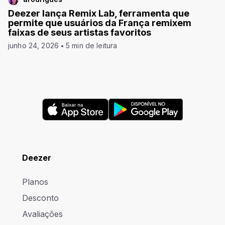
Deezer lança Remix Lab, ferramenta que
permite que usuários da França remixem
faixas de seus artistas favoritos
junho 24, 2026
5 min de leitura
Deezer
Planos
Desconto
Avaliações