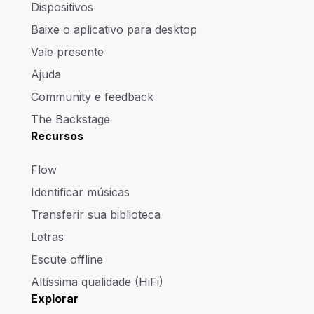
Dispositivos
Baixe o aplicativo para desktop
Vale presente
Ajuda
Community e feedback
The Backstage
Recursos
Flow
Identificar músicas
Transferir sua biblioteca
Letras
Escute offline
Altíssima qualidade (HiFi)
Explorar