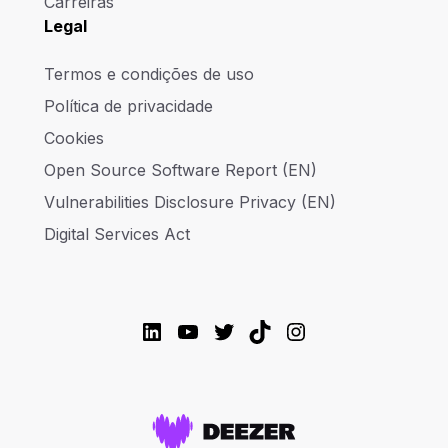
Carreiras
Legal
Termos e condições de uso
Política de privacidade
Cookies
Open Source Software Report (EN)
Vulnerabilities Disclosure Privacy (EN)
Digital Services Act
LinkedIn
YouTube
Twitter
TikTok
Instagram