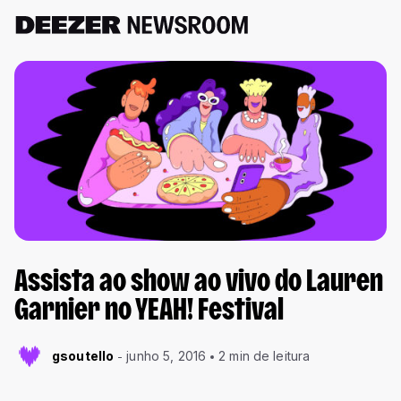
Assista ao show ao vivo do Lauren
Garnier no YEAH! Festival
gsoutello
junho 5, 2016
2 min de leitura