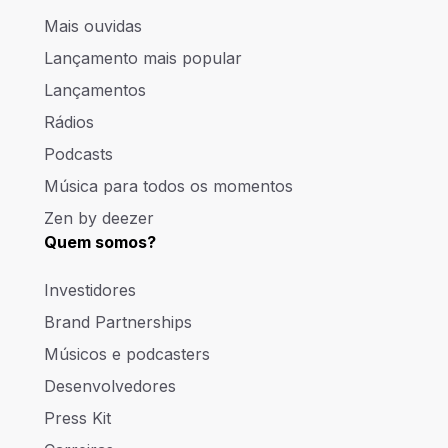
Mais ouvidas
Lançamento mais popular
Lançamentos
Rádios
Podcasts
Música para todos os momentos
Zen by deezer
Quem somos?
Investidores
Brand Partnerships
Músicos e podcasters
Desenvolvedores
Press Kit