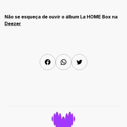
Não se esqueça de ouvir o álbum La HOME Box na
Deezer
Facebook
WhatsApp
Twitter