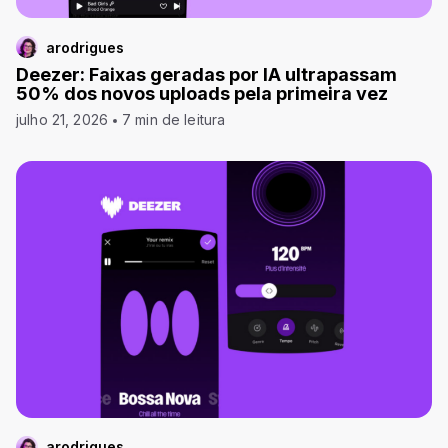
arodrigues
Deezer: Faixas geradas por IA ultrapassam
50% dos novos uploads pela primeira vez
julho 21, 2026
7 min de leitura
arodrigues