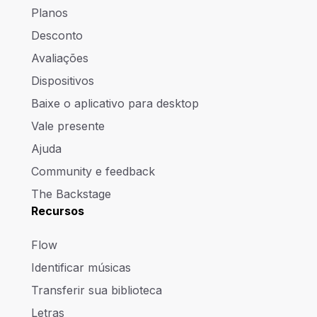
Planos
Desconto
Avaliações
Dispositivos
Baixe o aplicativo para desktop
Vale presente
Ajuda
Community e feedback
The Backstage
Recursos
Flow
Identificar músicas
Transferir sua biblioteca
Letras