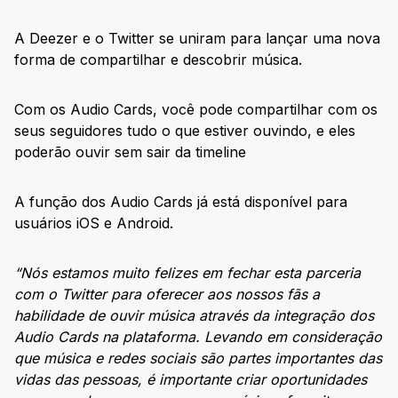
A Deezer e o Twitter se uniram para lançar uma nova
forma de compartilhar e descobrir música.
Com os Audio Cards, você pode compartilhar com os
seus seguidores tudo o que estiver ouvindo, e eles
poderão ouvir sem sair da timeline
A função dos Audio Cards já está disponível para
usuários iOS e Android.
“Nós estamos muito felizes em fechar esta parceria
com o Twitter para oferecer aos nossos fãs a
habilidade de ouvir música através da integração dos
Audio Cards na plataforma. Levando em consideração
que música e redes sociais são partes importantes das
vidas das pessoas, é importante criar oportunidades