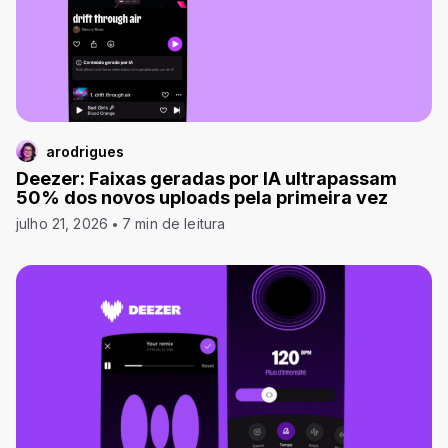
arodrigues
Deezer: Faixas geradas por IA ultrapassam
50% dos novos uploads pela primeira vez
julho 21, 2026
7 min de leitura