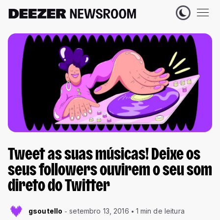
Tweet as suas músicas! Deixe os
seus followers ouvirem o seu som
direto do Twitter
gsoutello
setembro 13, 2016
1 min de leitura