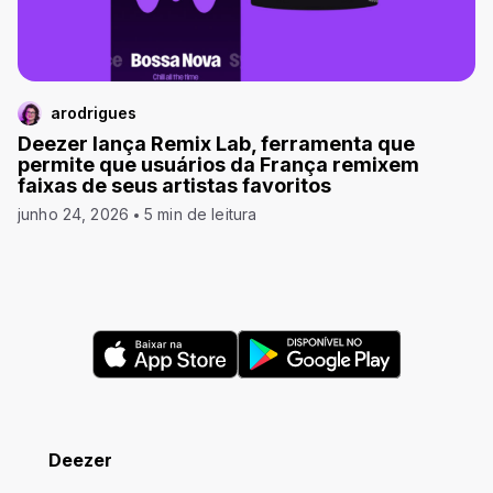
arodrigues
Deezer lança Remix Lab, ferramenta que
permite que usuários da França remixem
faixas de seus artistas favoritos
junho 24, 2026
5 min de leitura
Deezer