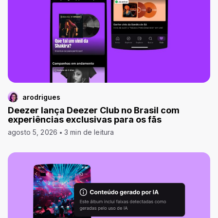
arodrigues
Deezer lança Deezer Club no Brasil com
experiências exclusivas para os fãs
agosto 5, 2026
3 min de leitura