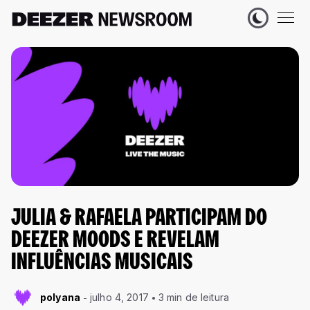
JULIA & RAFAELA PARTICIPAM DO
DEEZER MOODS E REVELAM
INFLUÊNCIAS MUSICAIS
polyana
julho 4, 2017
3 min de leitura