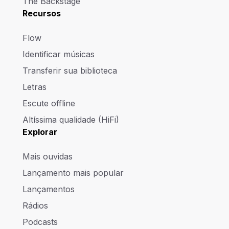
The Backstage
Recursos
Flow
Identificar músicas
Transferir sua biblioteca
Letras
Escute offline
Altíssima qualidade (HiFi)
Explorar
Mais ouvidas
Lançamento mais popular
Lançamentos
Rádios
Podcasts