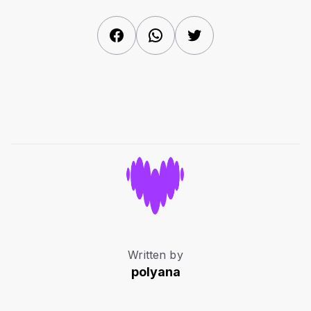
Facebook
WhatsApp
Twitter
Written by
polyana