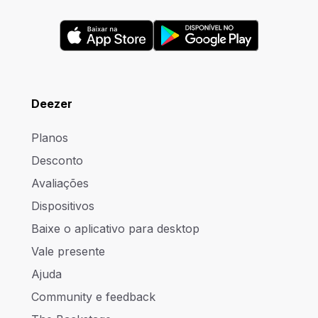
Deezer
Planos
Desconto
Avaliações
Dispositivos
Baixe o aplicativo para desktop
Vale presente
Ajuda
Community e feedback