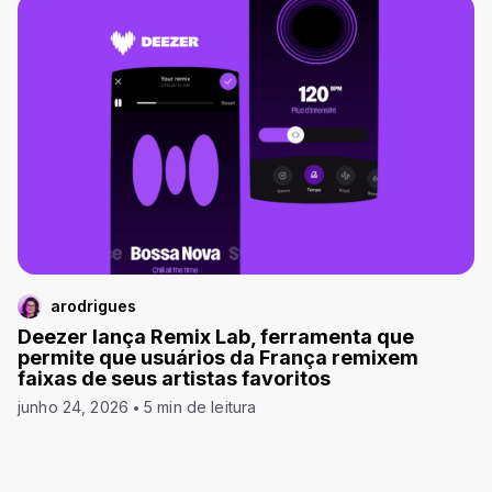
arodrigues
Deezer lança Remix Lab, ferramenta que
permite que usuários da França remixem
faixas de seus artistas favoritos
junho 24, 2026
5 min de leitura