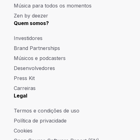
Música para todos os momentos
Zen by deezer
Quem somos?
Investidores
Brand Partnerships
Músicos e podcasters
Desenvolvedores
Press Kit
Carreiras
Legal
Termos e condições de uso
Política de privacidade
Cookies