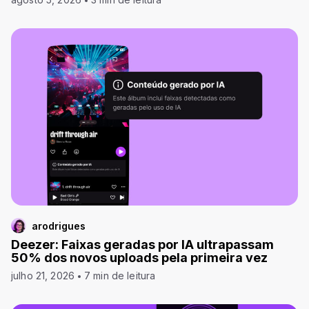
arodrigues
Deezer: Faixas geradas por IA ultrapassam
50% dos novos uploads pela primeira vez
julho 21, 2026
7 min de leitura