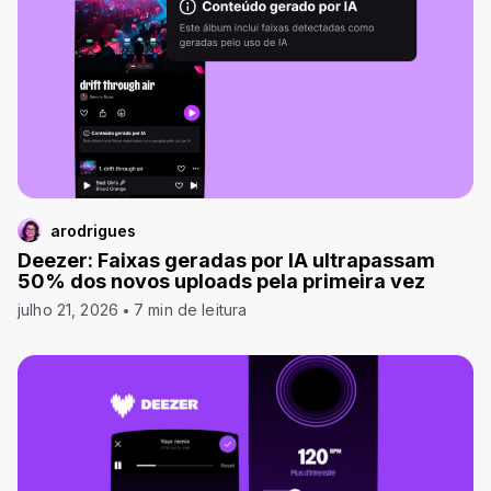
arodrigues
Deezer: Faixas geradas por IA ultrapassam
50% dos novos uploads pela primeira vez
julho 21, 2026
7 min de leitura