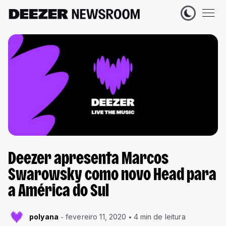
Deezer apresenta Marcos
Swarowsky como novo Head para
a América do Sul
polyana
fevereiro 11, 2020
4 min de leitura