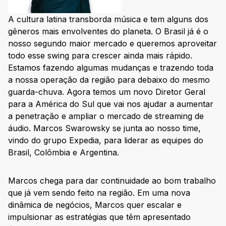
A cultura latina transborda música e tem alguns dos
gêneros mais envolventes do planeta. O Brasil já é o
nosso segundo maior mercado e queremos aproveitar
todo esse swing para crescer ainda mais rápido.
Estamos fazendo algumas mudanças e trazendo toda
a nossa operação da região para debaixo do mesmo
guarda-chuva. Agora temos um novo Diretor Geral
para a América do Sul que vai nos ajudar a aumentar
a penetração e ampliar o mercado de streaming de
áudio. Marcos Swarowsky se junta ao nosso time,
vindo do grupo Expedia, para liderar as equipes do
Brasil, Colômbia e Argentina.
Marcos chega para dar continuidade ao bom trabalho
que já vem sendo feito na região. Em uma nova
dinâmica de negócios, Marcos quer escalar e
impulsionar as estratégias que têm apresentado