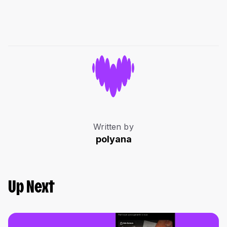
Written by
polyana
Up Next