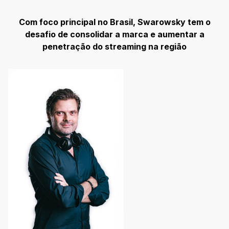
Com foco principal no Brasil, Swarowsky tem o
desafio de consolidar a marca e aumentar a
penetração do streaming na região