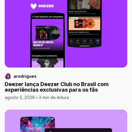
arodrigues
Deezer lança Deezer Club no Brasil com
experiências exclusivas para os fãs
agosto 5, 2026
3 min de leitura