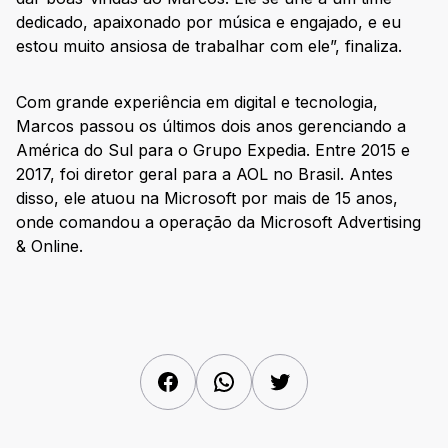
dedicado, apaixonado por música e engajado, e eu
estou muito ansiosa de trabalhar com ele”, finaliza.
Com grande experiência em digital e tecnologia,
Marcos passou os últimos dois anos gerenciando a
América do Sul para o Grupo Expedia. Entre 2015 e
2017, foi diretor geral para a AOL no Brasil. Antes
disso, ele atuou na Microsoft por mais de 15 anos,
onde comandou a operação da Microsoft Advertising
& Online.
Facebook
WhatsApp
Twitter