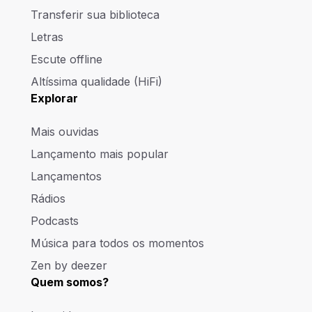
Transferir sua biblioteca
Letras
Escute offline
Altíssima qualidade (HiFi)
Explorar
Mais ouvidas
Lançamento mais popular
Lançamentos
Rádios
Podcasts
Música para todos os momentos
Zen by deezer
Quem somos?