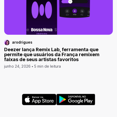
arodrigues
Deezer lança Remix Lab, ferramenta que
permite que usuários da França remixem
faixas de seus artistas favoritos
junho 24, 2026
5 min de leitura