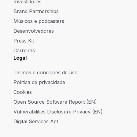
Investidores
Brand Partnerships
Músicos e podcasters
Desenvolvedores
Press Kit
Carreiras
Legal
Termos e condições de uso
Política de privacidade
Cookies
Open Source Software Report (EN)
Vulnerabilities Disclosure Privacy (EN)
Digital Services Act