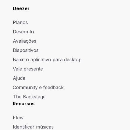
Deezer
Planos
Desconto
Avaliações
Dispositivos
Baixe o aplicativo para desktop
Vale presente
Ajuda
Community e feedback
The Backstage
Recursos
Flow
Identificar músicas