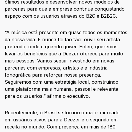
ótimos resultados e desenvolver novos modelos de
parcerias para que a empresa continue conquistando
espaço com os usuários através do B2C e B2B2C.
“A música está presente em quase todos os momentos
da nossa vida. E nunca foi tão fácil ouvir seu artista
preferido, onde e quando quiser. Então, queremos
levar os benefícios que a Deezer oferece para muito
mais pessoas. Vamos seguir investindo em novas
parcerias com empresas, artistas e a indústria
fonográfica para reforçar nossa presença.
Seguiremos com uma estratégia local, construindo
uma plataforma mais humana, pessoal e relevante
para os usuários,” afirma o executivo.
Recentemente, o Brasil se tornou o maior mercado
em usuários ativos para a Deezer e o segundo em
receita no mundo. Com presença em mais de 180