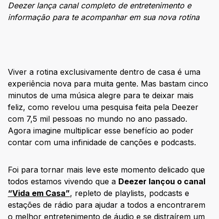
Deezer lança canal completo de entretenimento e
informação para te acompanhar em sua nova rotina
Viver a rotina exclusivamente dentro de casa é uma
experiência nova para muita gente. Mas bastam cinco
minutos de uma música alegre para te deixar mais
feliz, como revelou uma pesquisa feita pela Deezer
com 7,5 mil pessoas no mundo no ano passado.
Agora imagine multiplicar esse benefício ao poder
contar com uma infinidade de canções e podcasts.
Foi para tornar mais leve este momento delicado que
todos estamos vivendo que a
Deezer lançou o canal
“Vida em Casa”
, repleto de playlists, podcasts e
estações de rádio para ajudar a todos a encontrarem
o melhor entretenimento de áudio e se distraírem um