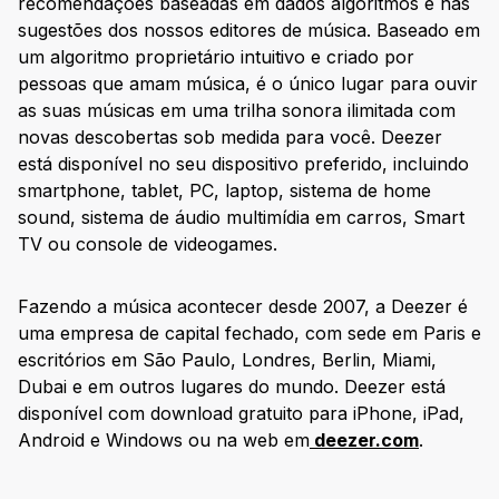
recomendações baseadas em dados algoritmos e nas
sugestões dos nossos editores de música. Baseado em
um algoritmo proprietário intuitivo e criado por
pessoas que amam música, é o único lugar para ouvir
as suas músicas em uma trilha sonora ilimitada com
novas descobertas sob medida para você. Deezer
está disponível no seu dispositivo preferido, incluindo
smartphone, tablet, PC, laptop, sistema de home
sound, sistema de áudio multimídia em carros, Smart
TV ou console de videogames.
Fazendo a música acontecer desde 2007, a Deezer é
uma empresa de capital fechado, com sede em Paris e
escritórios em São Paulo, Londres, Berlin, Miami,
Dubai e em outros lugares do mundo. Deezer está
disponível com download gratuito para iPhone, iPad,
Android e Windows ou na web em
deezer.com
.