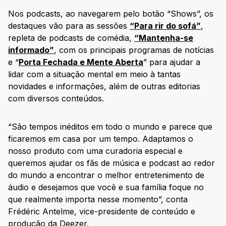
Nos podcasts, ao navegarem pelo botão “Shows”, os
destaques vão para as sessões
“Para rir do sofá”
,
repleta de podcasts de comédia,
“Mantenha-se
informado”
, com os principais programas de notícias
e “
Porta Fechada e Mente Aberta
” para ajudar a
lidar com a situação mental em meio à tantas
novidades e informações, além de outras editorias
com diversos conteúdos.
“São tempos inéditos em todo o mundo e parece que
ficaremos em casa por um tempo. Adaptamos o
nosso produto com uma curadoria especial e
queremos ajudar os fãs de música e podcast ao redor
do mundo a encontrar o melhor entretenimento de
áudio e desejamos que você e sua família foque no
que realmente importa nesse momento”, conta
Frédéric Antelme, vice-presidente de conteúdo e
produção da Deezer.