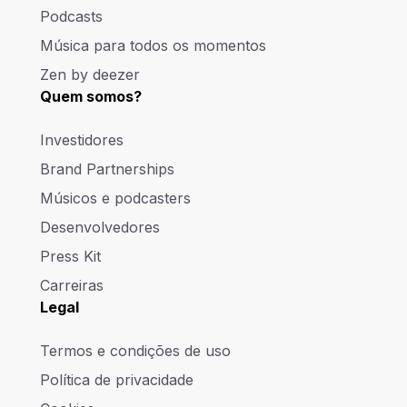
Podcasts
Música para todos os momentos
Zen by deezer
Quem somos?
Investidores
Brand Partnerships
Músicos e podcasters
Desenvolvedores
Press Kit
Carreiras
Legal
Termos e condições de uso
Política de privacidade