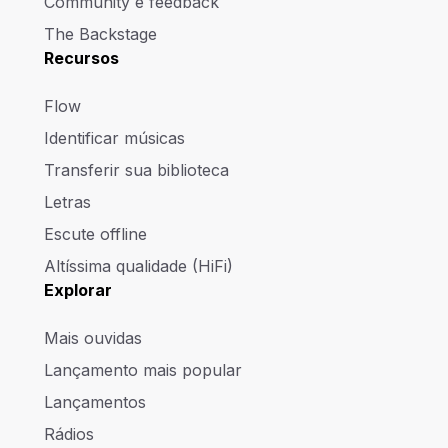
Community e feedback
The Backstage
Recursos
Flow
Identificar músicas
Transferir sua biblioteca
Letras
Escute offline
Altíssima qualidade (HiFi)
Explorar
Mais ouvidas
Lançamento mais popular
Lançamentos
Rádios