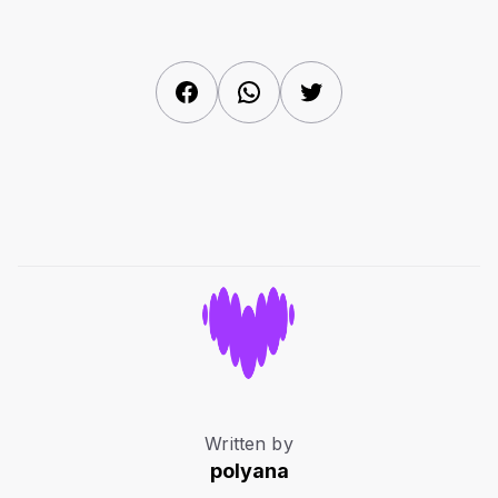
Facebook
WhatsApp
Twitter
Written by
polyana