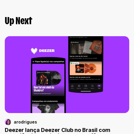
Up Next
arodrigues
Deezer lança Deezer Club no Brasil com