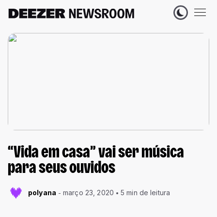
“Vida em casa” vai ser música
para seus ouvidos
polyana
março 23, 2020
5 min de leitura