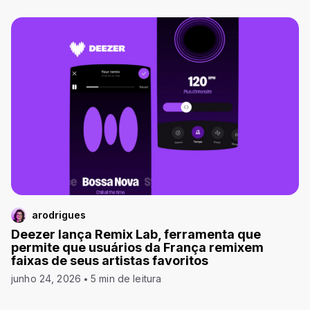
arodrigues
Deezer lança Remix Lab, ferramenta que
permite que usuários da França remixem
faixas de seus artistas favoritos
junho 24, 2026
5 min de leitura