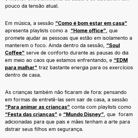
pouco da tensão atual.
Em música, a sessão
“Como é bom estar em casa”
apresenta playlists como a
“Home office”
, que
promete ajudar as pessoas que estão em isolamento a
manterem o foco. Ainda dentro da sessão,
“Soul
Coffee”
serve de conforto durante as pausas do dia
em meio ao caos que estamos enfrentando, e
“EDM
para malhar”
traz bastante energia para os exercícios
dentro de casa.
As crianças também não ficaram de fora: pensando
em formas de entretê-las sem sair de casa, a sessão
“Para animar as crianças”
conta com playlists como
“Festa das crianças”
e
“Mundo Disney”
, que foram
adicionadas para que pais e mães tenham a arte para
distrair seus filhos em segurança.