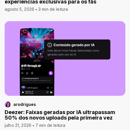
experiências exclusivas para os fãs
agosto 5, 2026
3 min de leitura
arodrigues
Deezer: Faixas geradas por IA ultrapassam
50% dos novos uploads pela primeira vez
julho 21, 2026
7 min de leitura