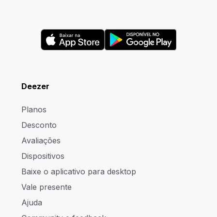
Deezer
Planos
Desconto
Avaliações
Dispositivos
Baixe o aplicativo para desktop
Vale presente
Ajuda