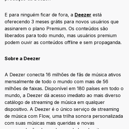
E para ninguém ficar de fora, a
Deezer
está
oferecendo 3 meses grátis para novos usuários que
assinarem o plano Premium. Os conteúdos são
liberados para todo mundo, mas usuários premium
podem ouvir as conteúdos offline e sem propaganda.
Sobre a Deezer
A Deezer conecta 16 milhões de fãs de música ativos
mensalmente de todo o mundo com mais de 56
milhões de faixas. Disponível em 180 países em todo o
mundo, a Deezer dá acesso imediato ao mais diverso
catálogo de streaming de música em qualquer
dispositivo. A Deezer é o único serviço de streaming
de música com Flow, uma trilha sonora personalizada
com suas músicas mais queridas e novas