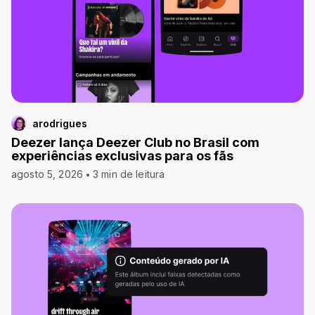
arodrigues
Deezer lança Deezer Club no Brasil com
experiências exclusivas para os fãs
agosto 5, 2026
3 min de leitura