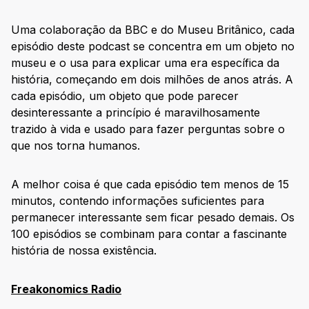
Uma colaboração da BBC e do Museu Britânico, cada
episódio deste podcast se concentra em um objeto no
museu e o usa para explicar uma era específica da
história, começando em dois milhões de anos atrás. A
cada episódio, um objeto que pode parecer
desinteressante a princípio é maravilhosamente
trazido à vida e usado para fazer perguntas sobre o
que nos torna humanos.
A melhor coisa é que cada episódio tem menos de 15
minutos, contendo informações suficientes para
permanecer interessante sem ficar pesado demais. Os
100 episódios se combinam para contar a fascinante
história de nossa existência.
Freakonomics Radio