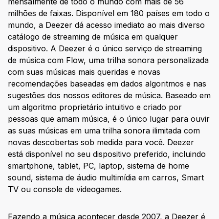
mensalmente de todo o mundo com mais de 56
milhões de faixas. Disponível em 180 países em todo o
mundo, a Deezer dá acesso imediato ao mais diverso
catálogo de streaming de música em qualquer
dispositivo. A Deezer é o único serviço de streaming
de música com Flow, uma trilha sonora personalizada
com suas músicas mais queridas e novas
recomendações baseadas em dados algoritmos e nas
sugestões dos nossos editores de música. Baseado em
um algoritmo proprietário intuitivo e criado por
pessoas que amam música, é o único lugar para ouvir
as suas músicas em uma trilha sonora ilimitada com
novas descobertas sob medida para você. Deezer
está disponível no seu dispositivo preferido, incluindo
smartphone, tablet, PC, laptop, sistema de home
sound, sistema de áudio multimídia em carros, Smart
TV ou console de videogames.
Fazendo a música acontecer desde 2007, a Deezer é