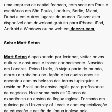
uma empresa de capital fechado, com sede em Paris e
escritórios em São Paulo, Londres, Berlin, Miami,
Dubai e em outros lugares do mundo. Deezer está
disponível com download gratuito para iPhone, iPad,
Android e Windows ou na web em
deezer.com
Sobre Matt Seton
Matt Seton
é apaixonado por lecionar, visitar novas
cultura e costumes e trocar conhecimento. Nascido
em Londres, Reino Unido, já viajou parte do mundo,
morou e trabalhou no Japão e há quatro anos se
encantou com as belezas das terras tupiniquins e
reside no Brasil onde ensina inglês para profissionais
de negócios. Hoje soma mais de 10 anos de
experiência no ensino da língua inglesa. Formado em
química pela University of Leads e com especialização
de educação e gestão de língua inglesa pela