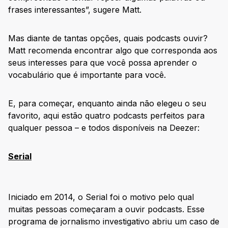
frases interessantes”, sugere Matt.
Mas diante de tantas opções, quais podcasts ouvir?
Matt recomenda encontrar algo que corresponda aos
seus interesses para que você possa aprender o
vocabulário que é importante para você.
E, para começar, enquanto ainda não elegeu o seu
favorito, aqui estão quatro podcasts perfeitos para
qualquer pessoa – e todos disponíveis na Deezer:
Serial
Iniciado em 2014, o Serial foi o motivo pelo qual
muitas pessoas começaram a ouvir podcasts. Esse
programa de jornalismo investigativo abriu um caso de