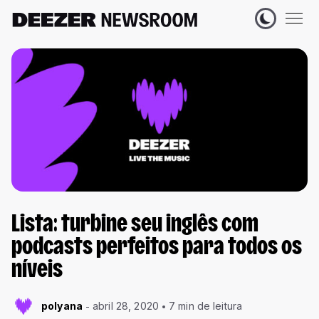
Lista: turbine seu inglês com
podcasts perfeitos para todos os
níveis
polyana
abril 28, 2020
7 min de leitura