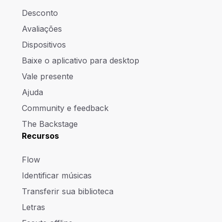
Desconto
Avaliações
Dispositivos
Baixe o aplicativo para desktop
Vale presente
Ajuda
Community e feedback
The Backstage
Recursos
Flow
Identificar músicas
Transferir sua biblioteca
Letras