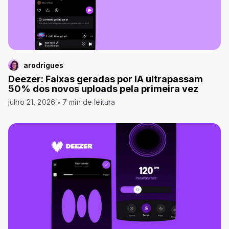
arodrigues
Deezer: Faixas geradas por IA ultrapassam
50% dos novos uploads pela primeira vez
julho 21, 2026
7 min de leitura