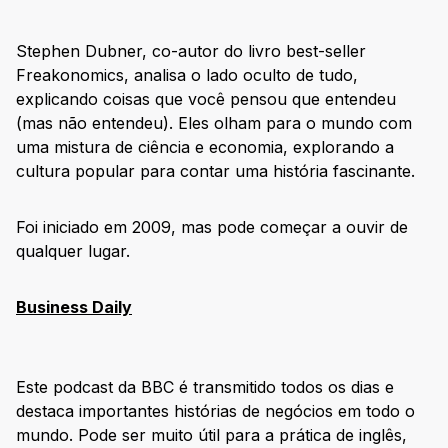
Stephen Dubner, co-autor do livro best-seller
Freakonomics, analisa o lado oculto de tudo,
explicando coisas que você pensou que entendeu
(mas não entendeu). Eles olham para o mundo com
uma mistura de ciência e economia, explorando a
cultura popular para contar uma história fascinante.
Foi iniciado em 2009, mas pode começar a ouvir de
qualquer lugar.
Business Daily
Este podcast da BBC é transmitido todos os dias e
destaca importantes histórias de negócios em todo o
mundo. Pode ser muito útil para a prática de inglês,