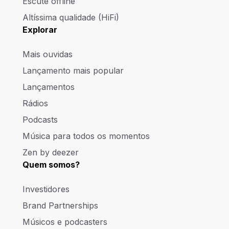
Escute offline
Altíssima qualidade (HiFi)
Explorar
Mais ouvidas
Lançamento mais popular
Lançamentos
Rádios
Podcasts
Música para todos os momentos
Zen by deezer
Quem somos?
Investidores
Brand Partnerships
Músicos e podcasters