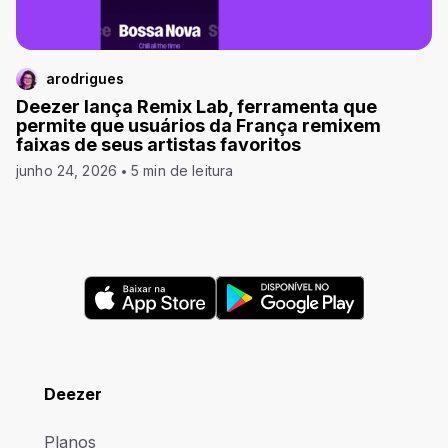
arodrigues
Deezer lança Remix Lab, ferramenta que
permite que usuários da França remixem
faixas de seus artistas favoritos
junho 24, 2026
5 min de leitura
Deezer
Planos