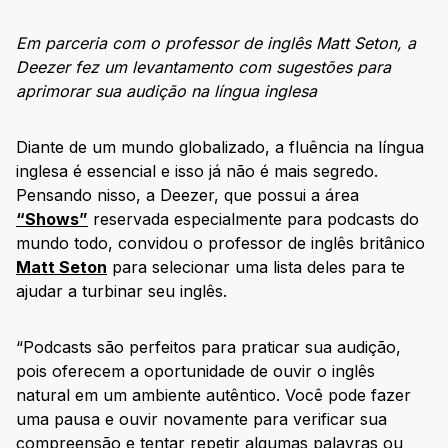
Em parceria com o professor de inglês Matt Seton, a
Deezer fez um levantamento com sugestões para
aprimorar sua audição na língua inglesa
Diante de um mundo globalizado, a fluência na língua
inglesa é essencial e isso já não é mais segredo.
Pensando nisso, a Deezer, que possui a área
“Shows”
reservada especialmente para podcasts do
mundo todo, convidou o professor de inglês britânico
Matt Seton
para selecionar uma lista deles para te
ajudar a turbinar seu inglês.
“Podcasts são perfeitos para praticar sua audição,
pois oferecem a oportunidade de ouvir o inglês
natural em um ambiente autêntico. Você pode fazer
uma pausa e ouvir novamente para verificar sua
compreensão e tentar repetir algumas palavras ou