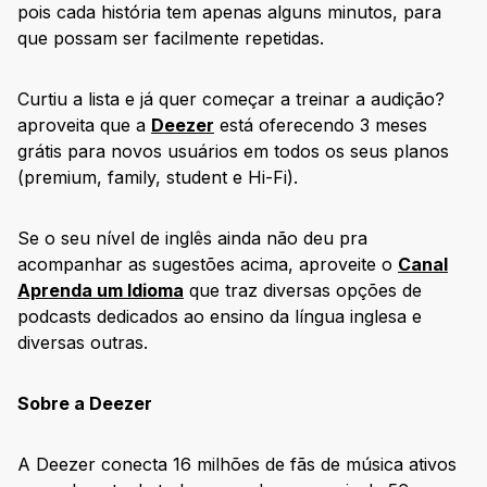
pois cada história tem apenas alguns minutos, para
que possam ser facilmente repetidas.
Curtiu a lista e já quer começar a treinar a audição?
aproveita que a
Deezer
está oferecendo 3 meses
grátis para novos usuários em todos os seus planos
(premium, family, student e Hi-Fi).
Se o seu nível de inglês ainda não deu pra
acompanhar as sugestões acima, aproveite o
Canal
Aprenda um Idioma
que traz diversas opções de
podcasts dedicados ao ensino da língua inglesa e
diversas outras.
Sobre a Deezer
A Deezer conecta 16 milhões de fãs de música ativos