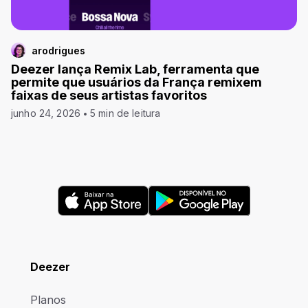
arodrigues
Deezer lança Remix Lab, ferramenta que
permite que usuários da França remixem
faixas de seus artistas favoritos
junho 24, 2026
5 min de leitura
Deezer
Planos