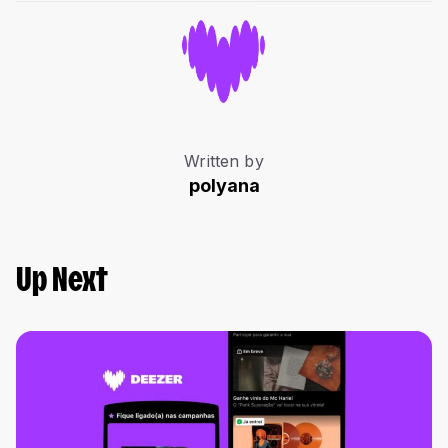
Written by
polyana
Up Next