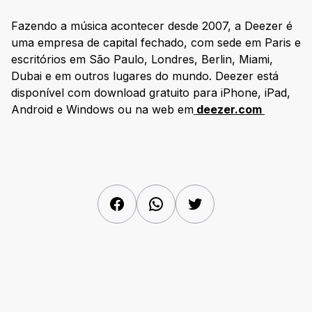
Fazendo a música acontecer desde 2007, a Deezer é
uma empresa de capital fechado, com sede em Paris e
escritórios em São Paulo, Londres, Berlin, Miami,
Dubai e em outros lugares do mundo. Deezer está
disponível com download gratuito para iPhone, iPad,
Android e Windows ou na web em
deezer.com
Facebook
WhatsApp
Twitter