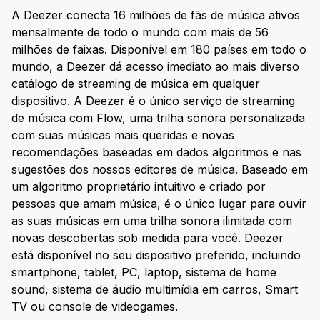
A Deezer conecta 16 milhões de fãs de música ativos
mensalmente de todo o mundo com mais de 56
milhões de faixas. Disponível em 180 países em todo o
mundo, a Deezer dá acesso imediato ao mais diverso
catálogo de streaming de música em qualquer
dispositivo. A Deezer é o único serviço de streaming
de música com Flow, uma trilha sonora personalizada
com suas músicas mais queridas e novas
recomendações baseadas em dados algoritmos e nas
sugestões dos nossos editores de música. Baseado em
um algoritmo proprietário intuitivo e criado por
pessoas que amam música, é o único lugar para ouvir
as suas músicas em uma trilha sonora ilimitada com
novas descobertas sob medida para você. Deezer
está disponível no seu dispositivo preferido, incluindo
smartphone, tablet, PC, laptop, sistema de home
sound, sistema de áudio multimídia em carros, Smart
TV ou console de videogames.