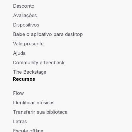
Desconto
Avaliações
Dispositivos
Baixe o aplicativo para desktop
Vale presente
Ajuda
Community e feedback
The Backstage
Recursos
Flow
Identificar músicas
Transferir sua biblioteca
Letras
Escute offline