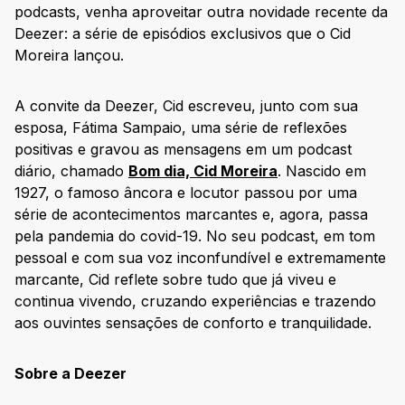
podcasts, venha aproveitar outra novidade recente da
Deezer: a série de episódios exclusivos que o Cid
Moreira lançou.
A convite da Deezer, Cid escreveu, junto com sua
esposa, Fátima Sampaio, uma série de reflexões
positivas e gravou as mensagens em um podcast
diário, chamado
Bom dia, Cid Moreira
. Nascido em
1927, o famoso âncora e locutor passou por uma
série de acontecimentos marcantes e, agora, passa
pela pandemia do covid-19. No seu podcast, em tom
pessoal e com sua voz inconfundível e extremamente
marcante, Cid reflete sobre tudo que já viveu e
continua vivendo, cruzando experiências e trazendo
aos ouvintes sensações de conforto e tranquilidade.
Sobre a Deezer