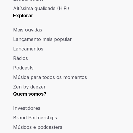
Altíssima qualidade (HiFi)
Explorar
Mais ouvidas
Lançamento mais popular
Lançamentos
Rádios
Podcasts
Música para todos os momentos
Zen by deezer
Quem somos?
Investidores
Brand Partnerships
Músicos e podcasters