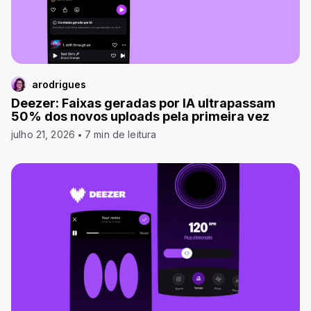
arodrigues
Deezer: Faixas geradas por IA ultrapassam
50% dos novos uploads pela primeira vez
julho 21, 2026
7 min de leitura