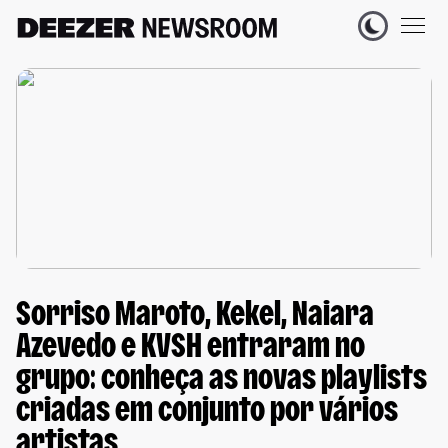
Sorriso Maroto, Kekel, Naiara
Azevedo e KVSH entraram no
grupo: conheça as novas playlists
criadas em conjunto por vários
artistas