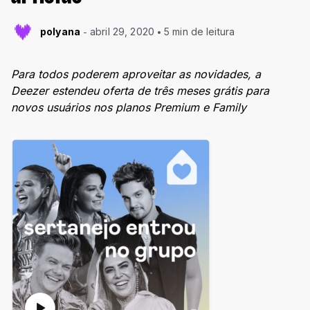
polyana
abril 29, 2020
5 min de leitura
Para todos poderem aproveitar as novidades, a
Deezer estendeu oferta de três meses grátis para
novos usuários nos planos Premium e Family