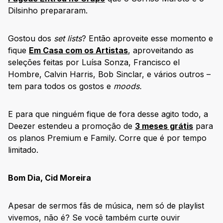
Dilsinho prepararam.
Gostou dos
set lists
? Então aproveite esse momento e
fique
Em Casa com os Artistas
, aproveitando as
seleções feitas por Luísa Sonza, Francisco el
Hombre, Calvin Harris, Bob Sinclar, e vários outros –
tem para todos os gostos e
moods.
E para que ninguém fique de fora desse agito todo, a
Deezer estendeu a promoção de
3 meses grátis
para
os planos Premium e Family. Corre que é por tempo
limitado.
Bom Dia, Cid Moreira
Apesar de sermos fãs de música, nem só de playlist
vivemos, não é? Se você também curte ouvir