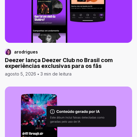
arodrigues
Deezer lança Deezer Club no Brasil com
experiências exclusivas para os fãs
agosto 5, 2026
3 min de leitura