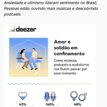
Ansiedade e otimismo lideram sentimento no Brasil;
Pessoas estão ouvindo mais músicas e descobrindo
podcasts