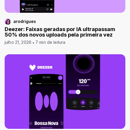
arodrigues
Deezer: Faixas geradas por IA ultrapassam
50% dos novos uploads pela primeira vez
julho 21, 2026
7 min de leitura