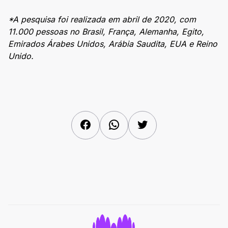
*A pesquisa foi realizada em abril de 2020, com
11.000 pessoas no Brasil, França, Alemanha, Egito,
Emirados Árabes Unidos, Arábia Saudita, EUA e Reino
Unido.
Facebook
WhatsApp
Twitter