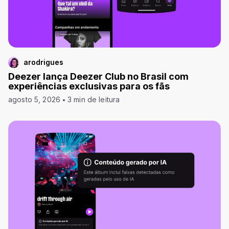
arodrigues
Deezer lança Deezer Club no Brasil com
experiências exclusivas para os fãs
agosto 5, 2026
3 min de leitura