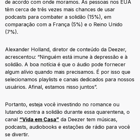
de acordo com onde moramos. As pessoas nos EUA
têm cerca de três vezes mais chances de usar
podcasts para combater a solidão (15%), em
comparação com a França (5%) e o Reino Unido
(7%).
Alexander Holland, diretor de conteúdo da Deezer,
acrescentou: “Ninguém está imune à depressão e à
solidão. A boa notícia é que o áudio pode fornecer
algum alívio quando mais precisamos. É por isso que
selecionamos playlists e canais dedicados para nossos
usuários. Afinal, estamos nisso juntos”.
Portanto, esteja você investindo no romance ou
lutando contra a solidão durante essa quarentena, o
canal
“Vida em Casa”
da Deezer tem músicas,
podcasts, audiobooks e estações de rádio para você
se divertir.