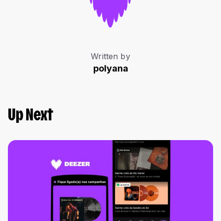
Written by
polyana
Up Next