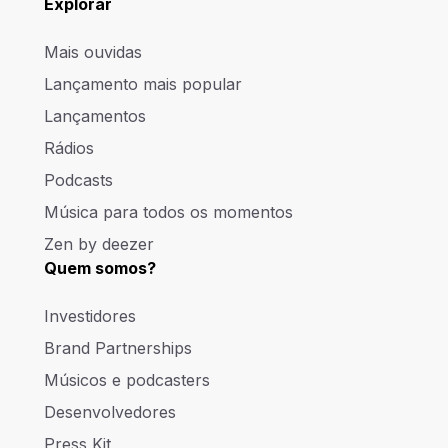
Explorar
Mais ouvidas
Lançamento mais popular
Lançamentos
Rádios
Podcasts
Música para todos os momentos
Zen by deezer
Quem somos?
Investidores
Brand Partnerships
Músicos e podcasters
Desenvolvedores
Press Kit