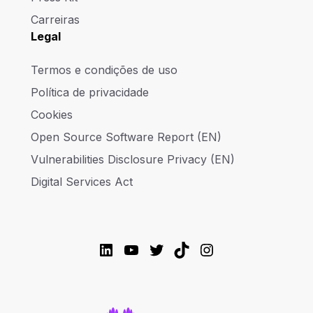
Carreiras
Legal
Termos e condições de uso
Política de privacidade
Cookies
Open Source Software Report (EN)
Vulnerabilities Disclosure Privacy (EN)
Digital Services Act
LinkedIn
YouTube
Twitter
TikTok
Instagram