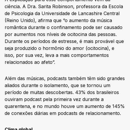
ciência. A Dra. Sarita Robinson, professora da Escola
de Psicologia da Universidade de Lancashire Central
(Reino Unido), afirma que “o aumento da música
romântica durante o confinamento pode ser causado
por aumentos nos níveis de ocitocina das pessoas.
Durante os períodos de estresse, é mais provável que
seja produzido o hormônio do amor (ocitocina), e
isso, por sua vez, leva a mais comportamentos
relacionados ao afeto”.
Além das músicas, podcasts também têm sido grandes
aliados durante o isolamento, que se tornou um
período de muitas descobertas. 43% dos brasileiros
ouviram podcast pela primeira vez durante a
quarentena, e no mundo houve um aumento de 145%
de conexões diárias em podcasts de relacionamento.
Clima global