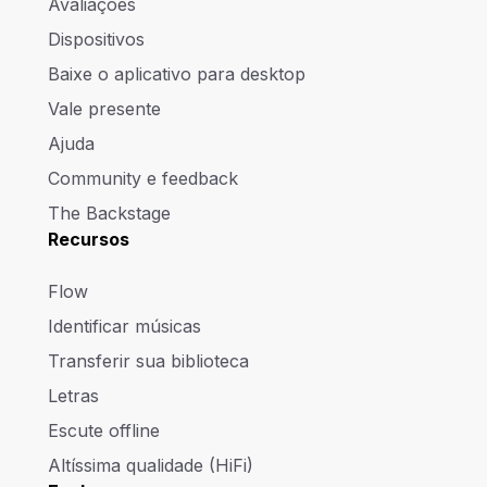
Avaliações
Dispositivos
Baixe o aplicativo para desktop
Vale presente
Ajuda
Community e feedback
The Backstage
Recursos
Flow
Identificar músicas
Transferir sua biblioteca
Letras
Escute offline
Altíssima qualidade (HiFi)