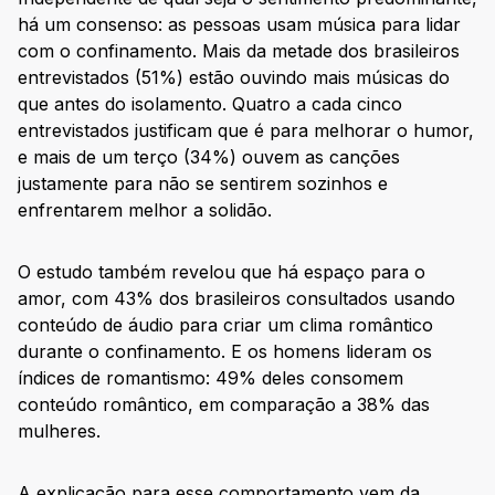
há um consenso: as pessoas usam música para lidar
com o confinamento. Mais da metade dos brasileiros
entrevistados (51%) estão ouvindo mais músicas do
que antes do isolamento. Quatro a cada cinco
entrevistados justificam que é para melhorar o humor,
e mais de um terço (34%) ouvem as canções
justamente para não se sentirem sozinhos e
enfrentarem melhor a solidão.
O estudo também revelou que há espaço para o
amor, com 43% dos brasileiros consultados usando
conteúdo de áudio para criar um clima romântico
durante o confinamento. E os homens lideram os
índices de romantismo: 49% deles consomem
conteúdo romântico, em comparação a 38% das
mulheres.
A explicação para esse comportamento vem da