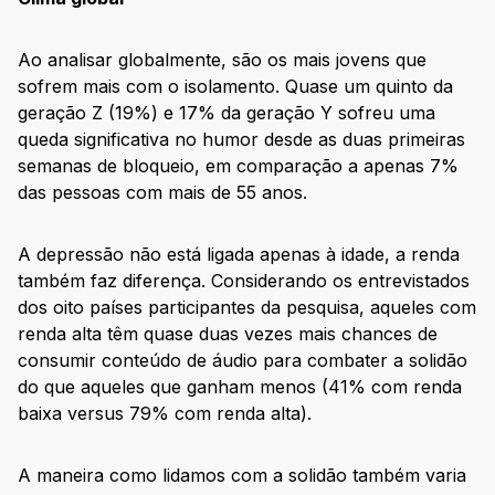
Ao analisar globalmente, são os mais jovens que
sofrem mais com o isolamento. Quase um quinto da
geração Z (19%) e 17% da geração Y sofreu uma
queda significativa no humor desde as duas primeiras
semanas de bloqueio, em comparação a apenas 7%
das pessoas com mais de 55 anos.
A depressão não está ligada apenas à idade, a renda
também faz diferença. Considerando os entrevistados
dos oito países participantes da pesquisa, aqueles com
renda alta têm quase duas vezes mais chances de
consumir conteúdo de áudio para combater a solidão
do que aqueles que ganham menos (41% com renda
baixa versus 79% com renda alta).
A maneira como lidamos com a solidão também varia