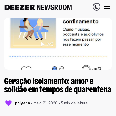
Geração Isolamento: amor e
solidão em tempos de quarentena
polyana
maio 21, 2020
5 min de leitura