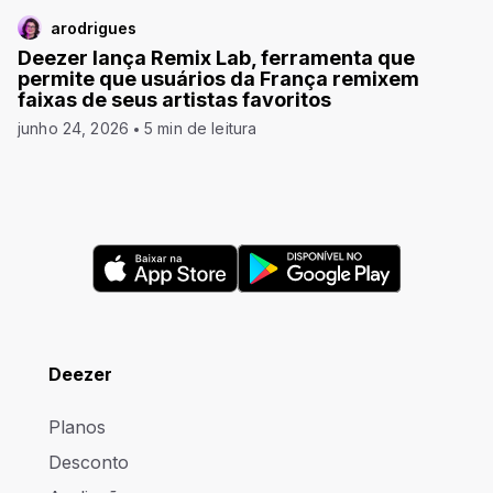
arodrigues
Deezer lança Remix Lab, ferramenta que
permite que usuários da França remixem
faixas de seus artistas favoritos
junho 24, 2026
5 min de leitura
Deezer
Planos
Desconto