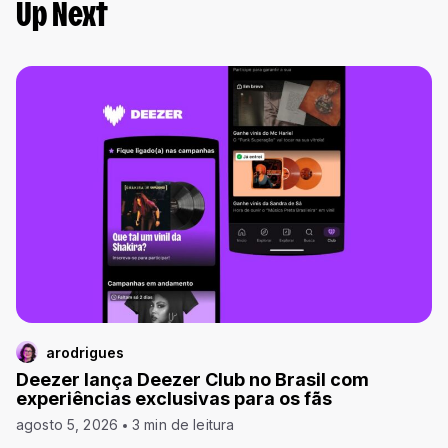
Up Next
arodrigues
Deezer lança Deezer Club no Brasil com
experiências exclusivas para os fãs
agosto 5, 2026
3 min de leitura