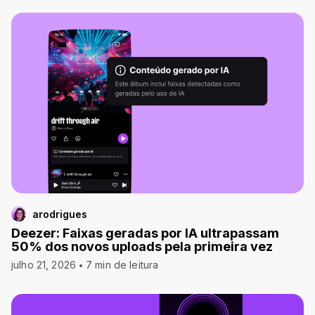
arodrigues
Deezer: Faixas geradas por IA ultrapassam
50% dos novos uploads pela primeira vez
julho 21, 2026
7 min de leitura