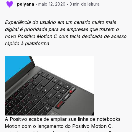
polyana
maio 12, 2020
3 min de leitura
Experiência do usuário em um cenário muito mais
digital é prioridade para as empresas que trazem o
novo Positivo Motion C
com tecla dedicada de acesso
rápido à plataforma
A Positivo acaba de ampliar sua linha de notebooks
Motion com o lançamento do Positivo Motion C,