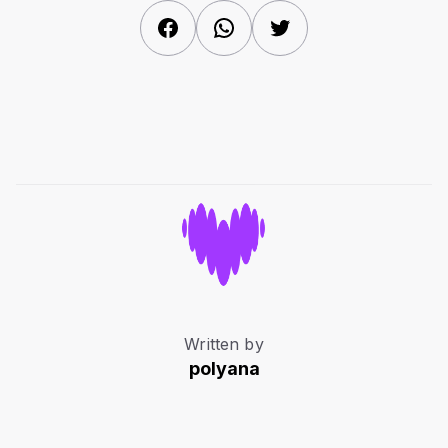
Facebook
WhatsApp
Twitter
Written by
polyana