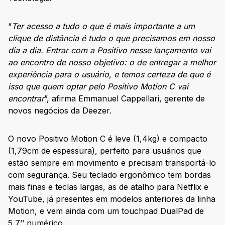
“
Ter acesso a tudo o que é mais importante a um
clique de distância é tudo o que precisamos em nosso
dia a dia. Entrar com a Positivo nesse lançamento vai
ao encontro de nosso objetivo: o de entregar a melhor
experiência para o usuário, e temos certeza de que é
isso que quem optar pelo Positivo Motion C vai
encontrar
”, afirma Emmanuel Cappellari, gerente de
novos negócios da Deezer.
O novo Positivo Motion C é leve (1,4kg) e compacto
(1,79cm de espessura), perfeito para usuários que
estão sempre em movimento e precisam transportá-lo
com segurança. Seu teclado ergonômico tem bordas
mais finas e teclas largas, as de atalho para Netflix e
YouTube, já presentes em modelos anteriores da linha
Motion, e vem ainda com um touchpad DualPad de
5,7’’ numérico.