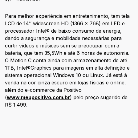
Para melhor experiência em entretenimento, tem tela
LCD de 14’’ widescreen HD (1366 x 768) em LED e
processador Intel® de baixo consumo de energia,
dando a segurança e mobilidade necessárias para
curtir vídeos e músicas sem se preocupar com a
bateria, que tem 35,5Wh e até 6 horas de autonomia.
O Motion C conta ainda com armazenamento de até
1TB, Intel®Graphics para imagens em alta definição e
sistema operacional Windows 10 ou Linux. Já está à
venda na cor cinza escuro em lojas físicas e online,
além do e-commerce da Positivo
(
www.meupositivo.com.br
) pelo preço sugerido de
R$ 1.499.