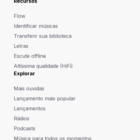
Recursos
Flow
Identificar músicas
Transferir sua biblioteca
Letras
Escute offline
Altíssima qualidade (HiFi)
Explorar
Mais ouvidas
Lançamento mais popular
Lançamentos
Rádios
Podcasts
Música para todos os momentos