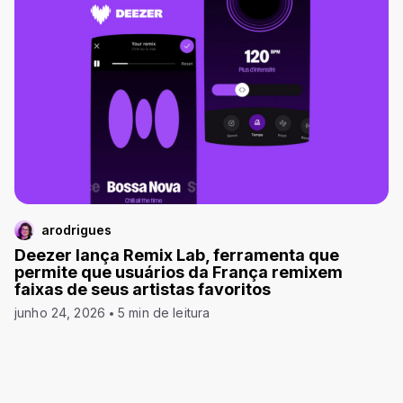
arodrigues
Deezer lança Remix Lab, ferramenta que
permite que usuários da França remixem
faixas de seus artistas favoritos
junho 24, 2026
5 min de leitura