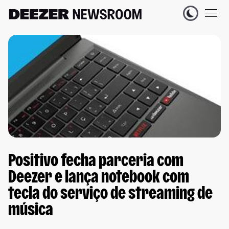
Positivo fecha parceria com
Deezer e lança notebook com
tecla do serviço de streaming de
música