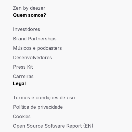
Zen by deezer
Quem somos?
Investidores
Brand Partnerships
Músicos e podcasters
Desenvolvedores
Press Kit
Carreiras
Legal
Termos e condições de uso
Política de privacidade
Cookies
Open Source Software Report (EN)