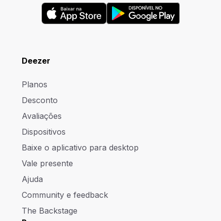
Deezer
Planos
Desconto
Avaliações
Dispositivos
Baixe o aplicativo para desktop
Vale presente
Ajuda
Community e feedback
The Backstage