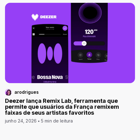
arodrigues
Deezer lança Remix Lab, ferramenta que
permite que usuários da França remixem
faixas de seus artistas favoritos
junho 24, 2026
5 min de leitura