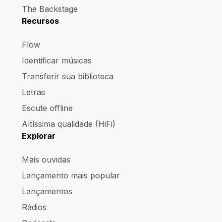
The Backstage
Recursos
Flow
Identificar músicas
Transferir sua biblioteca
Letras
Escute offline
Altíssima qualidade (HiFi)
Explorar
Mais ouvidas
Lançamento mais popular
Lançamentos
Rádios