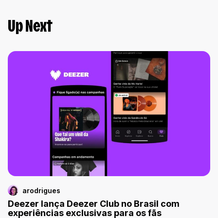
Up Next
arodrigues
Deezer lança Deezer Club no Brasil com
experiências exclusivas para os fãs