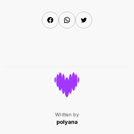
Facebook
WhatsApp
Twitter
Written by
polyana