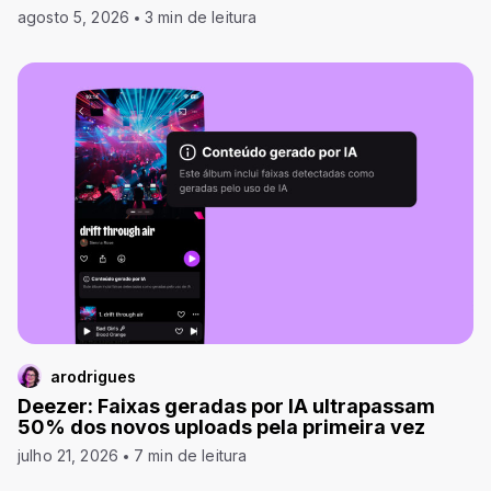
agosto 5, 2026
3 min de leitura
arodrigues
Deezer: Faixas geradas por IA ultrapassam
50% dos novos uploads pela primeira vez
julho 21, 2026
7 min de leitura