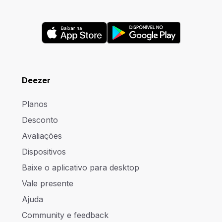
Deezer
Planos
Desconto
Avaliações
Dispositivos
Baixe o aplicativo para desktop
Vale presente
Ajuda
Community e feedback