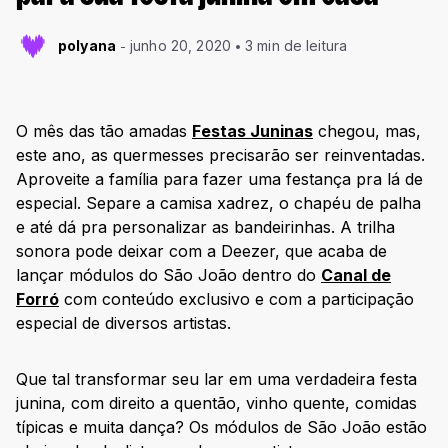
polyana
junho 20, 2020
3 min de leitura
O mês das tão amadas
Festas Juninas
chegou, mas,
este ano, as quermesses precisarão ser reinventadas.
Aproveite a família para fazer uma festança pra lá de
especial. Separe a camisa xadrez, o chapéu de palha
e até dá pra personalizar as bandeirinhas. A trilha
sonora pode deixar com a Deezer, que acaba de
lançar módulos do São João dentro do
Canal de
Forró
com conteúdo exclusivo e com a participação
especial de diversos artistas.
Que tal transformar seu lar em uma verdadeira festa
junina, com direito a quentão, vinho quente, comidas
típicas e muita dança? Os módulos de São João estão