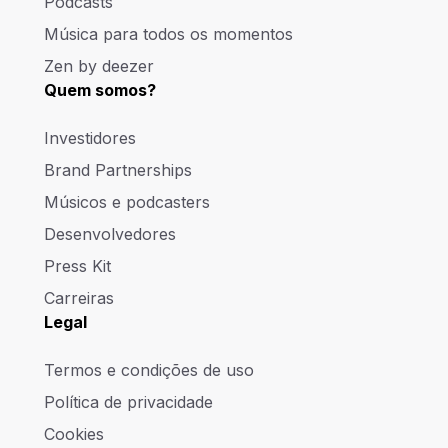
Podcasts
Música para todos os momentos
Zen by deezer
Quem somos?
Investidores
Brand Partnerships
Músicos e podcasters
Desenvolvedores
Press Kit
Carreiras
Legal
Termos e condições de uso
Política de privacidade
Cookies