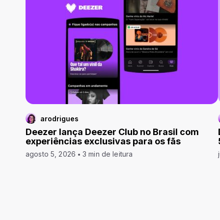
arodrigues
Deezer lança Deezer Club no Brasil com
experiências exclusivas para os fãs
agosto 5, 2026
3 min de leitura