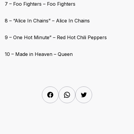
7 – Foo Fighters – Foo Fighters
8 – “Alice In Chains” – Alice In Chains
9 – One Hot Minute” – Red Hot Chili Peppers
10 – Made in Heaven – Queen
Facebook
WhatsApp
Twitter