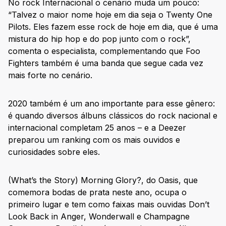
No rock Internacional o cenário muda um pouco:
“Talvez o maior nome hoje em dia seja o Twenty One
Pilots. Eles fazem esse rock de hoje em dia, que é uma
mistura do hip hop e do pop junto com o rock”,
comenta o especialista, complementando que Foo
Fighters também é uma banda que segue cada vez
mais forte no cenário.
2020 também é um ano importante para esse gênero:
é quando diversos álbuns clássicos do rock nacional e
internacional completam 25 anos – e a Deezer
preparou um ranking com os mais ouvidos e
curiosidades sobre eles.
(What’s the Story) Morning Glory?, do Oasis, que
comemora bodas de prata neste ano, ocupa o
primeiro lugar e tem como faixas mais ouvidas Don’t
Look Back in Anger, Wonderwall e Champagne