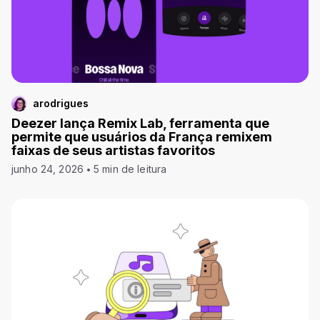
arodrigues
Deezer lança Remix Lab, ferramenta que
permite que usuários da França remixem
faixas de seus artistas favoritos
junho 24, 2026
5 min de leitura