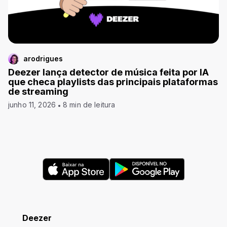
arodrigues
Deezer lança detector de música feita por IA
que checa playlists das principais plataformas
de streaming
junho 11, 2026
8 min de leitura
Deezer