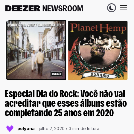
Especial Dia do Rock: Você não vai
acreditar que esses álbuns estão
completando 25 anos em 2020
polyana
julho 7, 2020
3 min de leitura