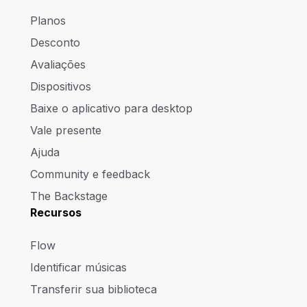
Planos
Desconto
Avaliações
Dispositivos
Baixe o aplicativo para desktop
Vale presente
Ajuda
Community e feedback
The Backstage
Recursos
Flow
Identificar músicas
Transferir sua biblioteca