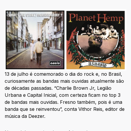
13 de julho é comemorado o dia do rock e, no Brasil,
curiosamente as bandas mais ouvidas atualmente são
de décadas passadas. “Charlie Brown Jr, Legião
Urbana e Capital Inicial, com certeza ficam no top 3
de bandas mais ouvidas. Fresno também, pois é uma
banda que se reinventou”, conta Vithor Reis, editor de
música da Deezer.