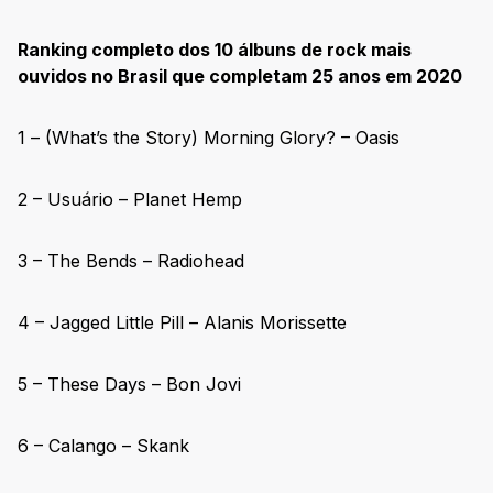
Ranking completo dos 10 álbuns de rock mais
ouvidos no Brasil que completam 25 anos em 2020
1 – (What’s the Story) Morning Glory? – Oasis
2 – Usuário – Planet Hemp
3 – The Bends – Radiohead
4 – Jagged Little Pill – Alanis Morissette
5 – These Days – Bon Jovi
6 – Calango – Skank