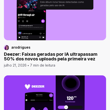
arodrigues
Deezer: Faixas geradas por IA ultrapassam
50% dos novos uploads pela primeira vez
julho 21, 2026
7 min de leitura