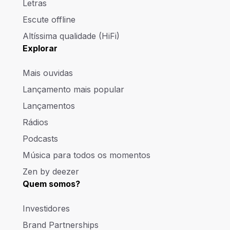
Letras
Escute offline
Altíssima qualidade (HiFi)
Explorar
Mais ouvidas
Lançamento mais popular
Lançamentos
Rádios
Podcasts
Música para todos os momentos
Zen by deezer
Quem somos?
Investidores
Brand Partnerships