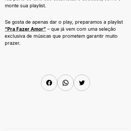
monte sua playlist.
Se gosta de apenas dar o play, preparamos a playlist
“Pra Fazer Amor”
– que já vem com uma seleção
exclusiva de músicas que prometem garantir muito
prazer.
Facebook
WhatsApp
Twitter