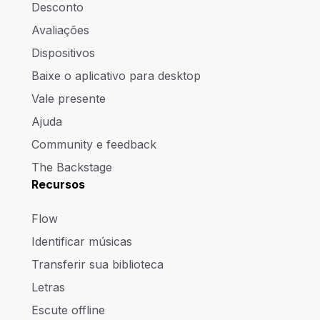
Desconto
Avaliações
Dispositivos
Baixe o aplicativo para desktop
Vale presente
Ajuda
Community e feedback
The Backstage
Recursos
Flow
Identificar músicas
Transferir sua biblioteca
Letras
Escute offline