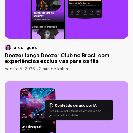
arodrigues
Deezer lança Deezer Club no Brasil com
experiências exclusivas para os fãs
agosto 5, 2026
3 min de leitura