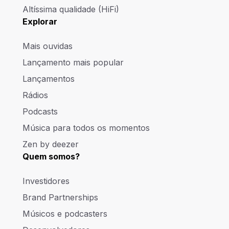
Altíssima qualidade (HiFi)
Explorar
Mais ouvidas
Lançamento mais popular
Lançamentos
Rádios
Podcasts
Música para todos os momentos
Zen by deezer
Quem somos?
Investidores
Brand Partnerships
Músicos e podcasters