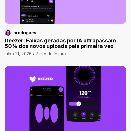
arodrigues
Deezer: Faixas geradas por IA ultrapassam
50% dos novos uploads pela primeira vez
julho 21, 2026
7 min de leitura