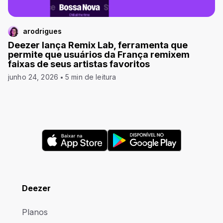
arodrigues
Deezer lança Remix Lab, ferramenta que
permite que usuários da França remixem
faixas de seus artistas favoritos
junho 24, 2026
5 min de leitura
Deezer
Planos