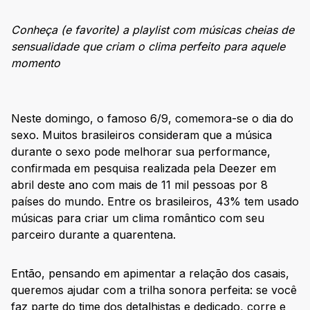
Conheça (e favorite) a playlist com músicas cheias de
sensualidade que criam o clima perfeito para aquele
momento
Neste domingo, o famoso 6/9, comemora-se o dia do
sexo. Muitos brasileiros consideram que a música
durante o sexo pode melhorar sua performance,
confirmada em pesquisa realizada pela Deezer em
abril deste ano com mais de 11 mil pessoas por 8
países do mundo. Entre os brasileiros, 43% tem usado
músicas para criar um clima romântico com seu
parceiro durante a quarentena.
Então, pensando em apimentar a relação dos casais,
queremos ajudar com a trilha sonora perfeita: se você
faz parte do time dos detalhistas e dedicado, corre e