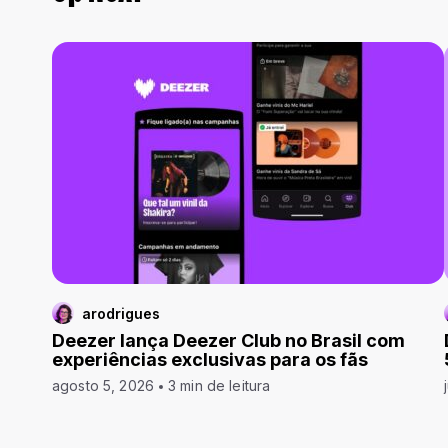
arodrigues
Deezer lança Deezer Club no Brasil com
experiências exclusivas para os fãs
agosto 5, 2026
3 min de leitura