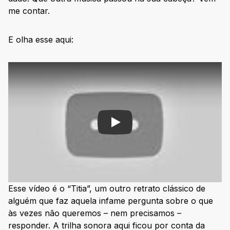
me contar.
E olha esse aqui:
Play
Esse vídeo é o “Titia”, um outro retrato clássico de
alguém que faz aquela infame pergunta sobre o que
às vezes não queremos – nem precisamos –
responder. A trilha sonora aqui ficou por conta da