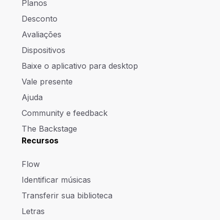
Planos
Desconto
Avaliações
Dispositivos
Baixe o aplicativo para desktop
Vale presente
Ajuda
Community e feedback
The Backstage
Recursos
Flow
Identificar músicas
Transferir sua biblioteca
Letras