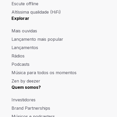
Escute offline
Altíssima qualidade (HiFi)
Explorar
Mais ouvidas
Lançamento mais popular
Lançamentos
Rádios
Podcasts
Música para todos os momentos
Zen by deezer
Quem somos?
Investidores
Brand Partnerships
Músicos e podcasters