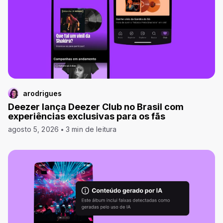
arodrigues
Deezer lança Deezer Club no Brasil com
experiências exclusivas para os fãs
agosto 5, 2026
3 min de leitura