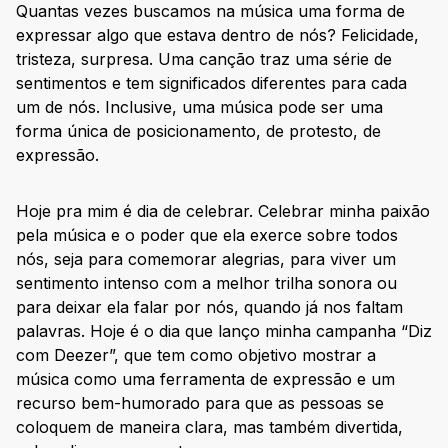
Quantas vezes buscamos na música uma forma de
expressar algo que estava dentro de nós? Felicidade,
tristeza, surpresa. Uma canção traz uma série de
sentimentos e tem significados diferentes para cada
um de nós. Inclusive, uma música pode ser uma
forma única de posicionamento, de protesto, de
expressão.
Hoje pra mim é dia de celebrar. Celebrar minha paixão
pela música e o poder que ela exerce sobre todos
nós, seja para comemorar alegrias, para viver um
sentimento intenso com a melhor trilha sonora ou
para deixar ela falar por nós, quando já nos faltam
palavras. Hoje é o dia que lanço minha campanha “Diz
com Deezer”, que tem como objetivo mostrar a
música como uma ferramenta de expressão e um
recurso bem-humorado para que as pessoas se
coloquem de maneira clara, mas também divertida,