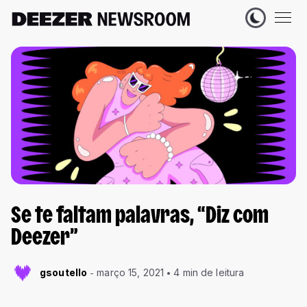
Se te faltam palavras, “Diz com
Deezer”
gsoutello
março 15, 2021
4 min de leitura