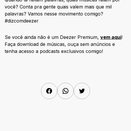
você? Conta pra gente quais valem mais que mil
palavras? Vamos nesse movimento comigo?
#dizcomdeezer
Se você ainda não é um Deezer Premium,
vem aqui
!
Faça download de músicas, ouça sem anúncios e
tenha acesso a podcasts exclusivos comigo!
Facebook
WhatsApp
Twitter