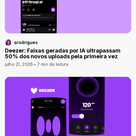
arodrigues
Deezer: Faixas geradas por IA ultrapassam
50% dos novos uploads pela primeira vez
julho 21, 2026
7 min de leitura