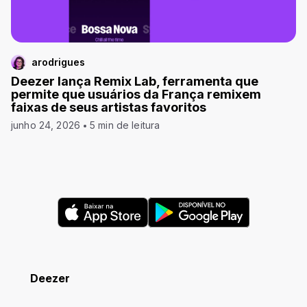
arodrigues
Deezer lança Remix Lab, ferramenta que
permite que usuários da França remixem
faixas de seus artistas favoritos
junho 24, 2026
5 min de leitura
Deezer