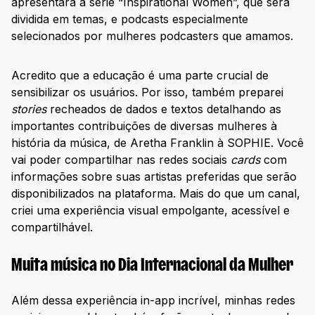
apresentará a série “Inspirational Women”, que será
dividida em temas, e podcasts especialmente
selecionados por mulheres podcasters que amamos.
Acredito que a educação é uma parte crucial de
sensibilizar os usuários. Por isso, também preparei
stories
recheados de dados e textos detalhando as
importantes contribuições de diversas mulheres à
história da música, de Aretha Franklin à SOPHIE. Você
vai poder compartilhar nas redes sociais
cards
com
informações sobre suas artistas preferidas que serão
disponibilizados na plataforma. Mais do que um canal,
criei uma experiência visual empolgante, acessível e
compartilhável.
Muita música no Dia Internacional da Mulher
Além dessa experiência in-app incrível, minhas redes