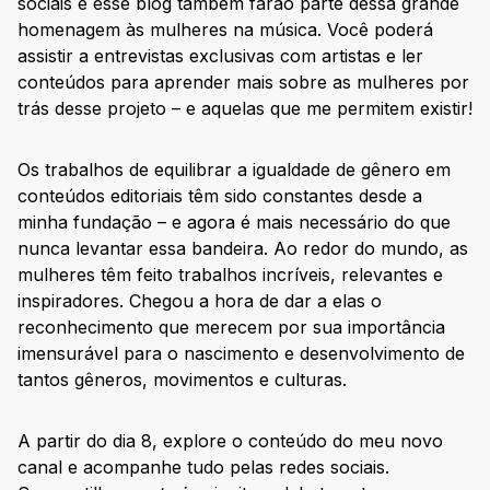
sociais e esse blog também farão parte dessa grande
homenagem às mulheres na música. Você poderá
assistir a entrevistas exclusivas com artistas e ler
conteúdos para aprender mais sobre as mulheres por
trás desse projeto – e aquelas que me permitem existir!
Os trabalhos de equilibrar a igualdade de gênero em
conteúdos editoriais têm sido constantes desde a
minha fundação – e agora é mais necessário do que
nunca levantar essa bandeira. Ao redor do mundo, as
mulheres têm feito trabalhos incríveis, relevantes e
inspiradores. Chegou a hora de dar a elas o
reconhecimento que merecem por sua importância
imensurável para o nascimento e desenvolvimento de
tantos gêneros, movimentos e culturas.
A partir do dia 8, explore o conteúdo do meu novo
canal e acompanhe tudo pelas redes sociais.