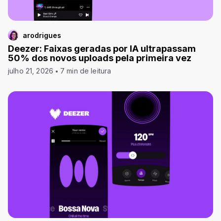
arodrigues
Deezer: Faixas geradas por IA ultrapassam
50% dos novos uploads pela primeira vez
julho 21, 2026
7 min de leitura