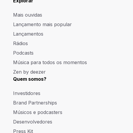
Explorar
Mais ouvidas
Lançamento mais popular
Lançamentos
Rádios
Podcasts
Música para todos os momentos
Zen by deezer
Quem somos?
Investidores
Brand Partnerships
Músicos e podcasters
Desenvolvedores
Press Kit