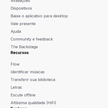
Avaliações
Dispositivos
Baixe o aplicativo para desktop
Vale presente
Ajuda
Community e feedback
The Backstage
Recursos
Flow
Identificar músicas
Transferir sua biblioteca
Letras
Escute offline
Altíssima qualidade (HiFi)