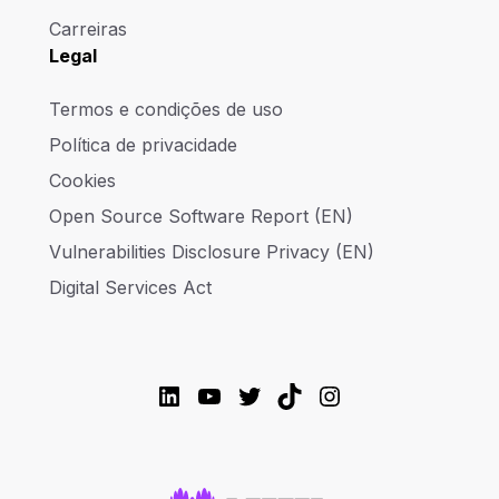
Carreiras
Legal
Termos e condições de uso
Política de privacidade
Cookies
Open Source Software Report (EN)
Vulnerabilities Disclosure Privacy (EN)
Digital Services Act
LinkedIn
YouTube
Twitter
TikTok
Instagram