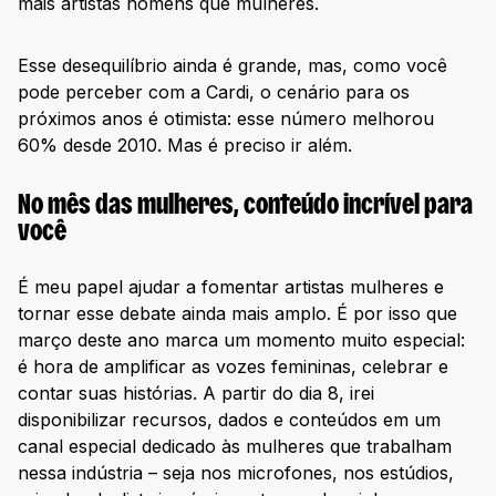
mais artistas homens que mulheres.
Esse desequilíbrio ainda é grande, mas, como você
pode perceber com a Cardi, o cenário para os
próximos anos é otimista: esse número melhorou
60% desde 2010. Mas é preciso ir além.
No mês das mulheres, conteúdo incrível para
você
É meu papel ajudar a fomentar artistas mulheres e
tornar esse debate ainda mais amplo. É por isso que
março deste ano marca um momento muito especial:
é hora de amplificar as vozes femininas, celebrar e
contar suas histórias. A partir do dia 8, irei
disponibilizar recursos, dados e conteúdos em um
canal especial dedicado às mulheres que trabalham
nessa indústria – seja nos microfones, nos estúdios,