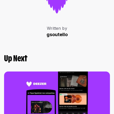
Written by
gsoutello
Up Next