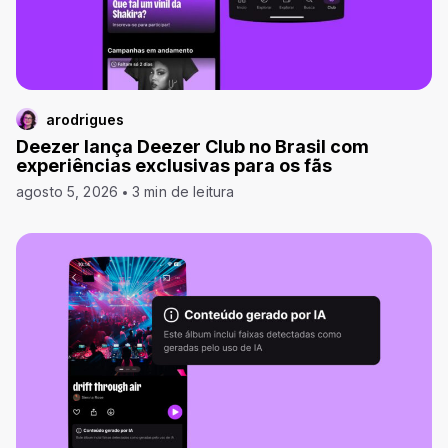
arodrigues
Deezer lança Deezer Club no Brasil com
experiências exclusivas para os fãs
agosto 5, 2026
3 min de leitura