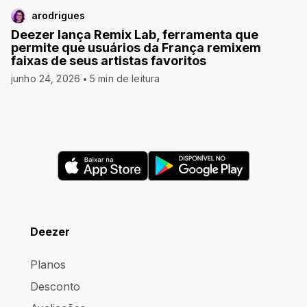
arodrigues
Deezer lança Remix Lab, ferramenta que
permite que usuários da França remixem
faixas de seus artistas favoritos
junho 24, 2026
5 min de leitura
Deezer
Planos
Desconto