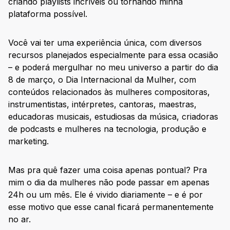
criando playlists incríveis ou tornando minha
plataforma possível.
Você vai ter uma experiência única, com diversos
recursos planejados especialmente para essa ocasião
– e poderá mergulhar no meu universo a partir do dia
8 de março, o Dia Internacional da Mulher, com
conteúdos relacionados às mulheres compositoras,
instrumentistas, intérpretes, cantoras, maestras,
educadoras musicais, estudiosas da música, criadoras
de podcasts e mulheres na tecnologia, produção e
marketing.
Mas pra quê fazer uma coisa apenas pontual? Pra
mim o dia da mulheres não pode passar em apenas
24h ou um mês. Ele é vivido diariamente – e é por
esse motivo que esse canal ficará permanentemente
no ar.