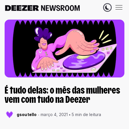
É tudo delas: o mês das mulheres
vem com tudo na Deezer
gsoutello
março 4, 2021
5 min de leitura