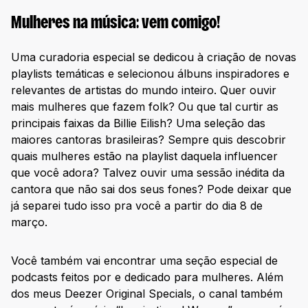
Mulheres na música: vem comigo!
Uma curadoria especial se dedicou à criação de novas
playlists temáticas e selecionou álbuns inspiradores e
relevantes de artistas do mundo inteiro. Quer ouvir
mais mulheres que fazem folk? Ou que tal curtir as
principais faixas da Billie Eilish? Uma seleção das
maiores cantoras brasileiras? Sempre quis descobrir
quais mulheres estão na playlist daquela influencer
que você adora? Talvez ouvir uma sessão inédita da
cantora que não sai dos seus fones? Pode deixar que
já separei tudo isso pra você a partir do dia 8 de
março.
Você também vai encontrar uma seção especial de
podcasts feitos por e dedicado para mulheres. Além
dos meus Deezer Original Specials, o canal também