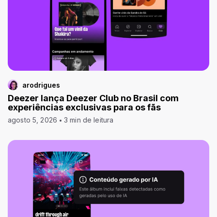
arodrigues
Deezer lança Deezer Club no Brasil com
experiências exclusivas para os fãs
agosto 5, 2026
3 min de leitura