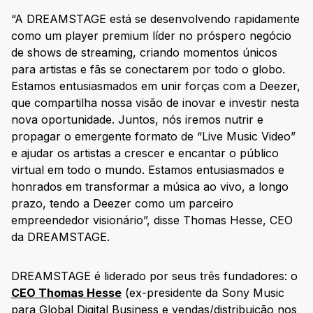
“A DREAMSTAGE está se desenvolvendo rapidamente
como um player premium líder no próspero negócio
de shows de streaming, criando momentos únicos
para artistas e fãs se conectarem por todo o globo.
Estamos entusiasmados em unir forças com a Deezer,
que compartilha nossa visão de inovar e investir nesta
nova oportunidade. Juntos, nós iremos nutrir e
propagar o emergente formato de “Live Music Video”
e ajudar os artistas a crescer e encantar o público
virtual em todo o mundo. Estamos entusiasmados e
honrados em transformar a música ao vivo, a longo
prazo, tendo a Deezer como um parceiro
empreendedor visionário”, disse Thomas Hesse, CEO
da DREAMSTAGE.
DREAMSTAGE é liderado por seus três fundadores: o
CEO Thomas Hesse
(ex-presidente da Sony Music
para Global Digital Business e vendas/distribuição nos