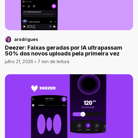
arodrigues
Deezer: Faixas geradas por IA ultrapassam
50% dos novos uploads pela primeira vez
julho 21, 2026
7 min de leitura