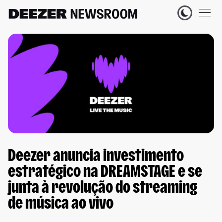
Deezer anuncia investimento
estratégico na DREAMSTAGE e se
junta à revolução do streaming
de música ao vivo