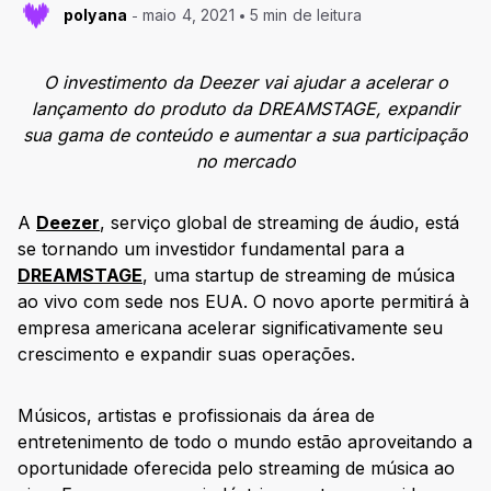
polyana
maio 4, 2021
5 min de leitura
O investimento da Deezer vai ajudar a acelerar o
lançamento do produto da DREAMSTAGE, expandir
sua gama de conteúdo e aumentar a sua participação
no mercado
A
Deezer
, serviço global de streaming de áudio, está
se tornando um investidor fundamental para a
DREAMSTAGE
, uma startup de streaming de música
ao vivo com sede nos EUA. O novo aporte permitirá à
empresa americana acelerar significativamente seu
crescimento e expandir suas operações.
Músicos, artistas e profissionais da área de
entretenimento de todo o mundo estão aproveitando a
oportunidade oferecida pelo streaming de música ao