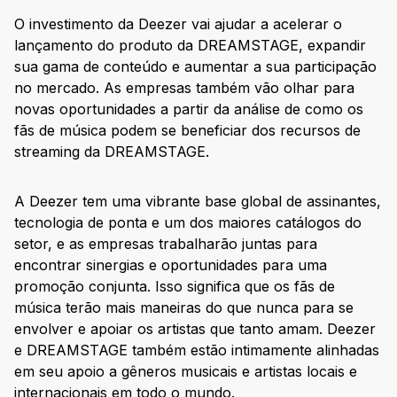
O investimento da Deezer vai ajudar a acelerar o
lançamento do produto da DREAMSTAGE, expandir
sua gama de conteúdo e aumentar a sua participação
no mercado. As empresas também vão olhar para
novas oportunidades a partir da análise de como os
fãs de música podem se beneficiar dos recursos de
streaming da DREAMSTAGE.
A Deezer tem uma vibrante base global de assinantes,
tecnologia de ponta e um dos maiores catálogos do
setor, e as empresas trabalharão juntas para
encontrar sinergias e oportunidades para uma
promoção conjunta. Isso significa que os fãs de
música terão mais maneiras do que nunca para se
envolver e apoiar os artistas que tanto amam. Deezer
e DREAMSTAGE também estão intimamente alinhadas
em seu apoio a gêneros musicais e artistas locais e
internacionais em todo o mundo.