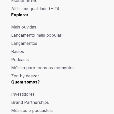
Escute offline
Altíssima qualidade (HiFi)
Explorar
Mais ouvidas
Lançamento mais popular
Lançamentos
Rádios
Podcasts
Música para todos os momentos
Zen by deezer
Quem somos?
Investidores
Brand Partnerships
Músicos e podcasters