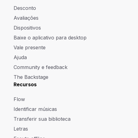
Desconto
Avaliações
Dispositivos
Baixe o aplicativo para desktop
Vale presente
Ajuda
Community e feedback
The Backstage
Recursos
Flow
Identificar músicas
Transferir sua biblioteca
Letras