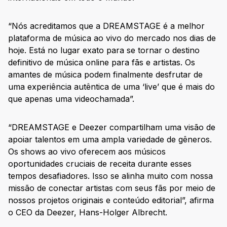
“Nós acreditamos que a DREAMSTAGE é a melhor
plataforma de música ao vivo do mercado nos dias de
hoje. Está no lugar exato para se tornar o destino
definitivo de música online para fãs e artistas. Os
amantes de música podem finalmente desfrutar de
uma experiência autêntica de uma ‘live’ que é mais do
que apenas uma videochamada”.
“DREAMSTAGE e Deezer compartilham uma visão de
apoiar talentos em uma ampla variedade de gêneros.
Os shows ao vivo oferecem aos músicos
oportunidades cruciais de receita durante esses
tempos desafiadores. Isso se alinha muito com nossa
missão de conectar artistas com seus fãs por meio de
nossos projetos originais e conteúdo editorial”, afirma
o CEO da Deezer, Hans-Holger Albrecht.