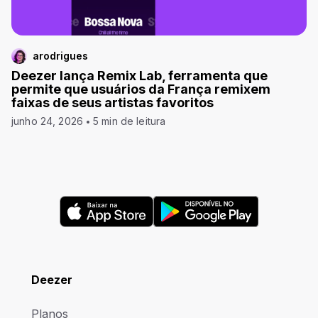
arodrigues
Deezer lança Remix Lab, ferramenta que
permite que usuários da França remixem
faixas de seus artistas favoritos
junho 24, 2026
5 min de leitura
Deezer
Planos