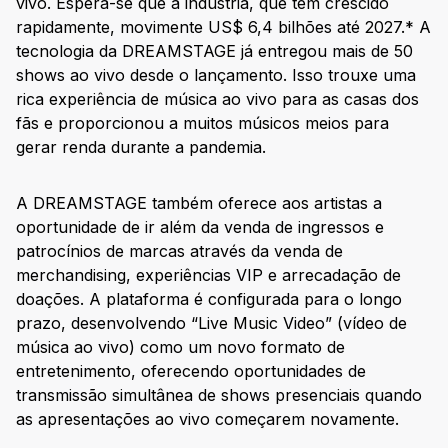
vivo. Espera-se que a indústria, que tem crescido
rapidamente, movimente US$ 6,4 bilhões até 2027.* A
tecnologia da DREAMSTAGE já entregou mais de 50
shows ao vivo desde o lançamento. Isso trouxe uma
rica experiência de música ao vivo para as casas dos
fãs e proporcionou a muitos músicos meios para
gerar renda durante a pandemia.
A DREAMSTAGE também oferece aos artistas a
oportunidade de ir além da venda de ingressos e
patrocínios de marcas através da venda de
merchandising, experiências VIP e arrecadação de
doações. A plataforma é configurada para o longo
prazo, desenvolvendo “Live Music Video” (vídeo de
música ao vivo) como um novo formato de
entretenimento, oferecendo oportunidades de
transmissão simultânea de shows presenciais quando
as apresentações ao vivo começarem novamente.