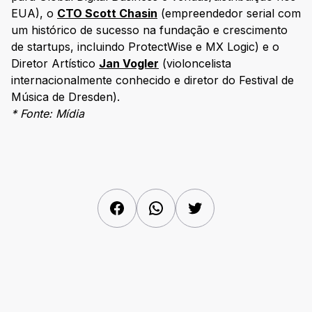
EUA), o
CTO Scott Chasin
(empreendedor serial com
um histórico de sucesso na fundação e crescimento
de startups, incluindo ProtectWise e MX Logic) e o
Diretor Artístico
Jan Vogler
(violoncelista
internacionalmente conhecido e diretor do Festival de
Música de Dresden).
* Fonte: Mídia
Facebook
WhatsApp
Twitter