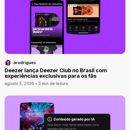
arodrigues
Deezer lança Deezer Club no Brasil com
experiências exclusivas para os fãs
agosto 5, 2026
3 min de leitura