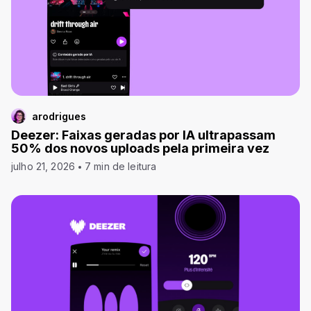
arodrigues
Deezer: Faixas geradas por IA ultrapassam
50% dos novos uploads pela primeira vez
julho 21, 2026
7 min de leitura