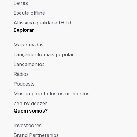
Letras
Escute offline
Altíssima qualidade (HiFi)
Explorar
Mais ouvidas
Lançamento mais popular
Lançamentos
Rádios
Podcasts
Música para todos os momentos
Zen by deezer
Quem somos?
Investidores
Brand Partnerships