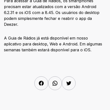
Para acessar a Guia de Rádios, os smartphones
precisam estar atualizados com a versão Android
6.2.31 e os iOS com a 8.45. Os usuários do desktop
podem simplesmente fechar e reabrir o app da
Deezer.
A Guia de Rádios já está disponível em nosso
aplicativo para desktop, Web e Android. Em algumas
semanas também estará disponível para o iOS.
Facebook
WhatsApp
Twitter