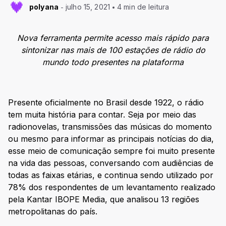
polyana
julho 15, 2021
4 min de leitura
Nova ferramenta permite acesso mais rápido para
sintonizar nas mais de 100 estações de rádio do
mundo todo presentes na plataforma
Presente oficialmente no Brasil desde 1922, o rádio
tem muita história para contar. Seja por meio das
radionovelas, transmissões das músicas do momento
ou mesmo para informar as principais notícias do dia,
esse meio de comunicação sempre foi muito presente
na vida das pessoas, conversando com audiências de
todas as faixas etárias, e continua sendo utilizado por
78% dos respondentes de um levantamento realizado
pela Kantar IBOPE Media, que analisou 13 regiões
metropolitanas do país.