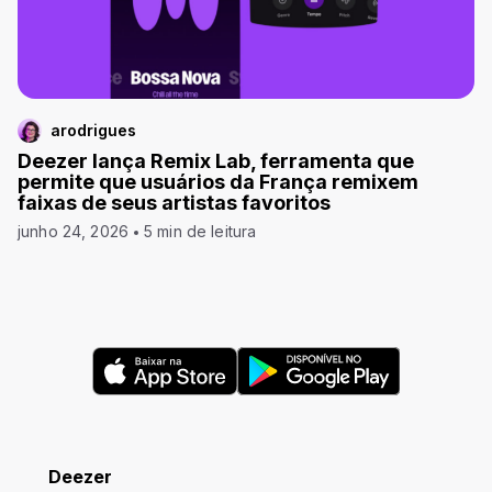
arodrigues
Deezer lança Remix Lab, ferramenta que
permite que usuários da França remixem
faixas de seus artistas favoritos
junho 24, 2026
5 min de leitura
Deezer