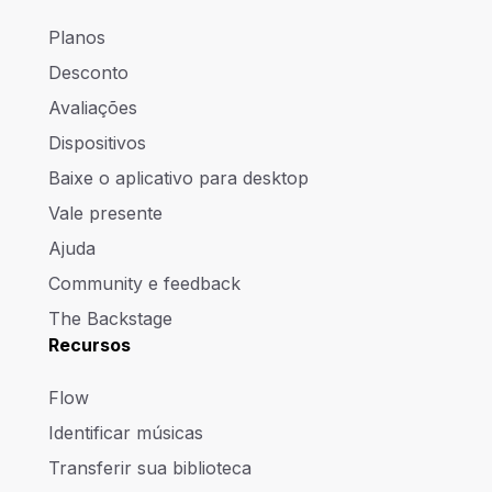
Planos
Desconto
Avaliações
Dispositivos
Baixe o aplicativo para desktop
Vale presente
Ajuda
Community e feedback
The Backstage
Recursos
Flow
Identificar músicas
Transferir sua biblioteca