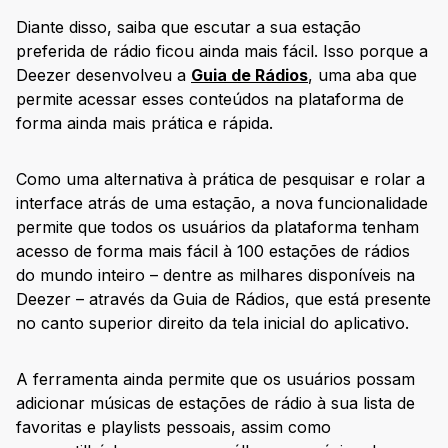
Diante disso, saiba que escutar a sua estação
preferida de rádio ficou ainda mais fácil. Isso porque a
Deezer desenvolveu a
Guia de Rádios
, uma aba que
permite acessar esses conteúdos na plataforma de
forma ainda mais prática e rápida.
Como uma alternativa à prática de pesquisar e rolar a
interface atrás de uma estação, a nova funcionalidade
permite que todos os usuários da plataforma tenham
acesso de forma mais fácil à 100 estações de rádios
do mundo inteiro – dentre as milhares disponíveis na
Deezer – através da Guia de Rádios, que está presente
no canto superior direito da tela inicial do aplicativo.
A ferramenta ainda permite que os usuários possam
adicionar músicas de estações de rádio à sua lista de
favoritas e playlists pessoais, assim como