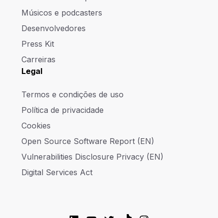
Músicos e podcasters
Desenvolvedores
Press Kit
Carreiras
Legal
Termos e condições de uso
Política de privacidade
Cookies
Open Source Software Report (EN)
Vulnerabilities Disclosure Privacy (EN)
Digital Services Act