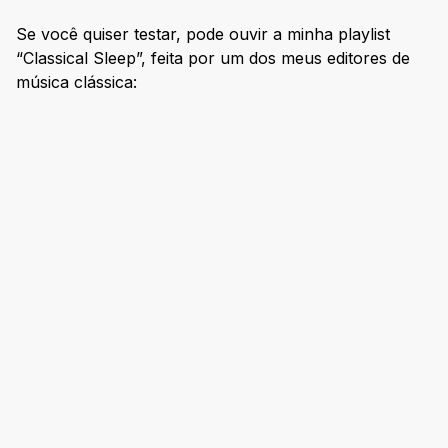
Se você quiser testar, pode ouvir a minha playlist
“Classical Sleep”, feita por um dos meus editores de
música clássica: