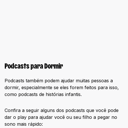
Podcasts para Dormir
Podcasts também podem ajudar muitas pessoas a
dormir, especialmente se eles forem feitos para isso,
como podcasts de histórias infantis.
Confira a seguir alguns dos podcasts que você pode
dar o play para ajudar você ou seu filho a pegar no
sono mais rápido: