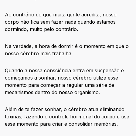
Ao contrário do que muita gente acredita, nosso
corpo não fica sem fazer nada quando estamos
dormindo, muito pelo contrário.
Na verdade, a hora de dormir é o momento em que o
nosso cérebro mais trabalha.
Quando a nossa consciência entra em suspensão e
começamos a sonhar, nosso cérebro utiliza esse
momento para começar a regular uma série de
mecanismos dentro do nosso organismo.
Além de te fazer sonhar, o cérebro atua eliminando
toxinas, fazendo o controle hormonal do corpo e usa
esse momento para criar e consolidar memórias.