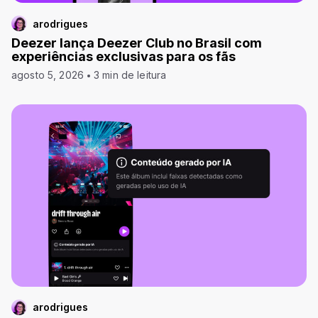
arodrigues
Deezer lança Deezer Club no Brasil com
experiências exclusivas para os fãs
agosto 5, 2026
3 min de leitura
arodrigues