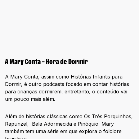
A Mary Conta – Hora de Dormir
A Mary Conta, assim como Histórias Infantis para
Dormir, é outro podcasts focado em contar histórias
para crianças dormirem, entretanto, o conteúdo vai
um pouco mais além.
Além de histórias clássicas como Os Três Porquinhos,
Rapunzel, Bela Adormecida e Pinóquio, Mary
também tem uma série em que explora o folclore
brasileiro.