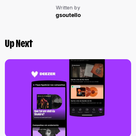
Written by
gsoutello
Up Next