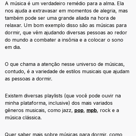
A música é um verdadeiro remédio para a alma. Ela
nos ajuda a extravasar em momentos de alegria, mas
também pode ser uma grande aliada na hora de
relaxar. Um bom exemplo disso são as músicas para
dormir, que vêm ajudando diversas pessoas ao redor
do mundo a combater a insônia e a colocar o sono
em dia.
O que chama a atenção nesse universo de músicas,
contudo, é a variedade de estilos musicais que ajudam
as pessoas a dormir.
Existem diversas playlists (que você pode ouvir na
minha plataforma, inclusive) dos mais variados
gêneros musicais, como jazz,
pop
,
mpb
, rock e a
música clássica.
Quer saber mais sobre músicas para dormir, como