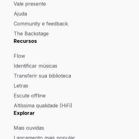
Vale presente
Ajuda
Community e feedback
The Backstage
Recursos
Flow
Identificar músicas
Transferir sua biblioteca
Letras
Escute offline
Altíssima qualidade (HiFi)
Explorar
Mais ouvidas
Lançamento mais popular