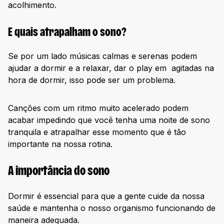
acolhimento.
E quais atrapalham o sono?
Se por um lado músicas calmas e serenas podem
ajudar a dormir e a relaxar, dar o play em agitadas na
hora de dormir, isso pode ser um problema.
Canções com um ritmo muito acelerado podem
acabar impedindo que você tenha uma noite de sono
tranquila e atrapalhar esse momento que é tão
importante na nossa rotina.
A importância do sono
Dormir é essencial para que a gente cuide da nossa
saúde e mantenha o nosso organismo funcionando de
maneira adequada.