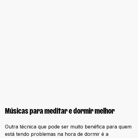
Músicas para meditar e dormir melhor
Outra técnica que pode ser muito benéfica para quem
está tendo problemas na hora de dormir é a