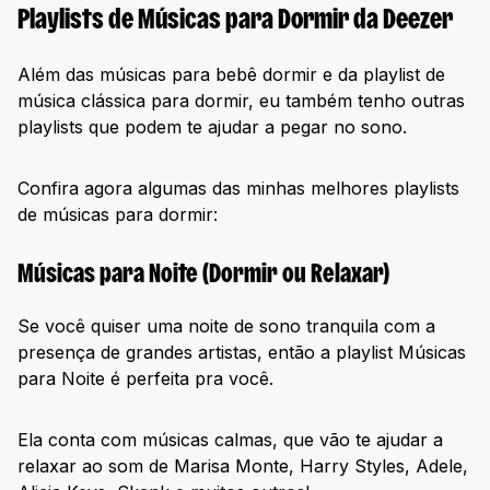
Playlists de Músicas para Dormir da Deezer
Além das músicas para bebê dormir e da playlist de
música clássica para dormir, eu também tenho outras
playlists que podem te ajudar a pegar no sono.
Confira agora algumas das minhas melhores playlists
de músicas para dormir:
Músicas para Noite (Dormir ou Relaxar)
Se você quiser uma noite de sono tranquila com a
presença de grandes artistas, então a playlist Músicas
para Noite é perfeita pra você.
Ela conta com músicas calmas, que vão te ajudar a
relaxar ao som de Marisa Monte, Harry Styles, Adele,