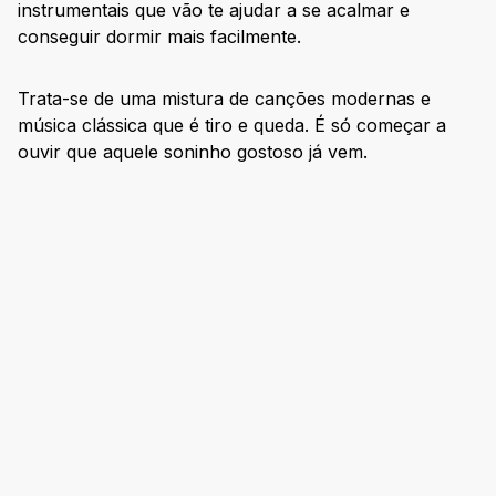
instrumentais que vão te ajudar a se acalmar e
conseguir dormir mais facilmente.
Trata-se de uma mistura de canções modernas e
música clássica que é tiro e queda. É só começar a
ouvir que aquele soninho gostoso já vem.