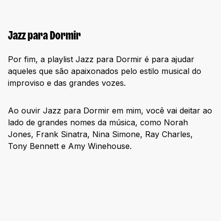
Jazz para Dormir
Por fim, a playlist Jazz para Dormir é para ajudar
aqueles que são apaixonados pelo estilo musical do
improviso e das grandes vozes.
Ao ouvir Jazz para Dormir em mim, você vai deitar ao
lado de grandes nomes da música, como Norah
Jones, Frank Sinatra, Nina Simone, Ray Charles,
Tony Bennett e Amy Winehouse.