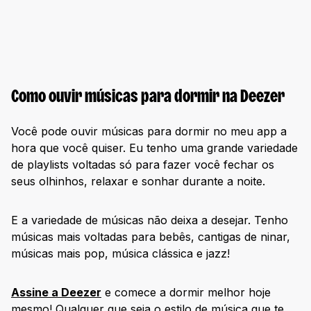
Como ouvir músicas para dormir na Deezer
Você pode ouvir músicas para dormir no meu app a
hora que você quiser. Eu tenho uma grande variedade
de playlists voltadas só para fazer você fechar os
seus olhinhos, relaxar e sonhar durante a noite.
E a variedade de músicas não deixa a desejar. Tenho
músicas mais voltadas para bebês, cantigas de ninar,
músicas mais pop, música clássica e jazz!
Assine a Deezer
e comece a dormir melhor hoje
mesmo! Qualquer que seja o estilo de música que te