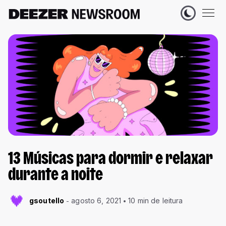
13 Músicas para dormir e relaxar
durante a noite
gsoutello
agosto 6, 2021
10 min de leitura