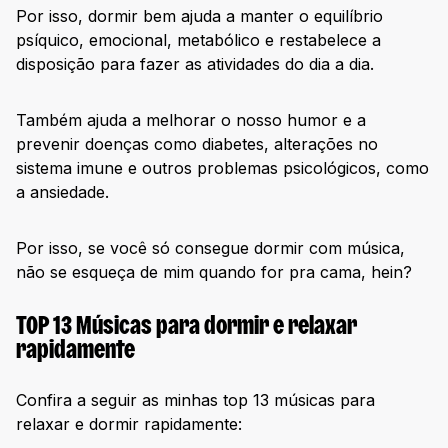
Por isso, dormir bem ajuda a manter o equilíbrio
psíquico, emocional, metabólico e restabelece a
disposição para fazer as atividades do dia a dia.
Também ajuda a melhorar o nosso humor e a
prevenir doenças como diabetes, alterações no
sistema imune e outros problemas psicológicos, como
a ansiedade.
Por isso, se você só consegue dormir com música,
não se esqueça de mim quando for pra cama, hein?
TOP 13 Músicas para dormir e relaxar
rapidamente
Confira a seguir as minhas top 13 músicas para
relaxar e dormir rapidamente: