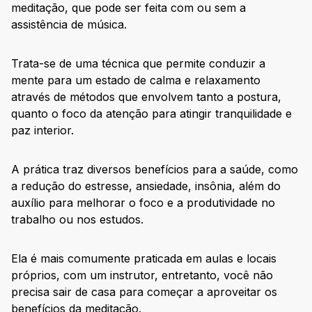
meditação, que pode ser feita com ou sem a
assistência de música.
Trata-se de uma técnica que permite conduzir a
mente para um estado de calma e relaxamento
através de métodos que envolvem tanto a postura,
quanto o foco da atenção para atingir tranquilidade e
paz interior.
A prática traz diversos benefícios para a saúde, como
a redução do estresse, ansiedade, insônia, além do
auxílio para melhorar o foco e a produtividade no
trabalho ou nos estudos.
Ela é mais comumente praticada em aulas e locais
próprios, com um instrutor, entretanto, você não
precisa sair de casa para começar a aproveitar os
benefícios da meditação.