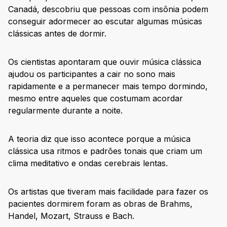
Canadá, descobriu que pessoas com insônia podem
conseguir adormecer ao escutar algumas músicas
clássicas antes de dormir.
Os cientistas apontaram que ouvir música clássica
ajudou os participantes a cair no sono mais
rapidamente e a permanecer mais tempo dormindo,
mesmo entre aqueles que costumam acordar
regularmente durante a noite.
A teoria diz que isso acontece porque a música
clássica usa ritmos e padrões tonais que criam um
clima meditativo e ondas cerebrais lentas.
Os artistas que tiveram mais facilidade para fazer os
pacientes dormirem foram as obras de Brahms,
Handel, Mozart, Strauss e Bach.