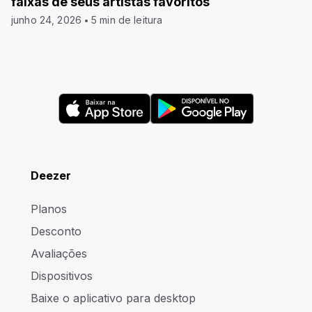
faixas de seus artistas favoritos
junho 24, 2026
5 min de leitura
Deezer
Planos
Desconto
Avaliações
Dispositivos
Baixe o aplicativo para desktop