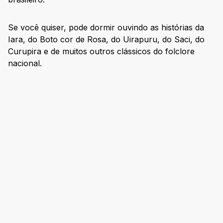
Se você quiser, pode dormir ouvindo as histórias da
Iara, do Boto cor de Rosa, do Uirapuru, do Saci, do
Curupira e de muitos outros clássicos do folclore
nacional.