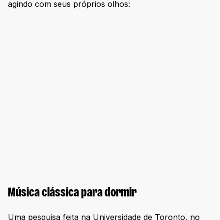
agindo com seus próprios olhos:
Música clássica para dormir
Uma pesquisa feita na Universidade de Toronto, no