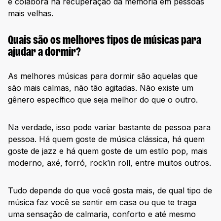
e colabora na recuperação da memória em pessoas
mais velhas.
Quais são os melhores tipos de músicas para
ajudar a dormir?
As melhores músicas para dormir são aquelas que
são mais calmas, não tão agitadas. Não existe um
gênero específico que seja melhor do que o outro.
Na verdade, isso pode variar bastante de pessoa para
pessoa. Há quem goste de música clássica, há quem
goste de jazz e há quem goste de um estilo pop, mais
moderno, axé, forró, rock’in roll, entre muitos outros.
Tudo depende do que você gosta mais, de qual tipo de
música faz você se sentir em casa ou que te traga
uma sensação de calmaria, conforto e até mesmo