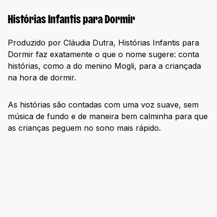
Histórias Infantis para Dormir
Produzido por Cláudia Dutra, Histórias Infantis para
Dormir faz exatamente o que o nome sugere: conta
histórias, como a do menino Mogli, para a criançada
na hora de dormir.
As histórias são contadas com uma voz suave, sem
música de fundo e de maneira bem calminha para que
as crianças peguem no sono mais rápido.