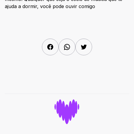
ajuda a dormir, você pode ouvir comigo
Facebook
WhatsApp
Twitter