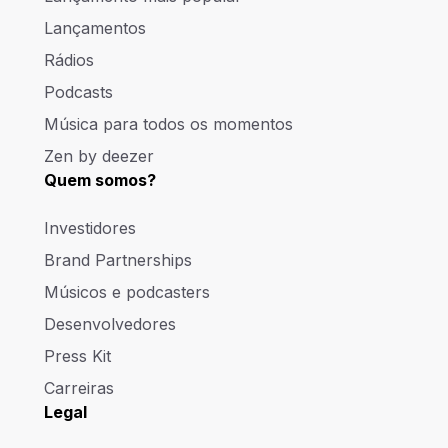
Lançamentos
Rádios
Podcasts
Música para todos os momentos
Zen by deezer
Quem somos?
Investidores
Brand Partnerships
Músicos e podcasters
Desenvolvedores
Press Kit
Carreiras
Legal