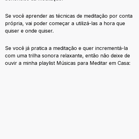
Se você aprender as técnicas de meditação por conta
própria, vai poder começar a utilizá-las a hora que
quiser e onde quiser.
Se você já pratica a meditação e quer incrementá-la
com uma trilha sonora relaxante, então não deixe de
ouvir a minha playlist Músicas para Meditar em Casa: