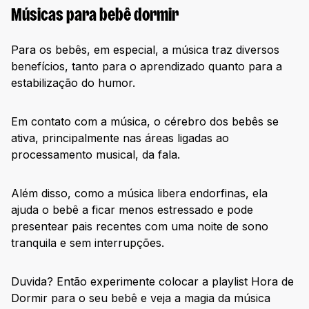
Músicas para bebê dormir
Para os bebês, em especial, a música traz diversos
benefícios, tanto para o aprendizado quanto para a
estabilização do humor.
Em contato com a música, o cérebro dos bebês se
ativa, principalmente nas áreas ligadas ao
processamento musical, da fala.
Além disso, como a música libera endorfinas, ela
ajuda o bebê a ficar menos estressado e pode
presentear pais recentes com uma noite de sono
tranquila e sem interrupções.
Duvida? Então experimente colocar a playlist Hora de
Dormir para o seu bebê e veja a magia da música