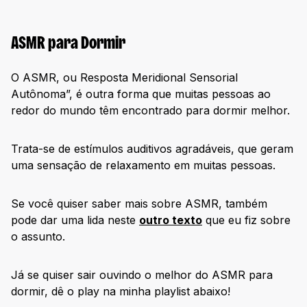
ASMR para Dormir
O ASMR, ou Resposta Meridional Sensorial
Autônoma”, é outra forma que muitas pessoas ao
redor do mundo têm encontrado para dormir melhor.
Trata-se de estímulos auditivos agradáveis, que geram
uma sensação de relaxamento em muitas pessoas.
Se você quiser saber mais sobre ASMR, também
pode dar uma lida neste
outro texto
que eu fiz sobre
o assunto.
Já se quiser sair ouvindo o melhor do ASMR para
dormir, dê o play na minha playlist abaixo!