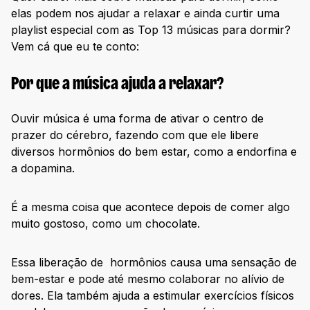
elas podem nos ajudar a relaxar e ainda curtir uma
playlist especial com as Top 13 músicas para dormir?
Vem cá que eu te conto:
Por que a música ajuda a relaxar?
Ouvir música é uma forma de ativar o centro de
prazer do cérebro, fazendo com que ele libere
diversos hormônios do bem estar, como a endorfina e
a dopamina.
É a mesma coisa que acontece depois de comer algo
muito gostoso, como um chocolate.
Essa liberação de hormônios causa uma sensação de
bem-estar e pode até mesmo colaborar no alívio de
dores. Ela também ajuda a estimular exercícios físicos