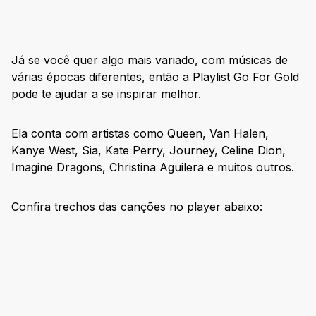
Já se você quer algo mais variado, com músicas de
várias épocas diferentes, então a Playlist Go For Gold
pode te ajudar a se inspirar melhor.
Ela conta com artistas como Queen, Van Halen,
Kanye West, Sia, Kate Perry, Journey, Celine Dion,
Imagine Dragons, Christina Aguilera e muitos outros.
Confira trechos das canções no player abaixo: