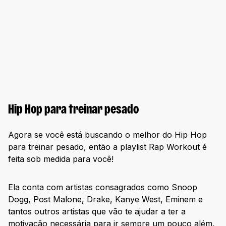
Hip Hop para treinar pesado
Agora se você está buscando o melhor do Hip Hop
para treinar pesado, então a playlist Rap Workout é
feita sob medida para você!
Ela conta com artistas consagrados como Snoop
Dogg, Post Malone, Drake, Kanye West, Eminem e
tantos outros artistas que vão te ajudar a ter a
motivação necessária para ir sempre um pouco além,