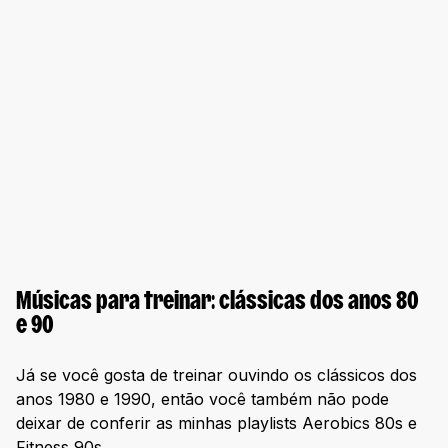
Músicas para treinar: clássicas dos anos 80
e 90
Já se você gosta de treinar ouvindo os clássicos dos
anos 1980 e 1990, então você também não pode
deixar de conferir as minhas playlists Aerobics 80s e
Fitness 90s.