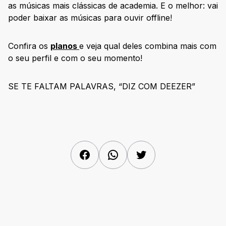
as músicas mais clássicas de academia. E o melhor: vai
poder baixar as músicas para ouvir offline!
Confira os
planos
e veja qual deles combina mais com
o seu perfil e com o seu momento!
SE TE FALTAM PALAVRAS, “DIZ COM DEEZER”
Facebook
WhatsApp
Twitter