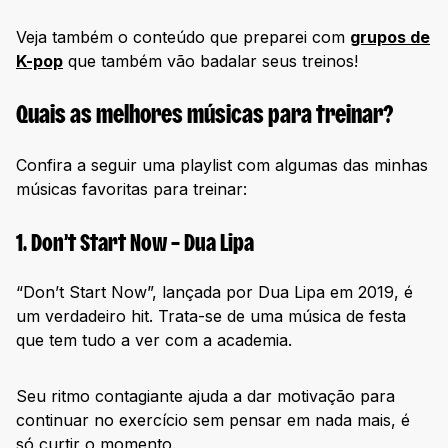
Veja também o conteúdo que preparei com
grupos de
K-pop
que também vão badalar seus treinos!
Quais as melhores músicas para treinar?
Confira a seguir uma playlist com algumas das minhas
músicas favoritas para treinar:
1. Don’t Start Now – Dua Lipa
“Don’t Start Now”, lançada por Dua Lipa em 2019, é
um verdadeiro hit. Trata-se de uma música de festa
que tem tudo a ver com a academia.
Seu ritmo contagiante ajuda a dar motivação para
continuar no exercício sem pensar em nada mais, é
só curtir o momento.