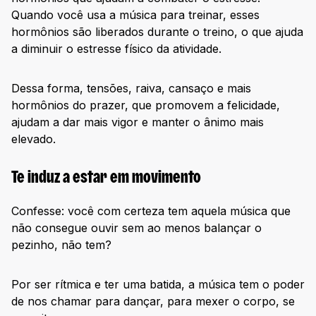
Quando você usa a música para treinar, esses
hormônios são liberados durante o treino, o que ajuda
a diminuir o estresse físico da atividade.
Dessa forma, tensões, raiva, cansaço e mais
hormônios do prazer, que promovem a felicidade,
ajudam a dar mais vigor e manter o ânimo mais
elevado.
Te induz a estar em movimento
Confesse: você com certeza tem aquela música que
não consegue ouvir sem ao menos balançar o
pezinho, não tem?
Por ser rítmica e ter uma batida, a música tem o poder
de nos chamar para dançar, para mexer o corpo, se