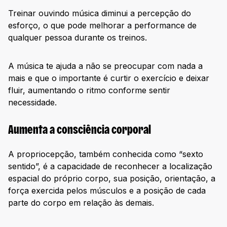
Treinar ouvindo música diminui a percepção do
esforço, o que pode melhorar a performance de
qualquer pessoa durante os treinos.
A música te ajuda a não se preocupar com nada a
mais e que o importante é curtir o exercício e deixar
fluir, aumentando o ritmo conforme sentir
necessidade.
Aumenta a consciência corporal
A propriocepção, também conhecida como “sexto
sentido”, é a capacidade de reconhecer a localização
espacial do próprio corpo, sua posição, orientação, a
força exercida pelos músculos e a posição de cada
parte do corpo em relação às demais.