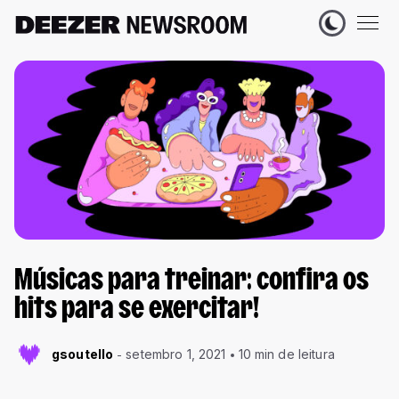
Músicas para treinar: confira os
hits para se exercitar!
gsoutello
setembro 1, 2021
10 min de leitura