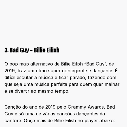
3. Bad Guy – Billie Eilish
O pop mais alternativo de Billie Eilish “Bad Guy”, de
2019, traz um ritmo super contagiante e dançante. É
difícil escutar a música e ficar parado, fazendo com
que seja uma música perfeita para quem quer malhar
e se divertir ao mesmo tempo.
Canção do ano de 2019 pelo Grammy Awards, Bad
Guy é só uma de várias canções dançantes da
cantora. Ouça mais de Billie Eilish no player abaixo: