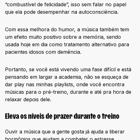
“combustível de felicidade”, isso sem falar no papel
que ela pode desempenhar na autoconsciência.
Com essa melhora do humor, a música também tem
um efeito muito positivo sobre a memória, sendo
usada hoje em dia como tratamento alternativo para
pacientes idosos com demência.
Portanto, se você está vivendo uma fase difícil e está
pensando em largar a academia, não se esqueça de
dar play nas minhas playlists, onde você encontra
músicas para o pré-treino, durante e até pra hora de
relaxar depois dele.
Eleva os níveis de prazer durante o treino
Ouvir a música que a gente gosta já ajuda a liberar
hormônios que ajudam a combater o estresse.