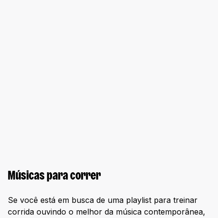
Músicas para correr
Se você está em busca de uma playlist para treinar
corrida ouvindo o melhor da música contemporânea,