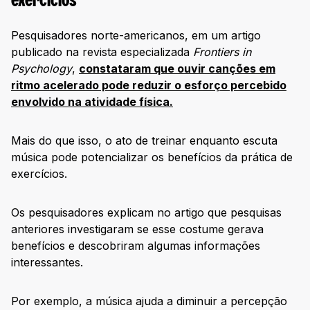
exercícios
Pesquisadores norte-americanos, em um artigo
publicado na revista especializada
Frontiers in
Psychology
,
constataram que ouvir canções em
ritmo acelerado pode reduzir o esforço percebido
envolvido na atividade física.
Mais do que isso, o ato de treinar enquanto escuta
música pode potencializar os benefícios da prática de
exercícios.
Os pesquisadores explicam no artigo que pesquisas
anteriores investigaram se esse costume gerava
benefícios e descobriram algumas informações
interessantes.
Por exemplo, a música ajuda a diminuir a percepção