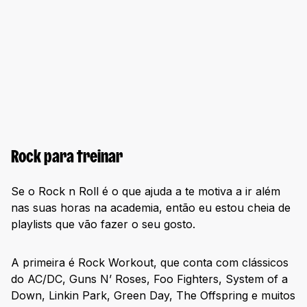
Rock para treinar
Se o Rock n Roll é o que ajuda a te motiva a ir além
nas suas horas na academia, então eu estou cheia de
playlists que vão fazer o seu gosto.
A primeira é Rock Workout, que conta com clássicos
do AC/DC, Guns N’ Roses, Foo Fighters, System of a
Down, Linkin Park, Green Day, The Offspring e muitos