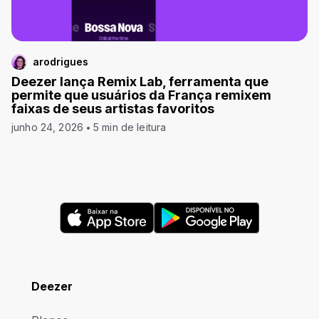
arodrigues
Deezer lança Remix Lab, ferramenta que
permite que usuários da França remixem
faixas de seus artistas favoritos
junho 24, 2026
5 min de leitura
Deezer