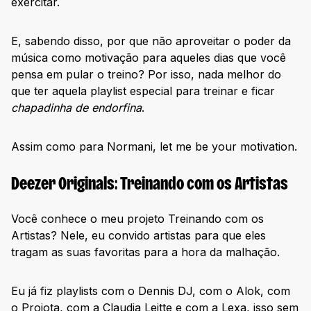
exercitar.
E, sabendo disso, por que não aproveitar o poder da
música como motivação para aqueles dias que você
pensa em pular o treino? Por isso, nada melhor do
que ter aquela playlist especial para treinar e ficar
chapadinha de endorfina
.
Assim como para Normani, let me be your motivation.
Deezer Originals: Treinando com os Artistas
Você conhece o meu projeto Treinando com os
Artistas? Nele, eu convido artistas para que eles
tragam as suas favoritas para a hora da malhação.
Eu já fiz playlists com o Dennis DJ, com o Alok, com
o Projota, com a Claudia Leitte e com a Lexa, isso sem