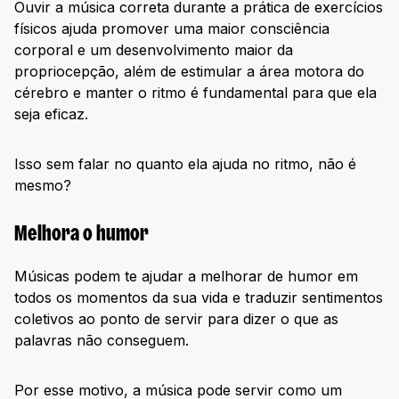
Ouvir a música correta durante a prática de exercícios
físicos ajuda promover uma maior consciência
corporal e um desenvolvimento maior da
propriocepção, além de estimular a área motora do
cérebro e manter o ritmo é fundamental para que ela
seja eficaz.
Isso sem falar no quanto ela ajuda no ritmo, não é
mesmo?
Melhora o humor
Músicas podem te ajudar a melhorar de humor em
todos os momentos da sua vida e traduzir sentimentos
coletivos ao ponto de servir para dizer o que as
palavras não conseguem.
Por esse motivo, a música pode servir como um