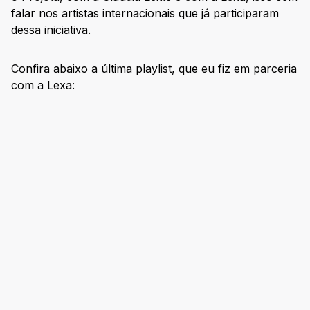
falar nos artistas internacionais que já participaram
dessa iniciativa.
Confira abaixo a última playlist, que eu fiz em parceria
com a Lexa: