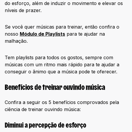
do esforço, além de induzir o movimento e elevar os
níveis de prazer.
Se você quer músicas para treinar, então confira o
nosso
Módulo de Playlists
para te ajudar na
malhação.
Tem playlists para todos os gostos, sempre com
músicas com um ritmo mais rápido para te ajudar a
conseguir o ânimo que a música pode te oferecer.
Benefícios de treinar ouvindo música
Confira a seguir os 5 benefícios comprovados pela
ciência de treinar ouvindo música:
Diminui a percepção de esforço