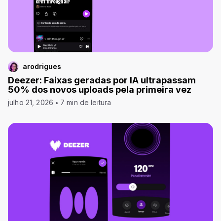
arodrigues
Deezer: Faixas geradas por IA ultrapassam
50% dos novos uploads pela primeira vez
julho 21, 2026
7 min de leitura