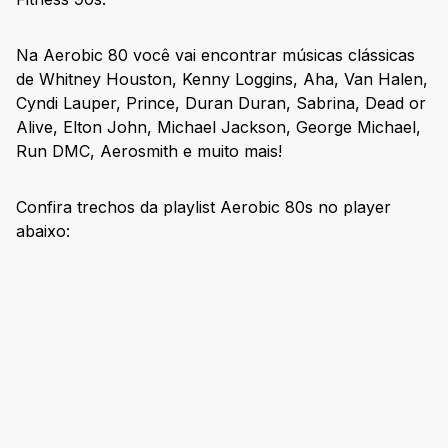
Na Aerobic 80 você vai encontrar músicas clássicas
de Whitney Houston, Kenny Loggins, Aha, Van Halen,
Cyndi Lauper, Prince, Duran Duran, Sabrina, Dead or
Alive, Elton John, Michael Jackson, George Michael,
Run DMC, Aerosmith e muito mais!
Confira trechos da playlist Aerobic 80s no player
abaixo: