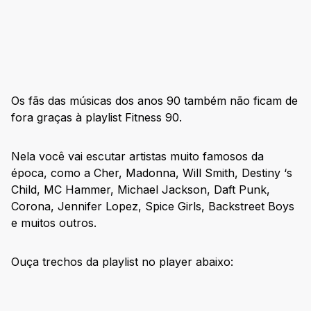
Os fãs das músicas dos anos 90 também não ficam de
fora graças à playlist Fitness 90.
Nela você vai escutar artistas muito famosos da
época, como a Cher, Madonna, Will Smith, Destiny ‘s
Child, MC Hammer, Michael Jackson, Daft Punk,
Corona, Jennifer Lopez, Spice Girls, Backstreet Boys
e muitos outros.
Ouça trechos da playlist no player abaixo: