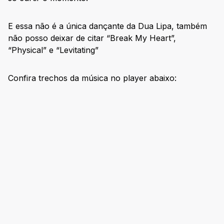
E essa não é a única dançante da Dua Lipa, também
não posso deixar de citar “Break My Heart”,
“Physical” e “Levitating”
Confira trechos da música no player abaixo: