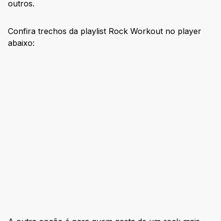
outros.
Confira trechos da playlist Rock Workout no player
abaixo: