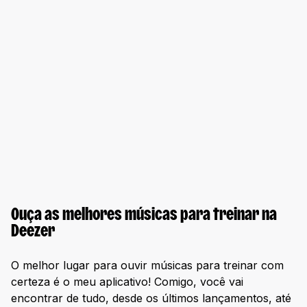
Ouça as melhores músicas para treinar na
Deezer
O melhor lugar para ouvir músicas para treinar com
certeza é o meu aplicativo! Comigo, você vai
encontrar de tudo, desde os últimos lançamentos, até