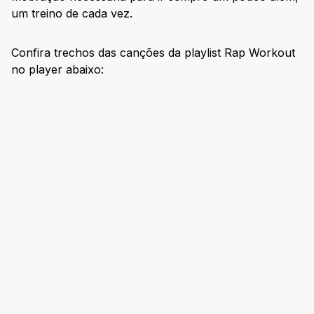
um treino de cada vez.
Confira trechos das canções da playlist Rap Workout
no player abaixo: