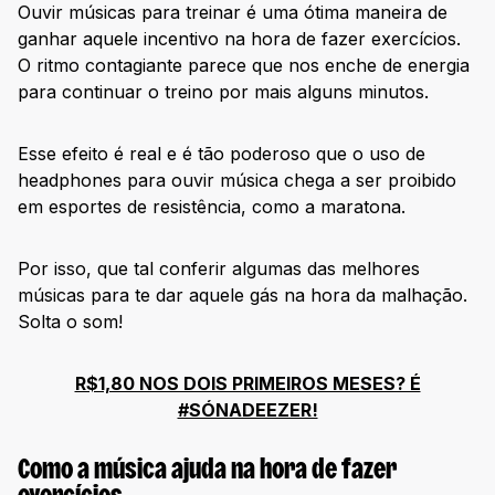
Ouvir músicas para treinar é uma ótima maneira de
ganhar aquele incentivo na hora de fazer exercícios.
O ritmo contagiante parece que nos enche de energia
para continuar o treino por mais alguns minutos.
Esse efeito é real e é tão poderoso que o uso de
headphones para ouvir música chega a ser proibido
em esportes de resistência, como a maratona.
Por isso, que tal conferir algumas das melhores
músicas para te dar aquele gás na hora da malhação.
Solta o som!
R$1,80 NOS DOIS PRIMEIROS MESES? É
#SÓNADEEZER!
Como a música ajuda na hora de fazer