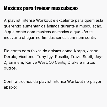
Músicas para treinar musculação
A playlist Intense Workout é excelente para quem está
querendo aumentar os ânimos durante a musculação,
já que conta com músicas animadas e que vão te
motivar a chegar no fim das séries sem nem sentir.
Ela conta com faixas de artistas como Krepa, Jason
Derulo, Vicetone, Tony Igy, Rosalía, Travis Scott, Jay-
Z, Eminem, Kanye West, 50 Cents, Drake e muitos
outros.
Confira trechos da playlist Intense Workout no player
abaixo: