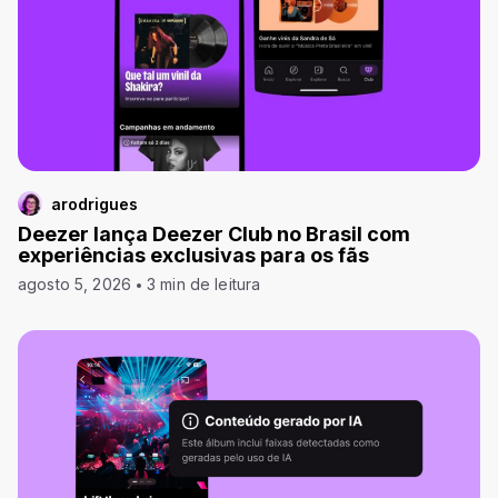
arodrigues
Deezer lança Deezer Club no Brasil com
experiências exclusivas para os fãs
agosto 5, 2026
3 min de leitura