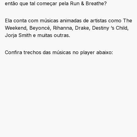
então que tal começar pela Run & Breathe?
Ela conta com músicas animadas de artistas como The
Weekend, Beyoncé, Rihanna, Drake, Destiny ‘s Child,
Jorja Smith e muitas outras.
Confira trechos das músicas no player abaixo: