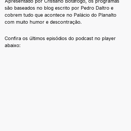
Apresentado por Cristiano Botafogo, os programas
são baseados no blog escrito por Pedro Daltro e
cobrem tudo que acontece no Palácio do Planalto
com muito humor e descontração.
Confira os últimos episódios do podcast no player
abaixo: