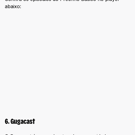
abaixo:
6. Gugacast