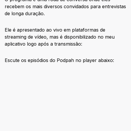
recebem os mais diversos convidados para entrevistas
de longa duração.
Ele é apresentado ao vivo em plataformas de
streaming de vídeo, mas é disponibilizado no meu
aplicativo logo após a transmissão:
Escute os episódios do Podpah no player abaixo: