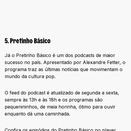
5. Pretinho Básico
Já o Pretinho Básico é um dos podcasts de maior
sucesso no país. Apresentado por Alexandre Fetter, o
programa traz as últimas notícias que movimentam o
mundo da cultura pop.
O feed do podcast é atualizado de segunda a sexta,
sempre às 13h e às 18h e os programas são
pequenininhos, de meia horinha, ótimo para ouvir
enquanto dá uma caminhada.
Confira os episódios do Pretinho Básico no player