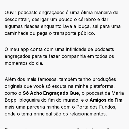
Ouvir podcasts engraçados é uma ótima maneira de
descontrair, desligar um pouco o cérebro e dar
algumas risadas enquanto lava a louça, sai para uma
caminhada ou pega o transporte público.
O meu app conta com uma infinidade de podcasts
engraçados para te fazer companhia em todos os
momentos do dia.
Além dos mais famosos, também tenho produções
originais que você só escuta na minha plataforma,
como o
Só Acho Engraçado Que
, o podcast da Maria
Bopp, blogueira do fim do mundo, e o
Amigos do Fim
,
mais uma parceria minha com o Porta dos Fundos,
onde o tema principal são os relacionamentos.