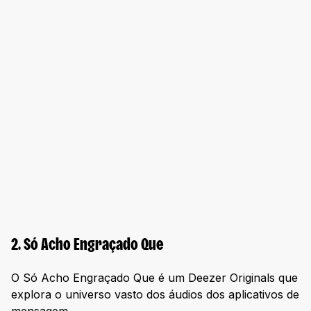
2. Só Acho Engraçado Que
O Só Acho Engraçado Que é um Deezer Originals que
explora o universo vasto dos áudios dos aplicativos de