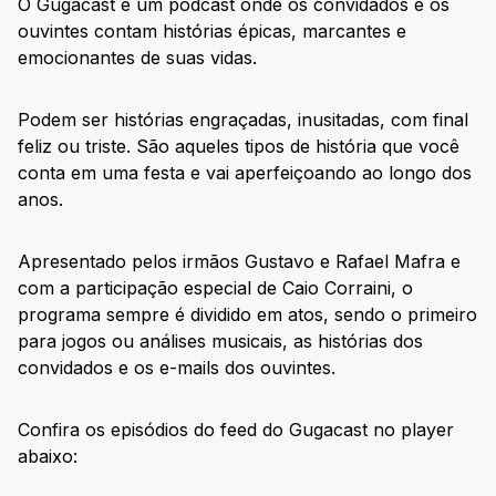
O Gugacast é um podcast onde os convidados e os
ouvintes contam histórias épicas, marcantes e
emocionantes de suas vidas.
Podem ser histórias engraçadas, inusitadas, com final
feliz ou triste. São aqueles tipos de história que você
conta em uma festa e vai aperfeiçoando ao longo dos
anos.
Apresentado pelos irmãos Gustavo e Rafael Mafra e
com a participação especial de Caio Corraini, o
programa sempre é dividido em atos, sendo o primeiro
para jogos ou análises musicais, as histórias dos
convidados e os e-mails dos ouvintes.
Confira os episódios do feed do Gugacast no player
abaixo: