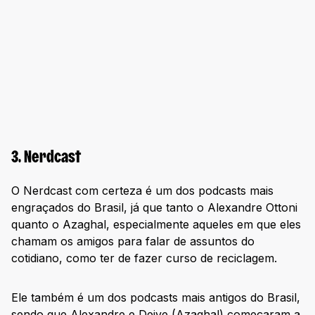
3. Nerdcast
O Nerdcast com certeza é um dos podcasts mais
engraçados do Brasil, já que tanto o Alexandre Ottoni
quanto o Azaghal, especialmente aqueles em que eles
chamam os amigos para falar de assuntos do
cotidiano, como ter de fazer curso de reciclagem.
Ele também é um dos podcasts mais antigos do Brasil,
sendo que Alexandre e Deive (Azaghal) começaram a