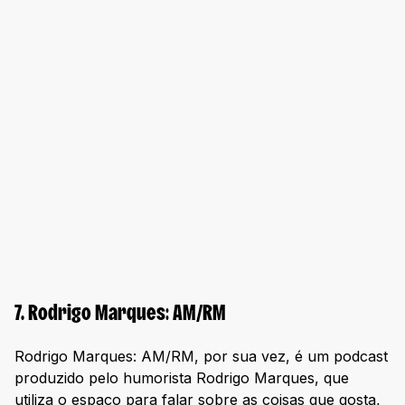
7. Rodrigo Marques: AM/RM
Rodrigo Marques: AM/RM, por sua vez, é um podcast
produzido pelo humorista Rodrigo Marques, que
utiliza o espaço para falar sobre as coisas que gosta,