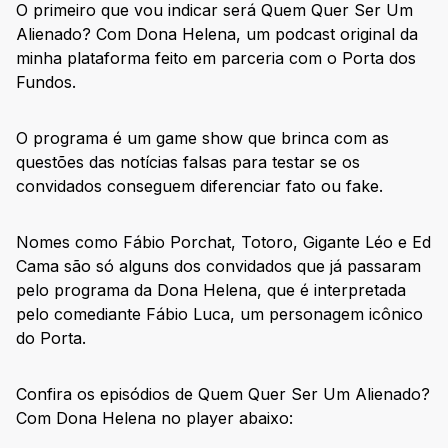
O primeiro que vou indicar será Quem Quer Ser Um
Alienado? Com Dona Helena, um podcast original da
minha plataforma feito em parceria com o Porta dos
Fundos.
O programa é um game show que brinca com as
questões das notícias falsas para testar se os
convidados conseguem diferenciar fato ou fake.
Nomes como Fábio Porchat, Totoro, Gigante Léo e Ed
Cama são só alguns dos convidados que já passaram
pelo programa da Dona Helena, que é interpretada
pelo comediante Fábio Luca, um personagem icônico
do Porta.
Confira os episódios de Quem Quer Ser Um Alienado?
Com Dona Helena no player abaixo: