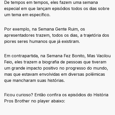
De tempos em tempos, eles fazem uma semana
especial em que lançam episódios todos os dias sobre
um tema em específico.
Por exemplo, na Semana Gente Ruim, os
apresentadores trazem, todos os dias, a trajetória dos
piores seres humanos que já existiram.
Em contrapartida, na Semana Fez Bonito, Mas Vacilou
Feio, eles trazem a biografia de pessoas que tiveram
um grande impacto positivo no progresso do mundo,
mas que estavam envolvidas em diversas polêmicas
que mancharam suas histórias.
Ficou curioso? Então confira os episódios do História
Pros Brother no player abaixo: