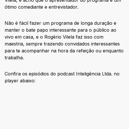
ótimo comediante e entrevistador.
Não é fácil fazer um programa de longa duração e
manter o bate papo interessante para o público ao
vivo em casa, e o Rogério Vilela faz isso com
maestria, sempre trazendo convidados interessantes
para te acompanhar na hora da refeição ou enquanto
trabalha.
Confira os episódios do podcast Inteligência Ltda. no
player abaixo: