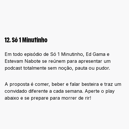
12. Só 1 Minutinho
Em todo episódio de Só 1 Minutinho, Ed Gama e
Estevam Nabote se reúnem para apresentar um
podcast totalmente sem noção, pauta ou pudor.
A proposta é comer, beber e falar besteira e traz um
convidado diferente a cada semana. Aperte o play
abaixo e se prepare para morrer de rir!