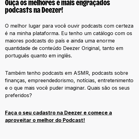
Ouça os melhores e mais engraçados
podcasts na Deezer!
O melhor lugar para você ouvir podcasts com certeza
é na minha plataforma. Eu tenho um catálogo com os
maiores podcasts do país e ainda uma enorme
quantidade de conteúdo Deezer Original, tanto em
português quanto em inglês.
Também tenho podcasts em ASMR, podcasts sobre
finanças, empreendedorismo, notícias, entretenimento
e o que mais você puder imaginar. Quais são os seus
preferidos?
Faça o seu cadastro
na Deezer e comece a
aproveitar o melhor do Podcast!