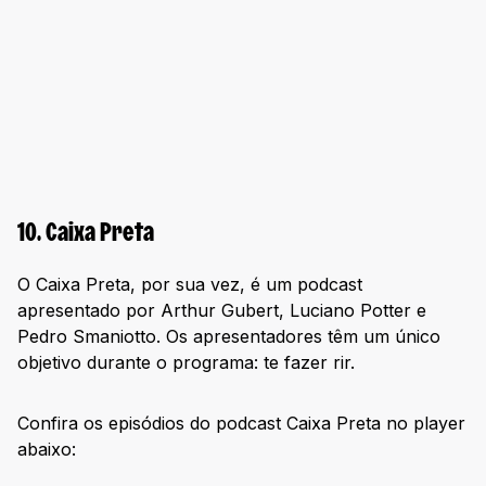
10. Caixa Preta
O Caixa Preta, por sua vez, é um podcast
apresentado por Arthur Gubert, Luciano Potter e
Pedro Smaniotto. Os apresentadores têm um único
objetivo durante o programa: te fazer rir.
Confira os episódios do podcast Caixa Preta no player
abaixo: