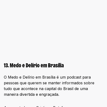
13. Medo e Delírio em Brasília
O Medo e Delírio em Brasília é um podcast para
pessoas que querem se manter informados sobre
tudo que acontece na capital do Brasil de uma
maneira divertida e engraçada.