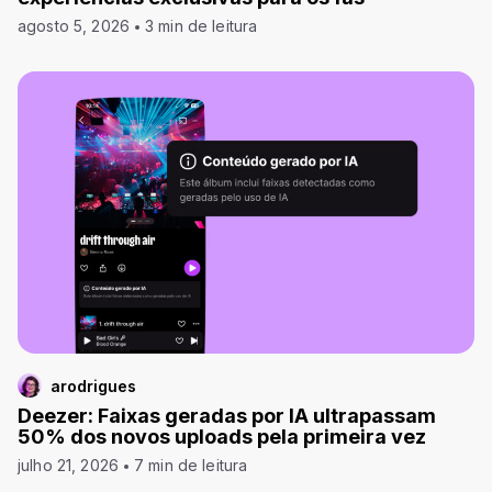
agosto 5, 2026
3 min de leitura
arodrigues
Deezer: Faixas geradas por IA ultrapassam
50% dos novos uploads pela primeira vez
julho 21, 2026
7 min de leitura