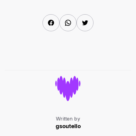
Facebook
WhatsApp
Twitter
Written by
gsoutello