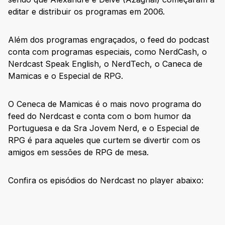
editar e distribuir os programas em 2006.
Além dos programas engraçados, o feed do podcast
conta com programas especiais, como NerdCash, o
Nerdcast Speak English, o NerdTech, o Caneca de
Mamicas e o Especial de RPG.
O Ceneca de Mamicas é o mais novo programa do
feed do Nerdcast e conta com o bom humor da
Portuguesa e da Sra Jovem Nerd, e o Especial de
RPG é para aqueles que curtem se divertir com os
amigos em sessões de RPG de mesa.
Confira os episódios do Nerdcast no player abaixo: