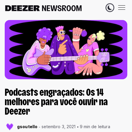
Podcasts engraçados: Os 14
melhores para você ouvir na
Deezer
gsoutello
setembro 3, 2021
9 min de leitura