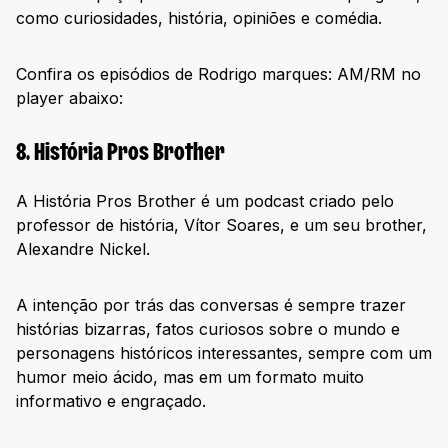
como curiosidades, história, opiniões e comédia.
Confira os episódios de Rodrigo marques: AM/RM no
player abaixo:
8. História Pros Brother
A História Pros Brother é um podcast criado pelo
professor de história, Vítor Soares, e um seu brother,
Alexandre Nickel.
A intenção por trás das conversas é sempre trazer
histórias bizarras, fatos curiosos sobre o mundo e
personagens históricos interessantes, sempre com um
humor meio ácido, mas em um formato muito
informativo e engraçado.