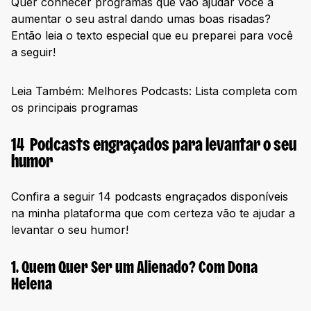
Quer conhecer programas que vão ajudar você a
aumentar o seu astral dando umas boas risadas?
Então leia o texto especial que eu preparei para você
a seguir!
Leia Também: Melhores Podcasts: Lista completa com
os principais programas
14 Podcasts engraçados para levantar o seu
humor
Confira a seguir 14 podcasts engraçados disponíveis
na minha plataforma que com certeza vão te ajudar a
levantar o seu humor!
1. Quem Quer Ser um Alienado? Com Dona
Helena