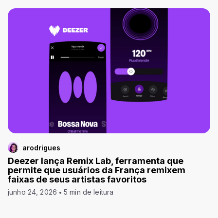
arodrigues
Deezer lança Remix Lab, ferramenta que
permite que usuários da França remixem
faixas de seus artistas favoritos
junho 24, 2026
5 min de leitura