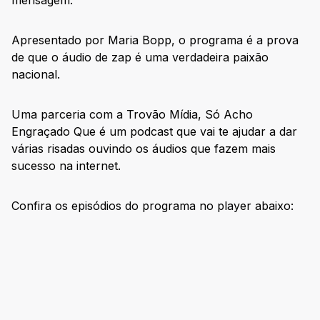
mensagem.
Apresentado por Maria Bopp, o programa é a prova
de que o áudio de zap é uma verdadeira paixão
nacional.
Uma parceria com a Trovão Mídia, Só Acho
Engraçado Que é um podcast que vai te ajudar a dar
várias risadas ouvindo os áudios que fazem mais
sucesso na internet.
Confira os episódios do programa no player abaixo: