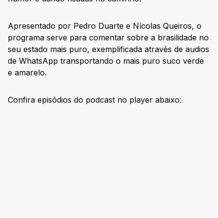
Apresentado por Pedro Duarte e Nícolas Queiros, o
programa serve para comentar sobre a brasilidade no
seu estado mais puro, exemplificada através de audios
de WhatsApp transportando o mais puro suco verde
e amarelo.
Confira episódios do podcast no player abaixo: