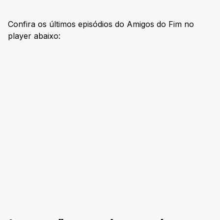
Confira os últimos episódios do Amigos do Fim no
player abaixo: