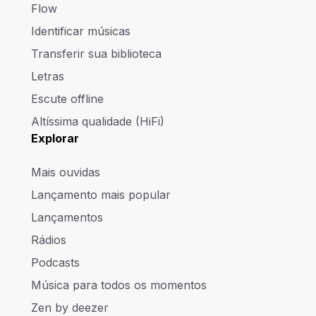
Flow
Identificar músicas
Transferir sua biblioteca
Letras
Escute offline
Altíssima qualidade (HiFi)
Explorar
Mais ouvidas
Lançamento mais popular
Lançamentos
Rádios
Podcasts
Música para todos os momentos
Zen by deezer