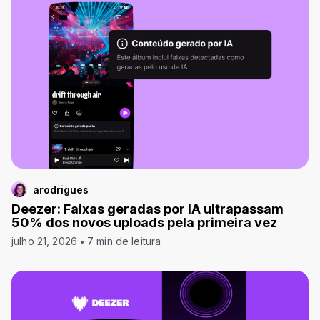
arodrigues
Deezer: Faixas geradas por IA ultrapassam
50% dos novos uploads pela primeira vez
julho 21, 2026
7 min de leitura