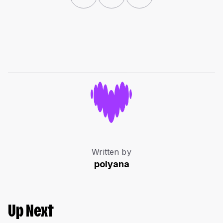
Written by
polyana
Up Next