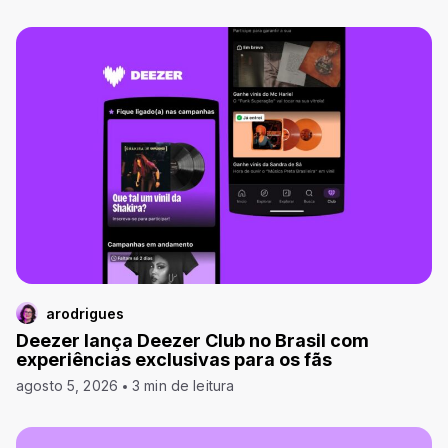
arodrigues
Deezer lança Deezer Club no Brasil com
experiências exclusivas para os fãs
agosto 5, 2026
3 min de leitura