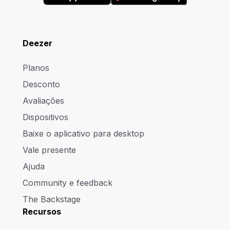
Deezer
Planos
Desconto
Avaliações
Dispositivos
Baixe o aplicativo para desktop
Vale presente
Ajuda
Community e feedback
The Backstage
Recursos