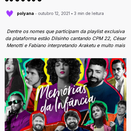
polyana
outubro 12, 2021
3 min de leitura
Dentre os nomes que participam da playlist exclusiva
da plataforma estão Dilsinho cantando CPM 22, César
Menotti e Fabiano interpretando Araketu e muito mais