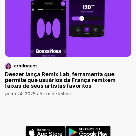
arodrigues
Deezer lança Remix Lab, ferramenta que
permite que usuários da França remixem
faixas de seus artistas favoritos
junho 24, 2026
5 min de leitura