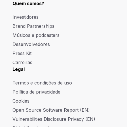
Quem somos?
Investidores
Brand Partnerships
Músicos e podcasters
Desenvolvedores
Press Kit
Carreiras
Legal
Termos e condições de uso
Política de privacidade
Cookies
Open Source Software Report (EN)
Vulnerabilities Disclosure Privacy (EN)