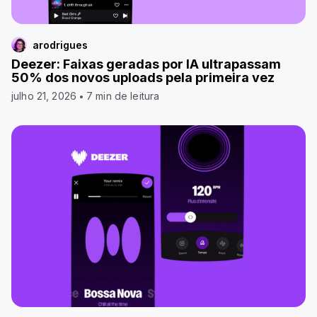
arodrigues
Deezer: Faixas geradas por IA ultrapassam
50% dos novos uploads pela primeira vez
julho 21, 2026
7 min de leitura