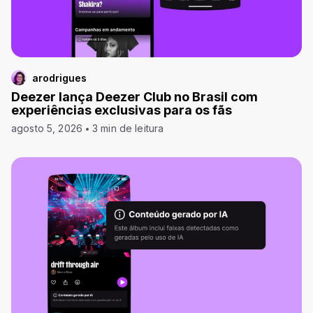
arodrigues
Deezer lança Deezer Club no Brasil com
experiências exclusivas para os fãs
agosto 5, 2026
3 min de leitura