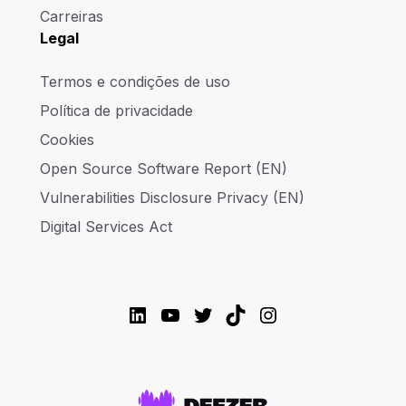
Carreiras
Legal
Termos e condições de uso
Política de privacidade
Cookies
Open Source Software Report (EN)
Vulnerabilities Disclosure Privacy (EN)
Digital Services Act
LinkedIn
YouTube
Twitter
TikTok
Instagram