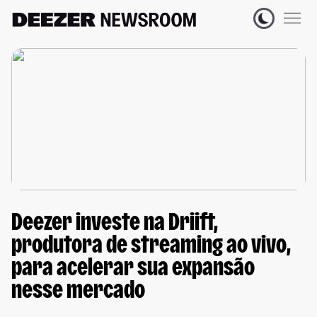
Deezer investe na Driift,
produtora de streaming ao vivo,
para acelerar sua expansão
nesse mercado