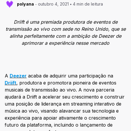
polyana
outubro 4, 2021
4 min de leitura
Driift é uma premiada produtora de eventos de
transmissão ao vivo com sede no Reino Unido, que se
alinha perfeitamente com a ambição de Deezer de
aprimorar a experiência nesse mercado
A
Deezer
acaba de adquirir uma participação na
Driift
, produtora e promotora pioneira de eventos
musicais de transmissão ao vivo. A nova parceria
ajudará a Driift a acelerar seu crescimento e construir
uma posição de liderança em streaming interativo de
música ao vivo, visando alavancar sua tecnologia e
experiência para apoiar ativamente o crescimento
futuro da plataforma, incluindo o lançamento de