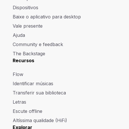
Dispositivos
Baixe o aplicativo para desktop
Vale presente
Ajuda
Community e feedback
The Backstage
Recursos
Flow
Identificar músicas
Transferir sua biblioteca
Letras
Escute offline
Altíssima qualidade (HiFi)
Explorar