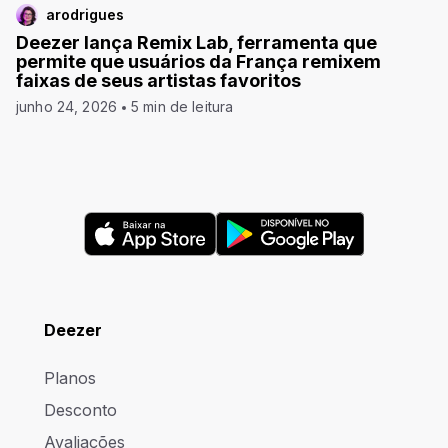
arodrigues
Deezer lança Remix Lab, ferramenta que
permite que usuários da França remixem
faixas de seus artistas favoritos
junho 24, 2026
5 min de leitura
Deezer
Planos
Desconto
Avaliações