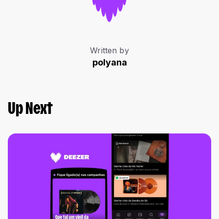
Written by
polyana
Up Next