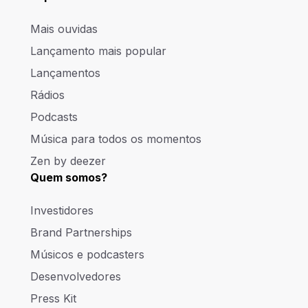
Mais ouvidas
Lançamento mais popular
Lançamentos
Rádios
Podcasts
Música para todos os momentos
Zen by deezer
Quem somos?
Investidores
Brand Partnerships
Músicos e podcasters
Desenvolvedores
Press Kit