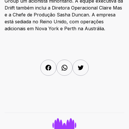
Group um acionista minoritário. A equipe executiva da
Driift também inclui a Diretora Operacional Claire Mas
e a Chefe de Produção Sasha Duncan. A empresa
está sediada no Reino Unido, com operações
adicionais em Nova York e Perth na Austrália.
Facebook
WhatsApp
Twitter