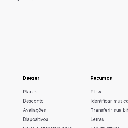
Deezer
Recursos
Planos
Flow
Desconto
Identificar músic
Avaliações
Transferir sua bi
Dispositivos
Letras