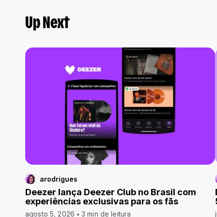
Up Next
arodrigues
Deezer lança Deezer Club no Brasil com
experiências exclusivas para os fãs
agosto 5, 2026
3 min de leitura