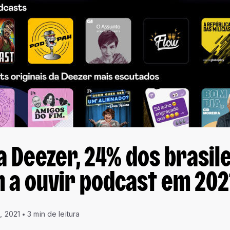
 Deezer, 24% dos brasil
 a ouvir podcast em 202
, 2021
3 min de leitura