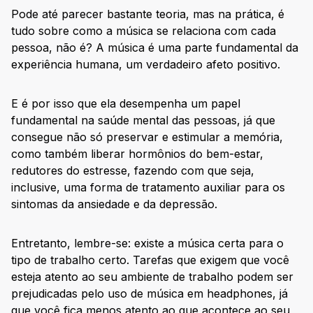
Pode até parecer bastante teoria, mas na prática, é
tudo sobre como a música se relaciona com cada
pessoa, não é? A música é uma parte fundamental da
experiência humana, um verdadeiro afeto positivo.
E é por isso que ela desempenha um papel
fundamental na saúde mental das pessoas, já que
consegue não só preservar e estimular a memória,
como também liberar hormônios do bem-estar,
redutores do estresse, fazendo com que seja,
inclusive, uma forma de tratamento auxiliar para os
sintomas da ansiedade e da depressão.
Entretanto, lembre-se: existe a música certa para o
tipo de trabalho certo. Tarefas que exigem que você
esteja atento ao seu ambiente de trabalho podem ser
prejudicadas pelo uso de música em headphones, já
que você fica menos atento ao que acontece ao seu