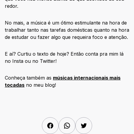
redor.
No mais, a música é um ótimo estimulante na hora de
trabalhar tanto nas tarefas domésticas quanto na hora
de estudar ou fazer algo que requeira foco e atenção.
E aí? Curtiu o texto de hoje? Então conta pra mim lá
no Insta ou no Twitter!
Conheça também as
músicas internacionais mais
tocadas
no meu blog!
Facebook
WhatsApp
Twitter