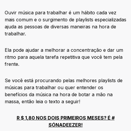
Ouvir música para trabalhar é um hábito cada vez
mais comum e o surgimento de playlists especializadas
ajuda as pessoas de diversas maneiras na hora de
trabalhar.
Ela pode ajudar a melhorar a concentração e dar um
ritmo para aquela tarefa repetitiva que você tem pela
frente.
Se você está procurando pelas melhores playlists de
músicas para trabalhar ou quer entender os
benefícios da música na hora de botar a mão na
massa, então leia o texto a seguir!
R $ 1,80 NOS DOIS PRIMEIROS MESES? É #
SÓNADEEZER!