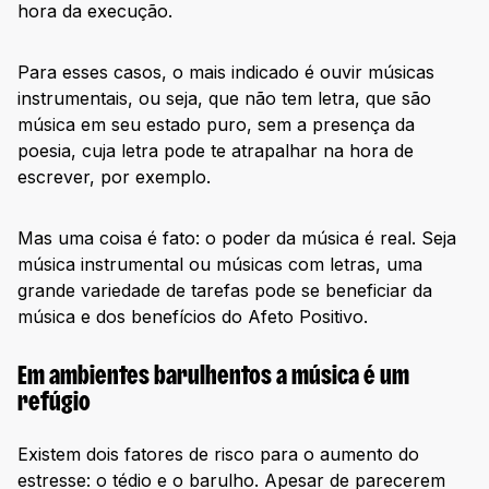
hora da execução.
Para esses casos, o mais indicado é ouvir músicas
instrumentais, ou seja, que não tem letra, que são
música em seu estado puro, sem a presença da
poesia, cuja letra pode te atrapalhar na hora de
escrever, por exemplo.
Mas uma coisa é fato: o poder da música é real. Seja
música instrumental ou músicas com letras, uma
grande variedade de tarefas pode se beneficiar da
música e dos benefícios do Afeto Positivo.
Em ambientes barulhentos a música é um
refúgio
Existem dois fatores de risco para o aumento do
estresse: o tédio e o barulho. Apesar de parecerem