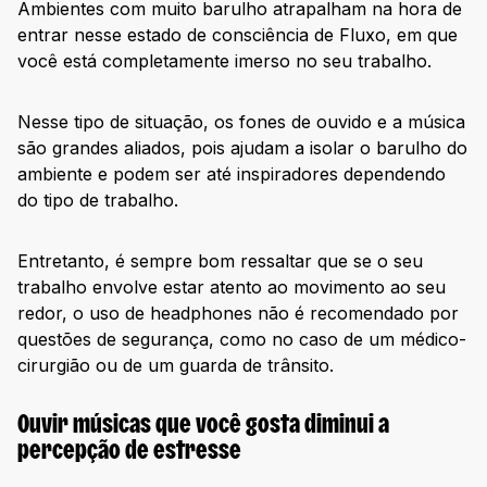
Ambientes com muito barulho atrapalham na hora de
entrar nesse estado de consciência de Fluxo, em que
você está completamente imerso no seu trabalho.
Nesse tipo de situação, os fones de ouvido e a música
são grandes aliados, pois ajudam a isolar o barulho do
ambiente e podem ser até inspiradores dependendo
do tipo de trabalho.
Entretanto, é sempre bom ressaltar que se o seu
trabalho envolve estar atento ao movimento ao seu
redor, o uso de headphones não é recomendado por
questões de segurança, como no caso de um médico-
cirurgião ou de um guarda de trânsito.
Ouvir músicas que você gosta diminui a
percepção de estresse