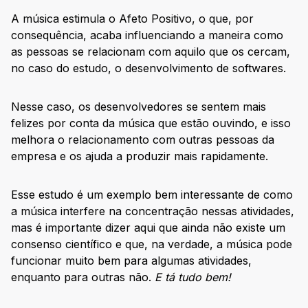
A música estimula o Afeto Positivo, o que, por
consequência, acaba influenciando a maneira como
as pessoas se relacionam com aquilo que os cercam,
no caso do estudo, o desenvolvimento de softwares.
Nesse caso, os desenvolvedores se sentem mais
felizes por conta da música que estão ouvindo, e isso
melhora o relacionamento com outras pessoas da
empresa e os ajuda a produzir mais rapidamente.
Esse estudo é um exemplo bem interessante de como
a música interfere na concentração nessas atividades,
mas é importante dizer aqui que ainda não existe um
consenso científico e que, na verdade, a música pode
funcionar muito bem para algumas atividades,
enquanto para outras não.
E tá tudo bem!