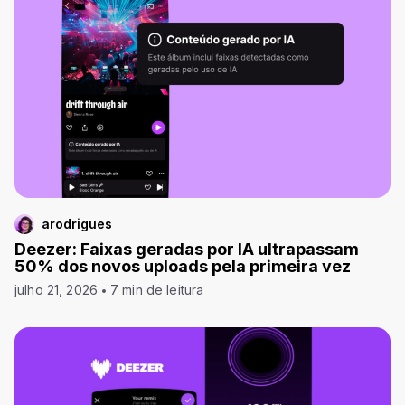
arodrigues
Deezer: Faixas geradas por IA ultrapassam
50% dos novos uploads pela primeira vez
julho 21, 2026
7 min de leitura