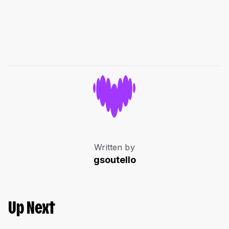
Written by
gsoutello
Up Next