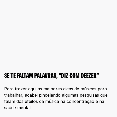
SE TE FALTAM PALAVRAS, “DIZ COM DEEZER”
Para trazer aqui as melhores dicas de músicas para
trabalhar, acabei pincelando algumas pesquisas que
falam dos efeitos da música na concentração e na
saúde mental.