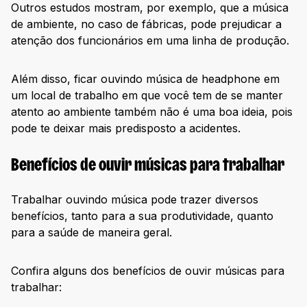
Outros estudos mostram, por exemplo, que a música
de ambiente, no caso de fábricas, pode prejudicar a
atenção dos funcionários em uma linha de produção.
Além disso, ficar ouvindo música de headphone em
um local de trabalho em que você tem de se manter
atento ao ambiente também não é uma boa ideia, pois
pode te deixar mais predisposto a acidentes.
Benefícios de ouvir músicas para trabalhar
Trabalhar ouvindo música pode trazer diversos
benefícios, tanto para a sua produtividade, quanto
para a saúde de maneira geral.
Confira alguns dos benefícios de ouvir músicas para
trabalhar: