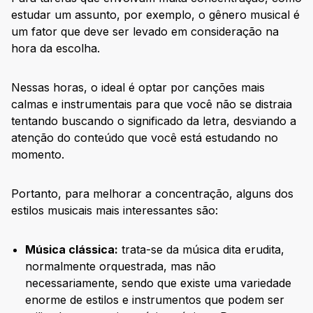
estudar um assunto, por exemplo, o gênero musical é
um fator que deve ser levado em consideração na
hora da escolha.
Nessas horas, o ideal é optar por canções mais
calmas e instrumentais para que você não se distraia
tentando buscando o significado da letra, desviando a
atenção do conteúdo que você está estudando no
momento.
Portanto, para melhorar a concentração, alguns dos
estilos musicais mais interessantes são:
Música clássica:
trata-se da música dita erudita,
normalmente orquestrada, mas não
necessariamente, sendo que existe uma variedade
enorme de estilos e instrumentos que podem ser