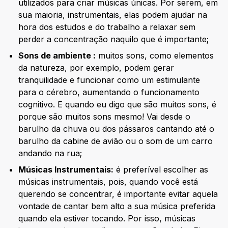
utilizados para criar músicas únicas. Por serem, em
sua maioria, instrumentais, elas podem ajudar na
hora dos estudos e do trabalho a relaxar sem
perder a concentração naquilo que é importante;
Sons de ambiente :
muitos sons, como elementos
da natureza, por exemplo, podem gerar
tranquilidade e funcionar como um estimulante
para o cérebro, aumentando o funcionamento
cognitivo. E quando eu digo que são muitos sons, é
porque são muitos sons mesmo! Vai desde o
barulho da chuva ou dos pássaros cantando até o
barulho da cabine de avião ou o som de um carro
andando na rua;
Músicas Instrumentais:
é preferível escolher as
músicas instrumentais, pois, quando você está
querendo se concentrar, é importante evitar aquela
vontade de cantar bem alto a sua música preferida
quando ela estiver tocando. Por isso, músicas