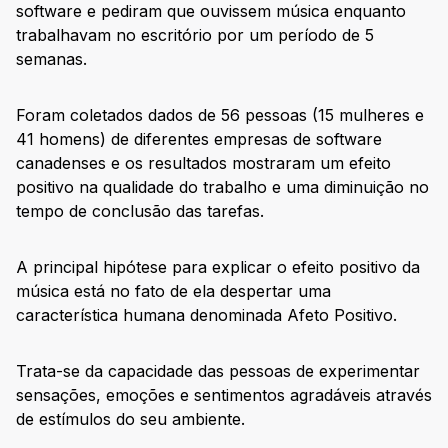
software e pediram que ouvissem música enquanto
trabalhavam no escritório por um período de 5
semanas.
Foram coletados dados de 56 pessoas (15 mulheres e
41 homens) de diferentes empresas de software
canadenses e os resultados mostraram um efeito
positivo na qualidade do trabalho e uma diminuição no
tempo de conclusão das tarefas.
A principal hipótese para explicar o efeito positivo da
música está no fato de ela despertar uma
característica humana denominada Afeto Positivo.
Trata-se da capacidade das pessoas de experimentar
sensações, emoções e sentimentos agradáveis através
de estímulos do seu ambiente.