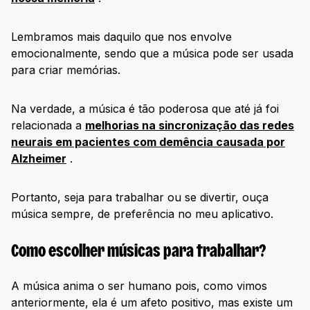
Lembramos mais daquilo que nos envolve
emocionalmente, sendo que a música pode ser usada
para criar memórias.
Na verdade, a música é tão poderosa que até já foi
relacionada a
melhorias na sincronização das redes
neurais em pacientes com demência causada por
Alzheimer
.
Portanto, seja para trabalhar ou se divertir, ouça
música sempre, de preferência no meu aplicativo.
Como escolher músicas para trabalhar?
A música anima o ser humano pois, como vimos
anteriormente, ela é um afeto positivo, mas existe um