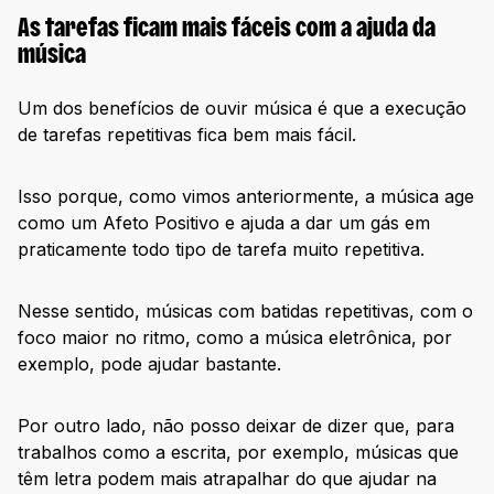
As tarefas ficam mais fáceis com a ajuda da
música
Um dos benefícios de ouvir música é que a execução
de tarefas repetitivas fica bem mais fácil.
Isso porque, como vimos anteriormente, a música age
como um Afeto Positivo e ajuda a dar um gás em
praticamente todo tipo de tarefa muito repetitiva.
Nesse sentido, músicas com batidas repetitivas, com o
foco maior no ritmo, como a música eletrônica, por
exemplo, pode ajudar bastante.
Por outro lado, não posso deixar de dizer que, para
trabalhos como a escrita, por exemplo, músicas que
têm letra podem mais atrapalhar do que ajudar na