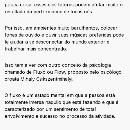
pouca coisa, esses dois fatores podem afetar muito o
resultado da performance de todas nós.
Por isso, em ambientes muito barulhentos, colocar
fones de ouvido e ouvir suas músicas preferidas pode
te ajudar a se desconectar do mundo exterior e
trabalhar mais concentrado.
Isso tem a ver com outro conceito da psicologia
chamado de Fluxo ou Flow, proposto pelo psicólogo
croata Mihaly Csikszentmihalyi.
O fluxo é um estado mental em que a pessoa está
totalmente imersa naquilo que está fazendo e que é
caracterizado por um sentimento de total
envolvimento e sucesso no processo da atividade.