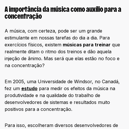
A importância da música como auxílio para a
concentração
A música, com certeza, pode ser um grande
estimulante em nossas tarefas do dia a dia. Para
exercícios físicos, existem
músicas para treinar
que
realmente ditam o ritmo dos treinos e dão aquela
injeção de ânimo. Mas será que elas estão no foco e
na concentração?
Em 2005, uma Universidade de Windsor, no Canadá,
fez um
estudo
para medir os efeitos da música na
produtividade e na qualidade do trabalho de
desenvolvedores de sistemas e resultados muito
positivos para a concentração.
Para isso, escolheram diversos desenvolvedores de