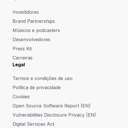
Investidores
Brand Partnerships
Músicos e podcasters
Desenvolvedores
Press Kit
Carreiras
Legal
Termos e condições de uso
Política de privacidade
Cookies
Open Source Software Report (EN)
Vulnerabilities Disclosure Privacy (EN)
Digital Services Act