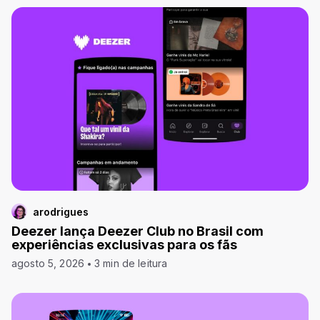
arodrigues
Deezer lança Deezer Club no Brasil com
experiências exclusivas para os fãs
agosto 5, 2026
3 min de leitura