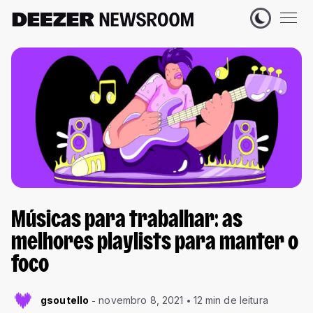
Músicas para trabalhar: as
melhores playlists para manter o
foco
gsoutello
novembro 8, 2021
12 min de leitura