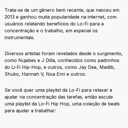
Trata-se de um gênero bem recente, que nasceu em
2013 e ganhou muita popularidade na internet, com
usuários relatando benefícios do Lo-Fi para a
concentração e o trabalho, em especial os
instrumentais.
Diversos artistas foram revelados desde o surgimento,
como Nujabes e J Dilla, conhecidos como padrinhos
do Li-Fi Hip-Hop, e outros, como Jay Dee, Madlib,
Shuko, Hannah V, Noa Enri e outros.
Se você quer uma playlist da Lo-Fi para relaxar e
ajudar na concentração das tarefas, então escute
uma playlist da Lo-Fi Hip Hop, uma coleção de beats
para ajudar a trabalhar: