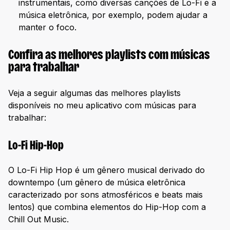
instrumentais, como diversas canções de Lo-Fi e a
música eletrônica, por exemplo, podem ajudar a
manter o foco.
Confira as melhores playlists com músicas
para trabalhar
Veja a seguir algumas das melhores playlists
disponíveis no meu aplicativo com músicas para
trabalhar:
Lo-Fi Hip-Hop
O Lo-Fi Hip Hop é um gênero musical derivado do
downtempo (um gênero de música eletrônica
caracterizado por sons atmosféricos e beats mais
lentos) que combina elementos do Hip-Hop com a
Chill Out Music.