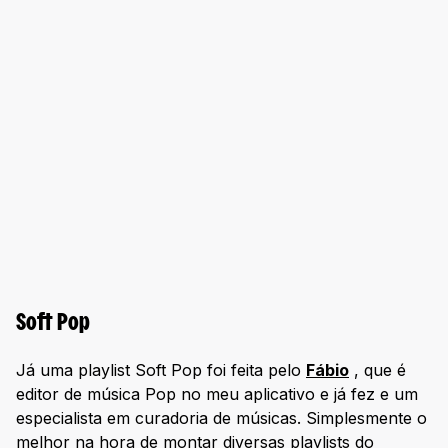
Soft Pop
Já uma playlist Soft Pop foi feita pelo
Fábio
, que é
editor de música Pop no meu aplicativo e já fez e um
especialista em curadoria de músicas. Simplesmente o
melhor na hora de montar diversas playlists do