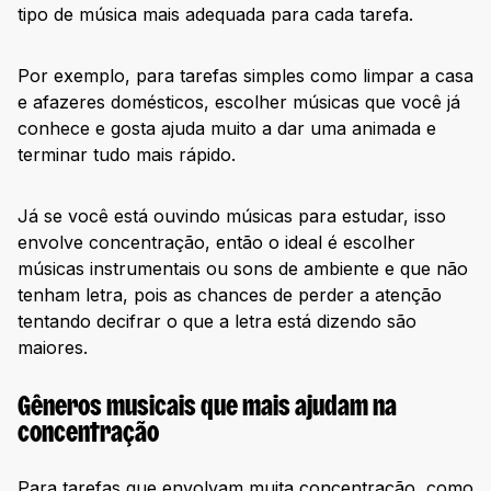
tipo de música mais adequada para cada tarefa.
Por exemplo, para tarefas simples como limpar a casa
e afazeres domésticos, escolher músicas que você já
conhece e gosta ajuda muito a dar uma animada e
terminar tudo mais rápido.
Já se você está ouvindo músicas para estudar, isso
envolve concentração, então o ideal é escolher
músicas instrumentais ou sons de ambiente e que não
tenham letra, pois as chances de perder a atenção
tentando decifrar o que a letra está dizendo são
maiores.
Gêneros musicais que mais ajudam na
concentração
Para tarefas que envolvam muita concentração, como