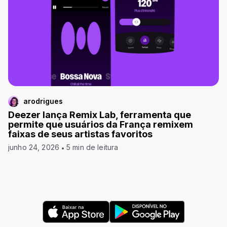
arodrigues
Deezer lança Remix Lab, ferramenta que
permite que usuários da França remixem
faixas de seus artistas favoritos
junho 24, 2026
5 min de leitura