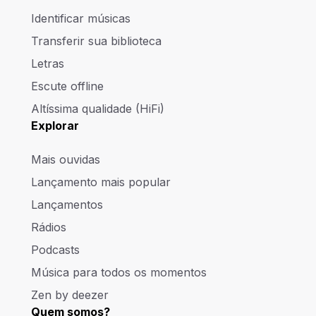
Identificar músicas
Transferir sua biblioteca
Letras
Escute offline
Altíssima qualidade (HiFi)
Explorar
Mais ouvidas
Lançamento mais popular
Lançamentos
Rádios
Podcasts
Música para todos os momentos
Zen by deezer
Quem somos?