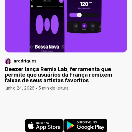
arodrigues
Deezer lança Remix Lab, ferramenta que
permite que usuários da França remixem
faixas de seus artistas favoritos
junho 24, 2026
5 min de leitura