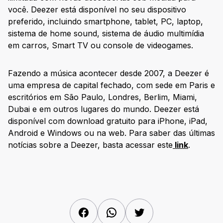
você. Deezer está disponível no seu dispositivo
preferido, incluindo smartphone, tablet, PC, laptop,
sistema de home sound, sistema de áudio multimídia
em carros, Smart TV ou console de videogames.
Fazendo a música acontecer desde 2007, a Deezer é
uma empresa de capital fechado, com sede em Paris e
escritórios em São Paulo, Londres, Berlim, Miami,
Dubai e em outros lugares do mundo. Deezer está
disponível com download gratuito para iPhone, iPad,
Android e Windows ou na web. Para saber das últimas
notícias sobre a Deezer, basta acessar este
link
.
Facebook
WhatsApp
Twitter