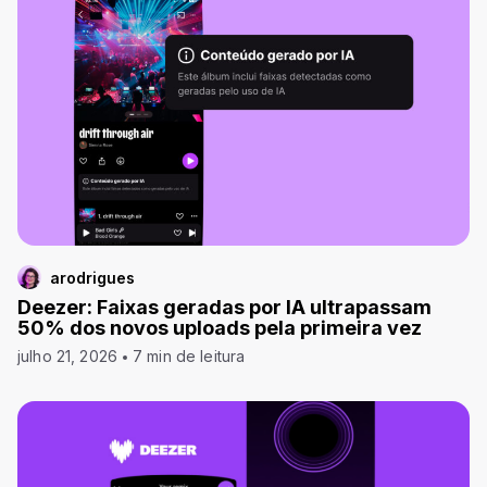
arodrigues
Deezer: Faixas geradas por IA ultrapassam
50% dos novos uploads pela primeira vez
julho 21, 2026
7 min de leitura