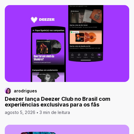
arodrigues
Deezer lança Deezer Club no Brasil com
experiências exclusivas para os fãs
agosto 5, 2026
3 min de leitura