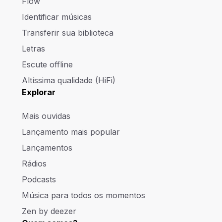
Flow
Identificar músicas
Transferir sua biblioteca
Letras
Escute offline
Altíssima qualidade (HiFi)
Explorar
Mais ouvidas
Lançamento mais popular
Lançamentos
Rádios
Podcasts
Música para todos os momentos
Zen by deezer