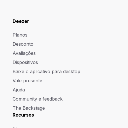
Deezer
Planos
Desconto
Avaliações
Dispositivos
Baixe o aplicativo para desktop
Vale presente
Ajuda
Community e feedback
The Backstage
Recursos