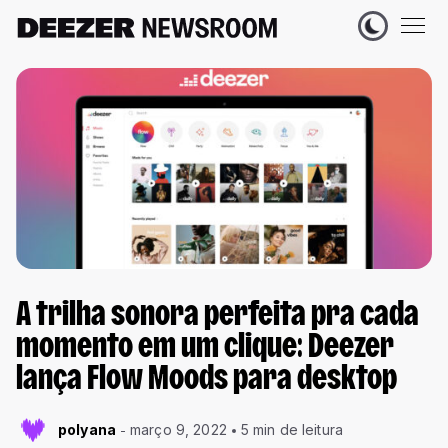
A trilha sonora perfeita pra cada
momento em um clique: Deezer
lança Flow Moods para desktop
polyana
março 9, 2022
5 min de leitura