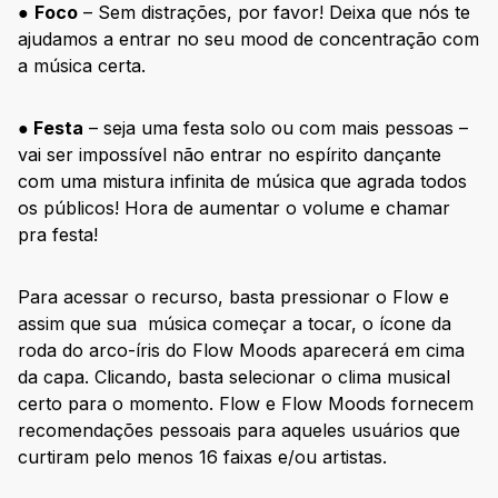
●
Foco
– Sem distrações, por favor! Deixa que nós te
ajudamos a entrar no seu mood de concentração com
a música certa.
●
Festa
– seja uma festa solo ou com mais pessoas –
vai ser impossível não entrar no espírito dançante
com uma mistura infinita de música que agrada todos
os públicos! Hora de aumentar o volume e chamar
pra festa!
Para acessar o recurso, basta pressionar o Flow e
assim que sua música começar a tocar, o ícone da
roda do arco-íris do Flow Moods aparecerá em cima
da capa. Clicando, basta selecionar o clima musical
certo para o momento. Flow e Flow Moods fornecem
recomendações pessoais para aqueles usuários que
curtiram pelo menos 16 faixas e/ou artistas.