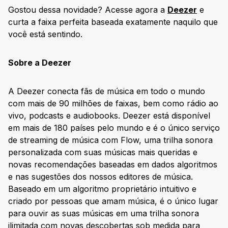
Gostou dessa novidade? Acesse agora a
Deezer
e
curta a faixa perfeita baseada exatamente naquilo que
você está sentindo.
Sobre a Deezer
A Deezer conecta fãs de música em todo o mundo
com mais de 90 milhões de faixas, bem como rádio ao
vivo, podcasts e audiobooks. Deezer está disponível
em mais de 180 países pelo mundo e é o único serviço
de streaming de música com Flow, uma trilha sonora
personalizada com suas músicas mais queridas e
novas recomendações baseadas em dados algoritmos
e nas sugestões dos nossos editores de música.
Baseado em um algoritmo proprietário intuitivo e
criado por pessoas que amam música, é o único lugar
para ouvir as suas músicas em uma trilha sonora
ilimitada com novas descobertas sob medida para