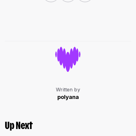
Written by
polyana
Up Next