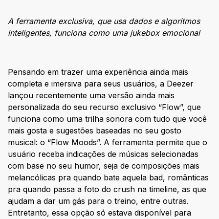
A ferramenta exclusiva, que usa dados e algoritmos
inteligentes, funciona como uma jukebox emocional
Pensando em trazer uma experiência ainda mais
completa e imersiva para seus usuários, a Deezer
lançou recentemente uma versão ainda mais
personalizada do seu recurso exclusivo “Flow”, que
funciona como uma trilha sonora com tudo que você
mais gosta e sugestões baseadas no seu gosto
musical: o “Flow Moods”. A ferramenta permite que o
usuário receba indicações de músicas selecionadas
com base no seu humor, seja de composições mais
melancólicas pra quando bate aquela bad, românticas
pra quando passa a foto do crush na timeline, as que
ajudam a dar um gás para o treino, entre outras.
Entretanto, essa opção só estava disponível para