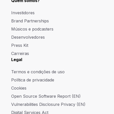
Quem somos?
Investidores
Brand Partnerships
Músicos e podcasters
Desenvolvedores
Press Kit
Carreiras
Legal
Termos e condições de uso
Política de privacidade
Cookies
Open Source Software Report (EN)
Vulnerabilities Disclosure Privacy (EN)
Digital Services Act