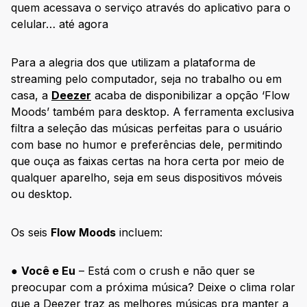
quem acessava o serviço através do aplicativo para o
celular… até agora
Para a alegria dos que utilizam a plataforma de
streaming pelo computador, seja no trabalho ou em
casa, a
Deezer
acaba de disponibilizar a opção ‘Flow
Moods’ também para desktop. A ferramenta exclusiva
filtra a seleção das músicas perfeitas para o usuário
com base no humor e preferências dele, permitindo
que ouça as faixas certas na hora certa por meio de
qualquer aparelho, seja em seus dispositivos móveis
ou desktop.
Os seis
Flow Moods
incluem:
●
Você e Eu
– Está com o crush e não quer se
preocupar com a próxima música? Deixe o clima rolar
que a Deezer traz as melhores músicas pra manter a