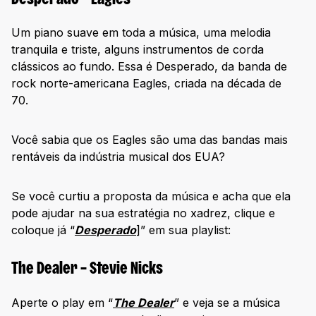
Desperado – Eagles
Um piano suave em toda a música, uma melodia
tranquila e triste, alguns instrumentos de corda
clássicos ao fundo. Essa é Desperado, da banda de
rock norte-americana Eagles, criada na década de
70.
Você sabia que os Eagles são uma das bandas mais
rentáveis da indústria musical dos EUA?
Se você curtiu a proposta da música e acha que ela
pode ajudar na sua estratégia no xadrez, clique e
coloque já “
Desperado
]” em sua playlist:
The Dealer – Stevie Nicks
Aperte o play em “
The Dealer
” e veja se a música