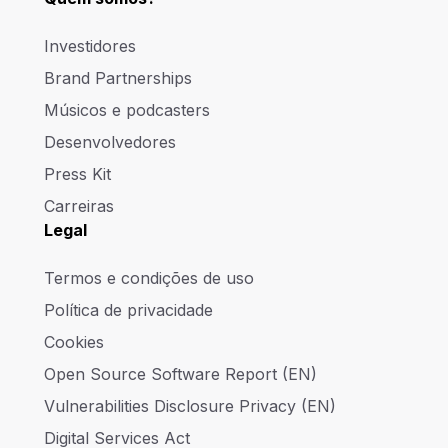
Investidores
Brand Partnerships
Músicos e podcasters
Desenvolvedores
Press Kit
Carreiras
Legal
Termos e condições de uso
Política de privacidade
Cookies
Open Source Software Report (EN)
Vulnerabilities Disclosure Privacy (EN)
Digital Services Act