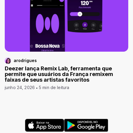
arodrigues
Deezer lança Remix Lab, ferramenta que
permite que usuários da França remixem
faixas de seus artistas favoritos
junho 24, 2026
5 min de leitura