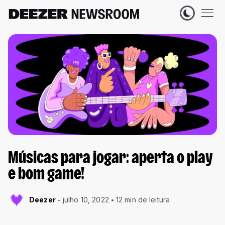
Músicas para jogar: aperta o play
e bom game!
Deezer
julho 10, 2022
12 min de leitura