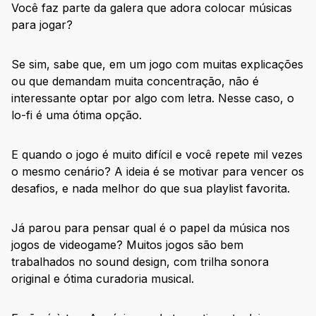
Você faz parte da galera que adora colocar músicas
para jogar?
Se sim, sabe que, em um jogo com muitas explicações
ou que demandam muita concentração, não é
interessante optar por algo com letra. Nesse caso, o
lo-fi é uma ótima opção.
E quando o jogo é muito difícil e você repete mil vezes
o mesmo cenário? A ideia é se motivar para vencer os
desafios, e nada melhor do que sua playlist favorita.
Já parou para pensar qual é o papel da música nos
jogos de videogame? Muitos jogos são bem
trabalhados no sound design, com trilha sonora
original e ótima curadoria musical.