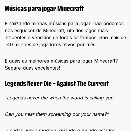
Músicas para jogar Minecraft
Finalizando minhas músicas para jogar, não podemos
nos esquecer de Minecraft, um dos jogos mais
influentes e vendidos de todos os tempos. São mais de
140 milhões de jogadores ativos por mês.
E quais as melhores músicas para jogar Minecraft?
Separei duas excelentes!
Legends Never Die – Against The Current
“Legends never die when the world is calling you
Can you hear them screaming out your name?”
“Lendas nunca morrem, quando o mundo está lhe