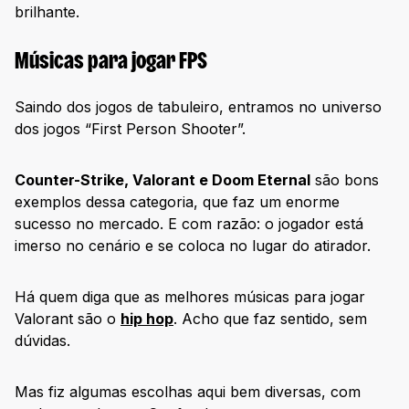
brilhante.
Músicas para jogar FPS
Saindo dos jogos de tabuleiro, entramos no universo
dos jogos “First Person Shooter”.
Counter-Strike, Valorant e Doom Eternal
são bons
exemplos dessa categoria, que faz um enorme
sucesso no mercado. E com razão: o jogador está
imerso no cenário e se coloca no lugar do atirador.
Há quem diga que as melhores músicas para jogar
Valorant são o
hip hop
. Acho que faz sentido, sem
dúvidas.
Mas fiz algumas escolhas aqui bem diversas, com