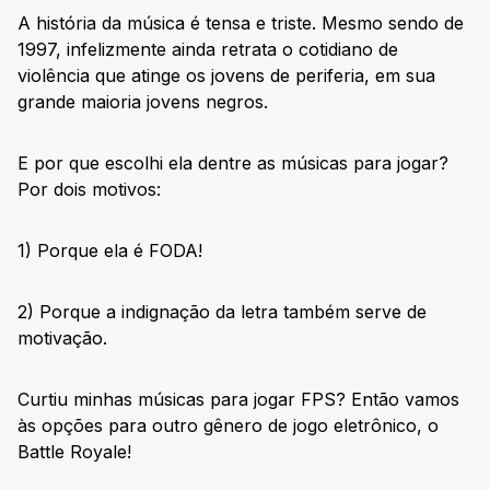
A história da música é tensa e triste. Mesmo sendo de
1997, infelizmente ainda retrata o cotidiano de
violência que atinge os jovens de periferia, em sua
grande maioria jovens negros.
E por que escolhi ela dentre as músicas para jogar?
Por dois motivos:
1) Porque ela é FODA!
2) Porque a indignação da letra também serve de
motivação.
Curtiu minhas músicas para jogar FPS? Então vamos
às opções para outro gênero de jogo eletrônico, o
Battle Royale!