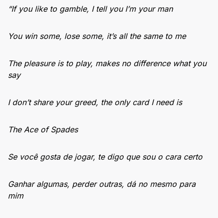
“If you like to gamble, I tell you I’m your man
You win some, lose some, it’s all the same to me
The pleasure is to play, makes no difference what you
say
I don’t share your greed, the only card I need is
The Ace of Spades
Se você gosta de jogar, te digo que sou o cara certo
Ganhar algumas, perder outras, dá no mesmo para
mim