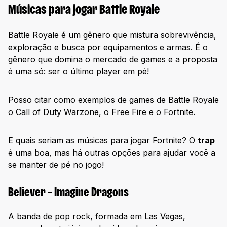
Músicas para jogar Battle Royale
Battle Royale é um gênero que mistura sobrevivência,
exploração e busca por equipamentos e armas. É o
gênero que domina o mercado de games e a proposta
é uma só: ser o último player em pé!
Posso citar como exemplos de games de Battle Royale
o Call of Duty Warzone, o Free Fire e o Fortnite.
E quais seriam as músicas para jogar Fortnite? O
trap
é uma boa, mas há outras opções para ajudar você a
se manter de pé no jogo!
Believer – Imagine Dragons
A banda de pop rock, formada em Las Vegas,