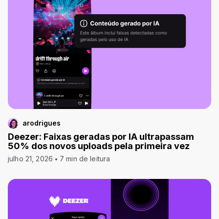
arodrigues
Deezer: Faixas geradas por IA ultrapassam
50% dos novos uploads pela primeira vez
julho 21, 2026
7 min de leitura