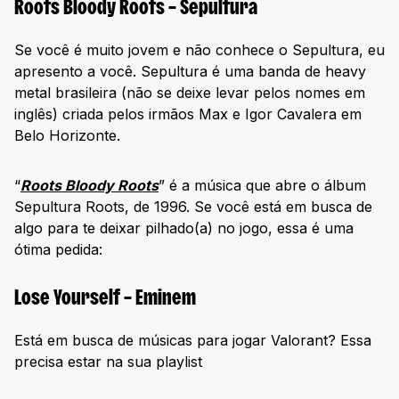
Roots Bloody Roots – Sepultura
Se você é muito jovem e não conhece o Sepultura, eu
apresento a você. Sepultura é uma banda de heavy
metal brasileira (não se deixe levar pelos nomes em
inglês) criada pelos irmãos Max e Igor Cavalera em
Belo Horizonte.
“
Roots Bloody Roots
” é a música que abre o álbum
Sepultura Roots, de 1996. Se você está em busca de
algo para te deixar pilhado(a) no jogo, essa é uma
ótima pedida:
Lose Yourself – Eminem
Está em busca de músicas para jogar Valorant? Essa
precisa estar na sua playlist