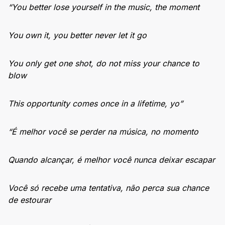
“You better lose yourself in the music, the moment
You own it, you better never let it go
You only get one shot, do not miss your chance to
blow
This opportunity comes once in a lifetime, yo”
“É melhor você se perder na música, no momento
Quando alcançar, é melhor você nunca deixar escapar
Você só recebe uma tentativa, não perca sua chance
de estourar