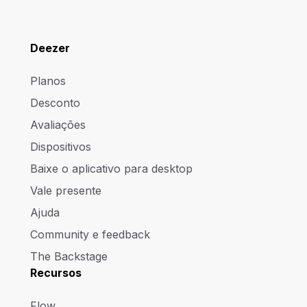
Deezer
Planos
Desconto
Avaliações
Dispositivos
Baixe o aplicativo para desktop
Vale presente
Ajuda
Community e feedback
The Backstage
Recursos
Flow