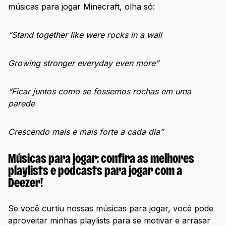
músicas para jogar Minecraft, olha só:
“Stand together like were rocks in a wall
Growing stronger everyday even more”
“Ficar juntos como se fossemos rochas em uma
parede
Crescendo mais e mais forte a cada dia”
Músicas para jogar: confira as melhores
playlists e podcasts para jogar com a
Deezer!
Se você curtiu nossas músicas para jogar, você pode
aproveitar minhas playlists para se motivar e arrasar