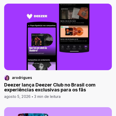
arodrigues
Deezer lança Deezer Club no Brasil com
experiências exclusivas para os fãs
agosto 5, 2026
3 min de leitura