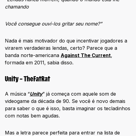
chamando
Você consegue ouvi-los gritar seu nome?”
Nada é mais motivador do que incentivar jogadores a
virarem verdadeiras lendas, certo? Parece que a
banda norte-americana
Against The Current
,
formada em 2011, sabia disso.
Unity – TheFatRat
A música “
Unity
” já começa com aquele som de
videogame da década de 90. Se você é novo demais
para saber o que é isso, basta imaginar os tecladinhos
com notas bem agudas.
Mas a letra parece perfeita para entrar na lista de