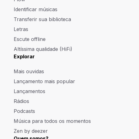
Identificar músicas
Transferir sua biblioteca
Letras
Escute offline
Altíssima qualidade (HiFi)
Explorar
Mais ouvidas
Lançamento mais popular
Lançamentos
Rádios
Podcasts
Música para todos os momentos
Zen by deezer
Quem somos?