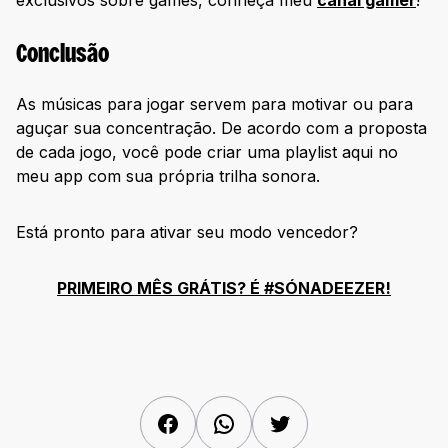
Conclusão
As músicas para jogar servem para motivar ou para
aguçar sua concentração. De acordo com a proposta
de cada jogo, você pode criar uma playlist aqui no
meu app com sua própria trilha sonora.
Está pronto para ativar seu modo vencedor?
PRIMEIRO MÊS GRÁTIS? É #SÓNADEEZER!
Facebook
WhatsApp
Twitter