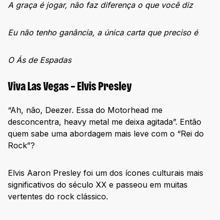
A graça é jogar, não faz diferença o que você diz
Eu não tenho ganância, a única carta que preciso é
O Ás de Espadas
Viva Las Vegas – Elvis Presley
“Ah, não, Deezer. Essa do Motorhead me
desconcentra, heavy metal me deixa agitada”. Então
quem sabe uma abordagem mais leve com o “Rei do
Rock”?
Elvis Aaron Presley foi um dos ícones culturais mais
significativos do século XX e passeou em muitas
vertentes do rock clássico.