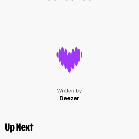
Written by
Deezer
Up Next