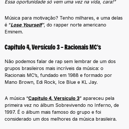
Essa oportunidade só vem uma vez na vida, cara!”
Música para motivação? Tenho milhares, e uma delas
é “
Lose Yourself
”
, do rapper norte americano
Eminem.
Capítulo 4, Versículo 3 – Racionais MC’s
Não podemos falar de rap sem lembrar de um dos
grupos brasileiros mais incríveis da música: o
Racionais MC’s, fundado em 1988 e formado por
Mano Brown, Edi Rock, Ice Blue e KL Jay.
A música “
Capítulo 4, Versículo 3
” apareceu pela
primeira vez no álbum Sobrevivendo no Inferno, de
1997. É o álbum mais famoso do grupo e foi
considerado um dos melhores da música brasileira.