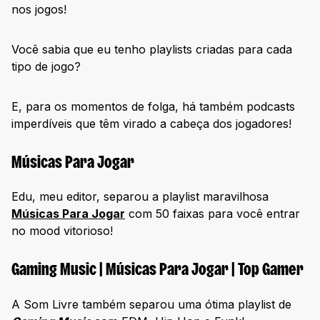
nos jogos!
Você sabia que eu tenho playlists criadas para cada
tipo de jogo?
E, para os momentos de folga, há também podcasts
imperdíveis que têm virado a cabeça dos jogadores!
Músicas Para Jogar
Edu, meu editor, separou a playlist maravilhosa
Músicas Para Jogar
com 50 faixas para você entrar
no mood vitorioso!
Gaming Music | Músicas Para Jogar | Top Gamer
A Som Livre também separou uma ótima playlist de