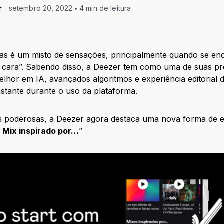
r
setembro 20, 2022
4 min de leitura
as é um misto de sensações, principalmente quando se enc
 cara”. Sabendo disso, a Deezer tem como uma de suas p
elhor em IA, avançados algoritmos e experiência editorial 
stante durante o uso da plataforma.
 poderosas, a Deezer agora destaca uma nova forma de e
“
Mix inspirado por…
”