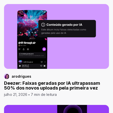
arodrigues
Deezer: Faixas geradas por IA ultrapassam
50% dos novos uploads pela primeira vez
julho 21, 2026
7 min de leitura