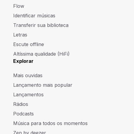
Flow
Identificar músicas
Transferir sua biblioteca
Letras
Escute offline
Altíssima qualidade (HiFi)
Explorar
Mais ouvidas
Lançamento mais popular
Lançamentos
Rádios
Podcasts
Música para todos os momentos
Zen by deezer