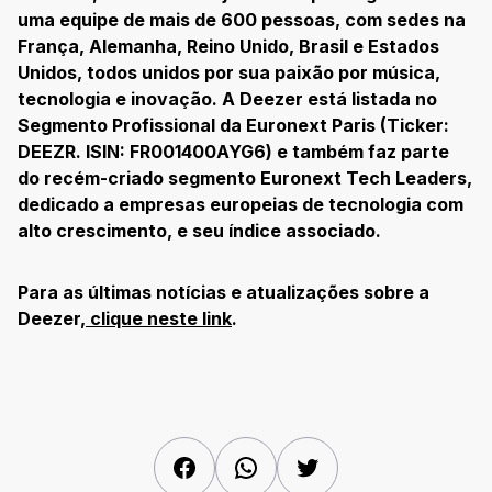
uma equipe de mais de 600 pessoas, com sedes na
França, Alemanha, Reino Unido, Brasil e Estados
Unidos, todos unidos por sua paixão por música,
tecnologia e inovação. A Deezer está listada no
Segmento Profissional da Euronext Paris (Ticker:
DEEZR. ISIN: FR001400AYG6) e também faz parte
do recém-criado segmento Euronext Tech Leaders,
dedicado a empresas europeias de tecnologia com
alto crescimento, e seu índice associado.
Para as últimas notícias e atualizações sobre a
Deezer,
clique neste link
.
Facebook
WhatsApp
Twitter