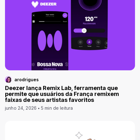
arodrigues
Deezer lança Remix Lab, ferramenta que
permite que usuários da França remixem
faixas de seus artistas favoritos
junho 24, 2026
5 min de leitura