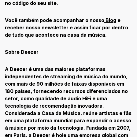
no código do seu site.
Você também pode acompanhar o nosso
Blog
e
receber nosso newsletter e assim ficar por dentro
de tudo que acontece na casa da música.
Sobre Deezer
A Deezer é uma das maiores plataformas
independentes de streaming de música do mundo,
com mais de 90 milhões de faixas disponíveis em
180 países, fornecendo recursos diferenciados no
setor, como qualidade de áudio HiFi e uma
tecnologia de recomendação inovadora.
Considerada a Casa da Música, reúne artistas e fãs
em uma plataforma mundial para expandir o acesso
à música por meio da tecnologia. Fundada em 2007,
em Paris, a Deezer é hoje uma empresa global com