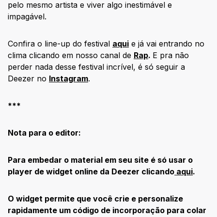
pelo mesmo artista e viver algo inestimável e
impagável.
Confira o line-up do festival
aqui
e já vai entrando no
clima clicando em nosso canal de
Rap
.
E pra não
perder nada desse festival incrível, é só seguir a
Deezer no
Instagram
.
***
Nota para o editor:
Para embedar o material em seu site é só usar o
player de widget online da Deezer clicando
aqui
.
O widget permite que você crie e personalize
rapidamente um código de incorporação para colar