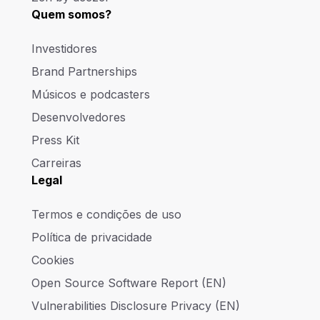
Quem somos?
Investidores
Brand Partnerships
Músicos e podcasters
Desenvolvedores
Press Kit
Carreiras
Legal
Termos e condições de uso
Política de privacidade
Cookies
Open Source Software Report (EN)
Vulnerabilities Disclosure Privacy (EN)