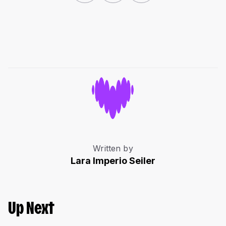
Written by
Lara Imperio Seiler
Up Next