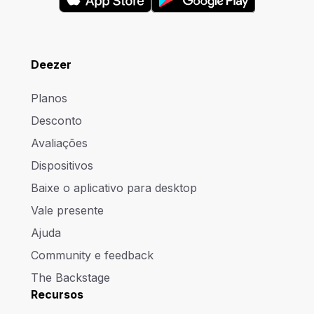
Deezer
Planos
Desconto
Avaliações
Dispositivos
Baixe o aplicativo para desktop
Vale presente
Ajuda
Community e feedback
The Backstage
Recursos