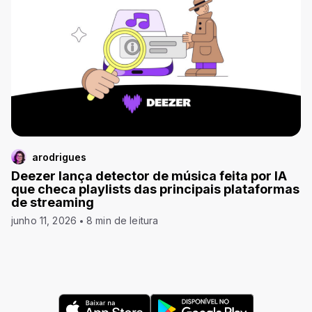
arodrigues
Deezer lança detector de música feita por IA
que checa playlists das principais plataformas
de streaming
junho 11, 2026
8 min de leitura