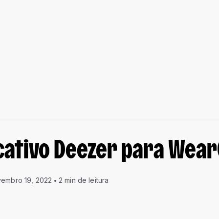
cativo Deezer para Wear
embro 19, 2022
2 min de leitura