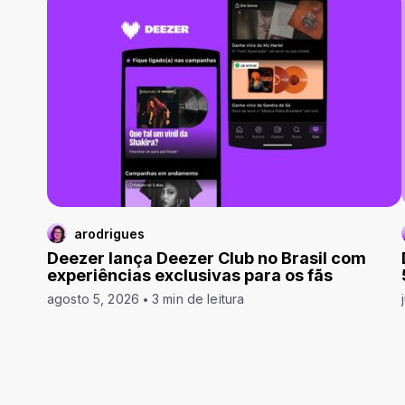
arodrigues
Deezer lança Deezer Club no Brasil com
experiências exclusivas para os fãs
agosto 5, 2026
3 min de leitura