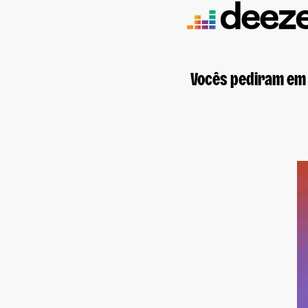
Vocês pediram em 