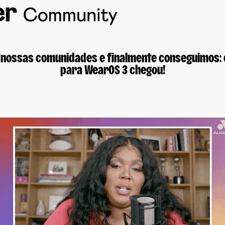
nossas comunidades e finalmente conseguimos: o
para WearOS 3 chegou!