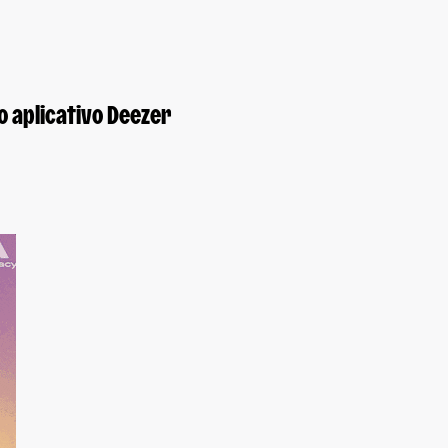
 aplicativo Deezer