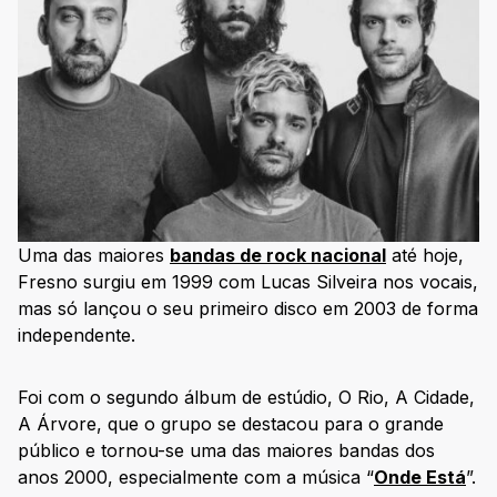
Uma das maiores
bandas de rock nacional
até hoje,
Fresno surgiu em 1999 com Lucas Silveira nos vocais,
mas só lançou o seu primeiro disco em 2003 de forma
independente.
Foi com o segundo álbum de estúdio, O Rio, A Cidade,
A Árvore, que o grupo se destacou para o grande
público e tornou-se uma das maiores bandas dos
anos 2000, especialmente com a música “
Onde Está
”.