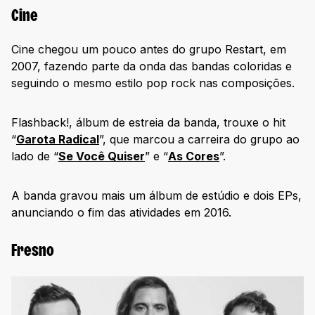
Cine
Cine chegou um pouco antes do grupo Restart, em
2007, fazendo parte da onda das bandas coloridas e
seguindo o mesmo estilo pop rock nas composições.
Flashback!, álbum de estreia da banda, trouxe o hit
“
Garota Radical
”, que marcou a carreira do grupo ao
lado de “
Se Você Quiser
” e “
As Cores
”.
A banda gravou mais um álbum de estúdio e dois EPs,
anunciando o fim das atividades em 2016.
Fresno