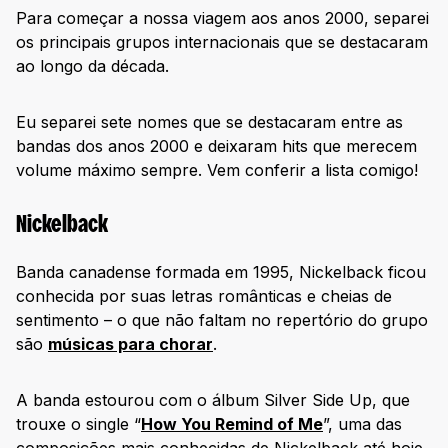
Para começar a nossa viagem aos anos 2000, separei
os principais grupos internacionais que se destacaram
ao longo da década.
Eu separei sete nomes que se destacaram entre as
bandas dos anos 2000 e deixaram hits que merecem
volume máximo sempre. Vem conferir a lista comigo!
Nickelback
Banda canadense formada em 1995, Nickelback ficou
conhecida por suas letras românticas e cheias de
sentimento – o que não faltam no repertório do grupo
são
músicas para chorar
.
A banda estourou com o álbum Silver Side Up, que
trouxe o single “
How You Remind of Me
”, uma das