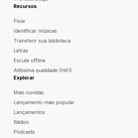
Recursos
Flow
Identificar músicas
Transferir sua biblioteca
Letras
Escute offline
Altíssima qualidade (HiFi)
Explorar
Mais ouvidas
Lançamento mais popular
Lançamentos
Rádios
Podcasts