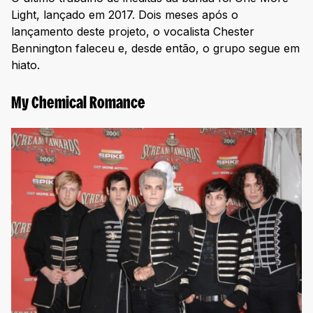
Light, lançado em 2017. Dois meses após o
lançamento deste projeto, o vocalista Chester
Bennington faleceu e, desde então, o grupo segue em
hiato.
My Chemical Romance