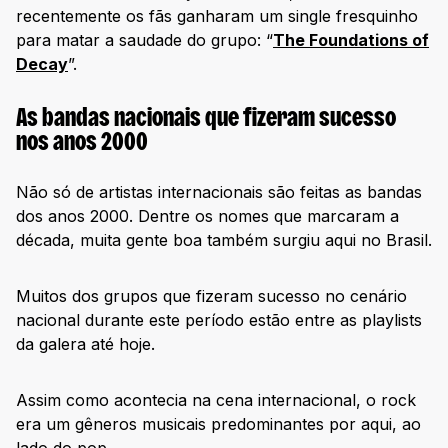
recentemente os fãs ganharam um single fresquinho
para matar a saudade do grupo: “
The Foundations of
Decay
”.
As bandas nacionais que fizeram sucesso
nos anos 2000
Não só de artistas internacionais são feitas as bandas
dos anos 2000. Dentre os nomes que marcaram a
década, muita gente boa também surgiu aqui no Brasil.
Muitos dos grupos que fizeram sucesso no cenário
nacional durante este período estão entre as playlists
da galera até hoje.
Assim como acontecia na cena internacional, o rock
era um gêneros musicais predominantes por aqui, ao
lado do pop.