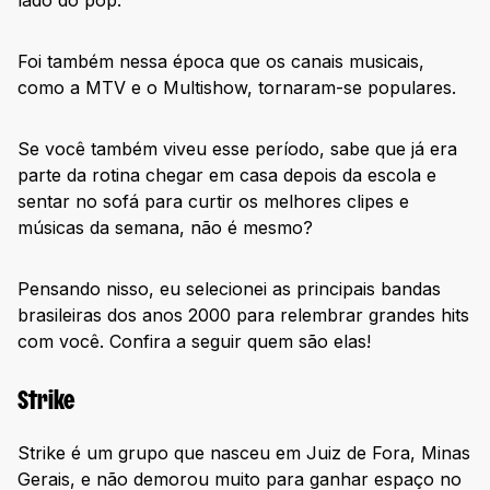
Foi também nessa época que os canais musicais,
como a MTV e o Multishow, tornaram-se populares.
Se você também viveu esse período, sabe que já era
parte da rotina chegar em casa depois da escola e
sentar no sofá para curtir os melhores clipes e
músicas da semana, não é mesmo?
Pensando nisso, eu selecionei as principais bandas
brasileiras dos anos 2000 para relembrar grandes hits
com você. Confira a seguir quem são elas!
Strike
Strike é um grupo que nasceu em Juiz de Fora, Minas
Gerais, e não demorou muito para ganhar espaço no