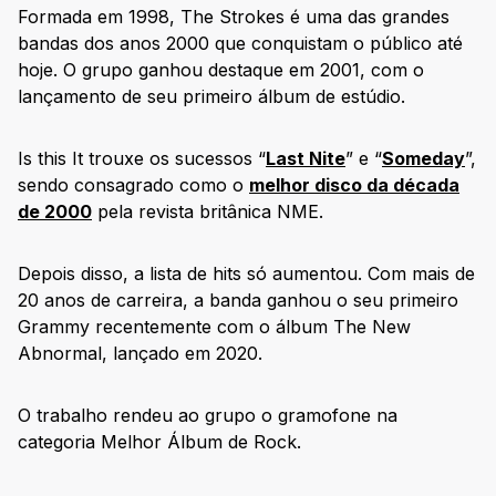
Formada em 1998, The Strokes é uma das grandes
bandas dos anos 2000 que conquistam o público até
hoje. O grupo ganhou destaque em 2001, com o
lançamento de seu primeiro álbum de estúdio.
Is this It trouxe os sucessos “
Last Nite
” e “
Someday
”,
sendo consagrado como o
melhor disco da década
de 2000
pela revista britânica NME.
Depois disso, a lista de hits só aumentou. Com mais de
20 anos de carreira, a banda ganhou o seu primeiro
Grammy recentemente com o álbum The New
Abnormal, lançado em 2020.
O trabalho rendeu ao grupo o gramofone na
categoria Melhor Álbum de Rock.