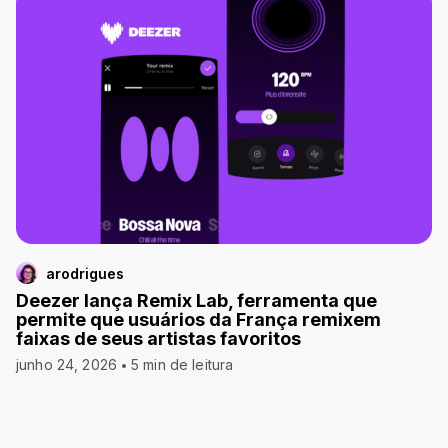
arodrigues
Deezer lança Remix Lab, ferramenta que
permite que usuários da França remixem
faixas de seus artistas favoritos
junho 24, 2026
5 min de leitura