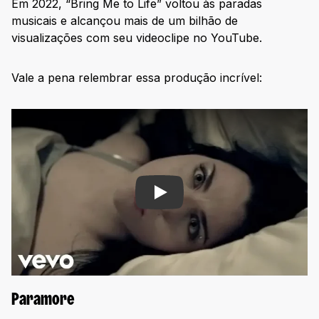
Em 2022, “Bring Me to Life” voltou às paradas
musicais e alcançou mais de um bilhão de
visualizações com seu videoclipe no YouTube.
Vale a pena relembrar essa produção incrível:
Play
Paramore