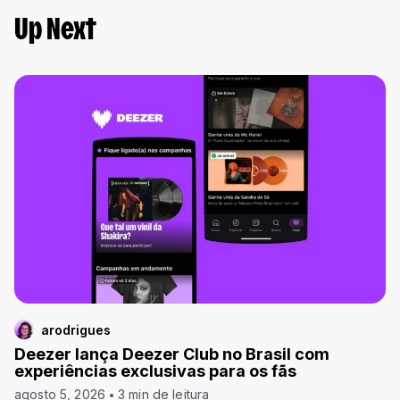
Up Next
arodrigues
Deezer lança Deezer Club no Brasil com
experiências exclusivas para os fãs
agosto 5, 2026
3 min de leitura