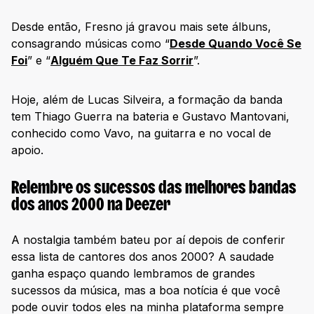
Desde então, Fresno já gravou mais sete álbuns,
consagrando músicas como “
Desde Quando Você Se
Foi
” e “
Alguém Que Te Faz Sorrir
”.
Hoje, além de Lucas Silveira, a formação da banda
tem Thiago Guerra na bateria e Gustavo Mantovani,
conhecido como Vavo, na guitarra e no vocal de
apoio.
Relembre os sucessos das melhores bandas
dos anos 2000 na Deezer
A nostalgia também bateu por aí depois de conferir
essa lista de cantores dos anos 2000? A saudade
ganha espaço quando lembramos de grandes
sucessos da música, mas a boa notícia é que você
pode ouvir todos eles na minha plataforma sempre