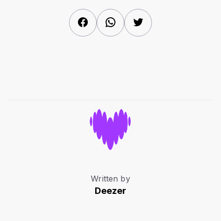
Facebook
WhatsApp
Twitter
Written by
Deezer