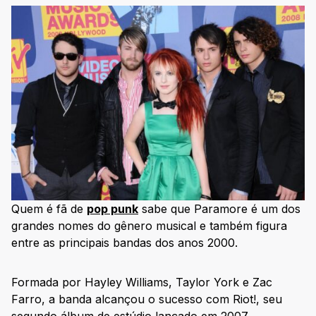
Quem é fã de
pop punk
sabe que Paramore é um dos
grandes nomes do gênero musical e também figura
entre as principais bandas dos anos 2000.
Formada por Hayley Williams, Taylor York e Zac
Farro, a banda alcançou o sucesso com Riot!, seu