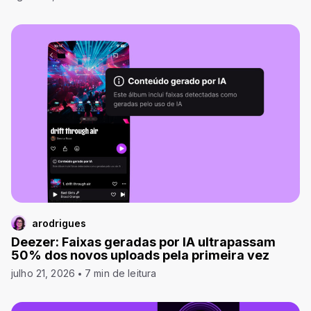
arodrigues
Deezer: Faixas geradas por IA ultrapassam
50% dos novos uploads pela primeira vez
julho 21, 2026
7 min de leitura