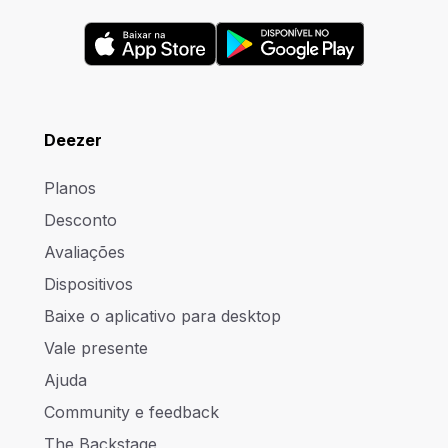
Deezer
Planos
Desconto
Avaliações
Dispositivos
Baixe o aplicativo para desktop
Vale presente
Ajuda
Community e feedback
The Backstage