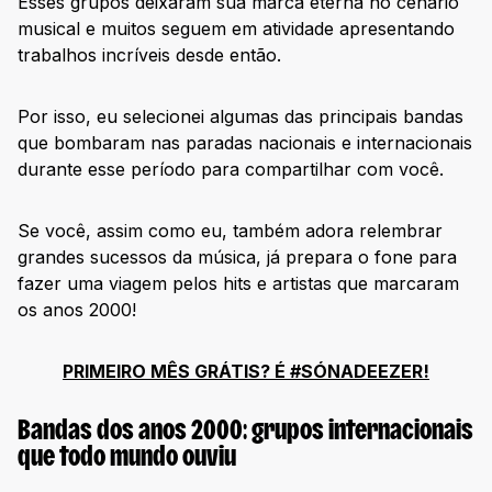
Esses grupos deixaram sua marca eterna no cenário
musical e muitos seguem em atividade apresentando
trabalhos incríveis desde então.
Por isso, eu selecionei algumas das principais bandas
que bombaram nas paradas nacionais e internacionais
durante esse período para compartilhar com você.
Se você, assim como eu, também adora relembrar
grandes sucessos da música, já prepara o fone para
fazer uma viagem pelos hits e artistas que marcaram
os anos 2000!
PRIMEIRO MÊS GRÁTIS? É #SÓNADEEZER!
Bandas dos anos 2000: grupos internacionais
que todo mundo ouviu