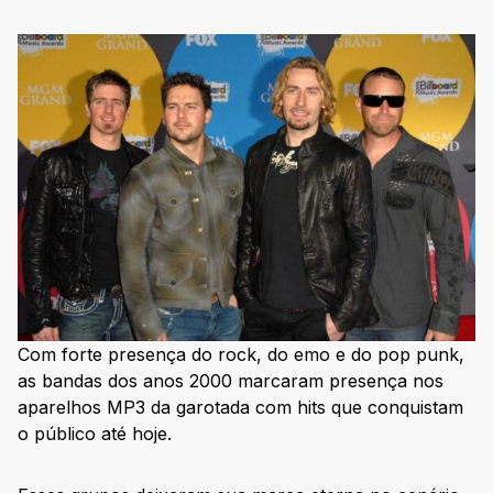
Com forte presença do rock, do emo e do pop punk,
as bandas dos anos 2000 marcaram presença nos
aparelhos MP3 da garotada com hits que conquistam
o público até hoje.