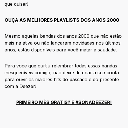
que quiser!
OUÇA AS MELHORES PLAYLISTS DOS ANOS 2000
Mesmo aquelas bandas dos anos 2000 que não estão
mais na ativa ou não lançaram novidades nos últimos
anos, estão disponíveis para você matar a saudade.
Para você que curtiu relembrar todas essas bandas
inesquecíveis comigo, não deixe de criar a sua conta
para ouvir os maiores hits do passado e do presente
com a Deezer!
PRIMEIRO MÊS GRÁTIS? É #SÓNADEEZER!