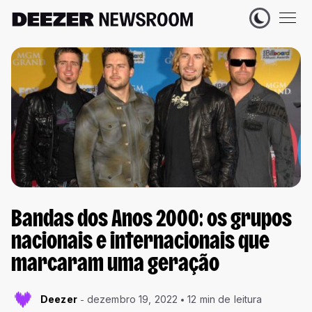
Bandas dos Anos 2000: os grupos
nacionais e internacionais que
marcaram uma geração
Deezer
dezembro 19, 2022
12 min de leitura