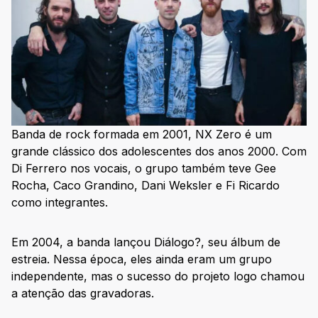
Banda de rock formada em 2001, NX Zero é um
grande clássico dos adolescentes dos anos 2000. Com
Di Ferrero nos vocais, o grupo também teve Gee
Rocha, Caco Grandino, Dani Weksler e Fi Ricardo
como integrantes.
Em 2004, a banda lançou Diálogo?, seu álbum de
estreia. Nessa época, eles ainda eram um grupo
independente, mas o sucesso do projeto logo chamou
a atenção das gravadoras.