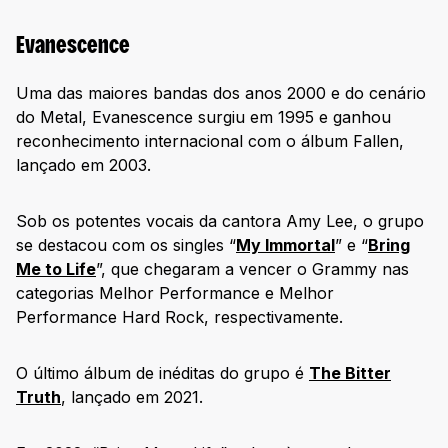
Evanescence
Uma das maiores bandas dos anos 2000 e do cenário
do Metal, Evanescence surgiu em 1995 e ganhou
reconhecimento internacional com o álbum Fallen,
lançado em 2003.
Sob os potentes vocais da cantora Amy Lee, o grupo
se destacou com os singles “
My Immortal
” e “
Bring
Me to Life
”, que chegaram a vencer o Grammy nas
categorias Melhor Performance e Melhor
Performance Hard Rock, respectivamente.
O último álbum de inéditas do grupo é
The Bitter
Truth
, lançado em 2021.