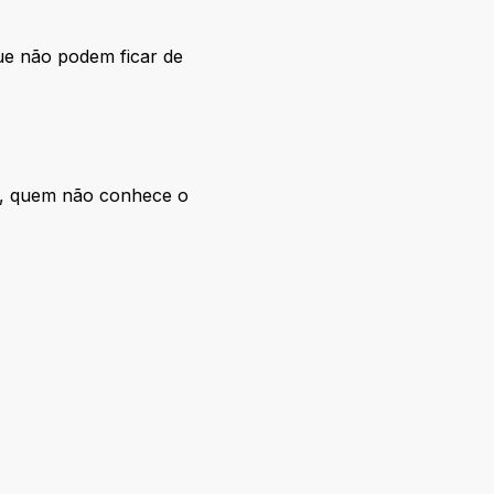
ue não podem ficar de
nal, quem não conhece o