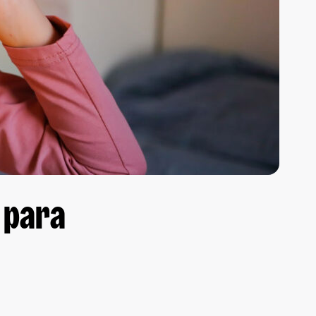
s para