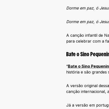
Dorme em paz, ó Jesu
Dorme em paz, ó Jesu
A canção infantil de N
para celebrar com a fa
Bate o Sino Pequeni
“
Bate o Sino Pequeni
história e são grandes
A versão original dessa
canção internacional, a
Já a versão em portug