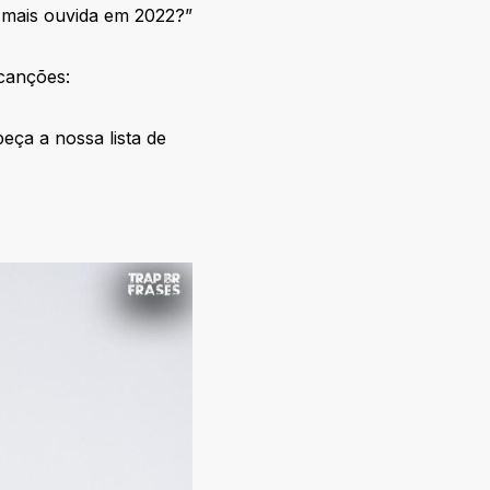
 mais ouvida em 2022?”
canções:
eça a nossa lista de