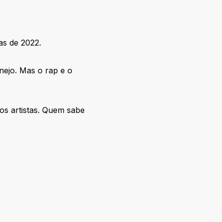
as de 2022.
nejo. Mas o rap e o
os artistas. Quem sabe