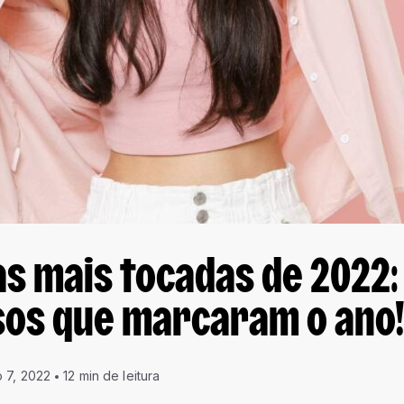
s mais tocadas de 2022:
sos que marcaram o ano
 7, 2022
12 min de leitura