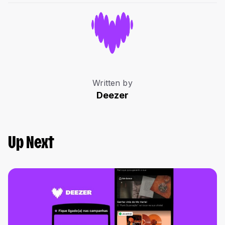
Written by
Deezer
Up Next