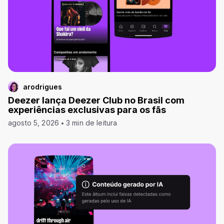
arodrigues
Deezer lança Deezer Club no Brasil com
experiências exclusivas para os fãs
agosto 5, 2026
3 min de leitura