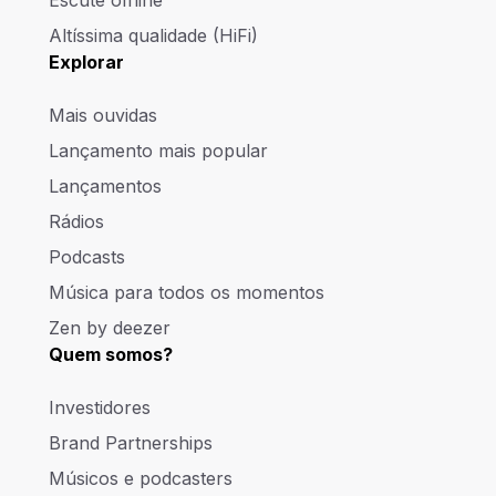
Altíssima qualidade (HiFi)
Explorar
Mais ouvidas
Lançamento mais popular
Lançamentos
Rádios
Podcasts
Música para todos os momentos
Zen by deezer
Quem somos?
Investidores
Brand Partnerships
Músicos e podcasters