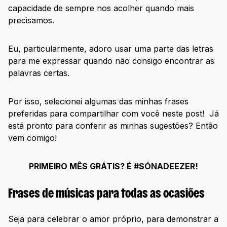
capacidade de sempre nos acolher quando mais
precisamos.
Eu, particularmente, adoro usar uma parte das letras
para me expressar quando não consigo encontrar as
palavras certas.
Por isso, selecionei algumas das minhas frases
preferidas para compartilhar com você neste post! Já
está pronto para conferir as minhas sugestões? Então
vem comigo!
PRIMEIRO MÊS GRÁTIS? É #SÓNADEEZER!
Frases de músicas para todas as ocasiões
Seja para celebrar o amor próprio, para demonstrar a