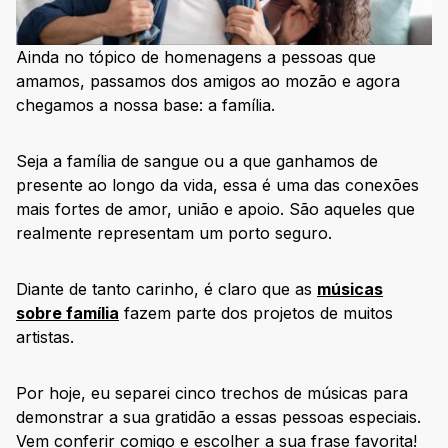
Ainda no tópico de homenagens a pessoas que
amamos, passamos dos amigos ao mozão e agora
chegamos a nossa base: a família.
Seja a família de sangue ou a que ganhamos de
presente ao longo da vida, essa é uma das conexões
mais fortes de amor, união e apoio. São aqueles que
realmente representam um porto seguro.
Diante de tanto carinho, é claro que as
músicas
sobre família
fazem parte dos projetos de muitos
artistas.
Por hoje, eu separei cinco trechos de músicas para
demonstrar a sua gratidão a essas pessoas especiais.
Vem conferir comigo e escolher a sua frase favorita!