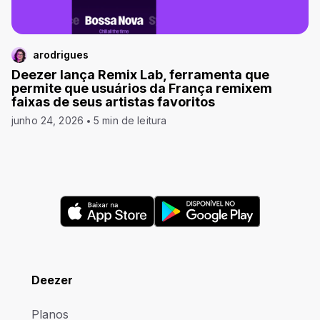
arodrigues
Deezer lança Remix Lab, ferramenta que
permite que usuários da França remixem
faixas de seus artistas favoritos
junho 24, 2026
5 min de leitura
Deezer
Planos