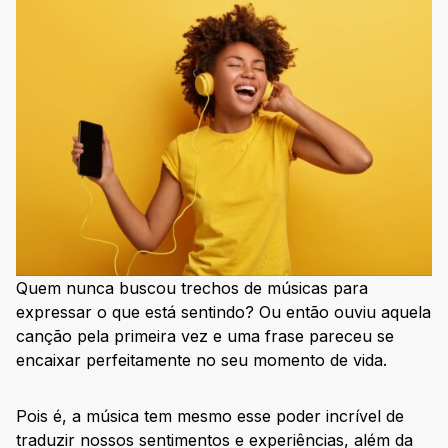
Quem nunca buscou trechos de músicas para
expressar o que está sentindo? Ou então ouviu aquela
canção pela primeira vez e uma frase pareceu se
encaixar perfeitamente no seu momento de vida.
Pois é, a música tem mesmo esse poder incrível de
traduzir nossos sentimentos e experiências, além da