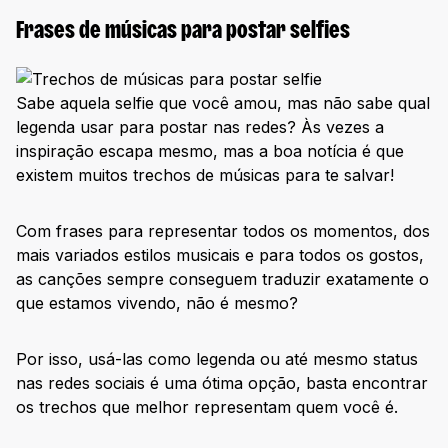
Frases de músicas para postar selfies
Sabe aquela selfie que você amou, mas não sabe qual
legenda usar para postar nas redes? Às vezes a
inspiração escapa mesmo, mas a boa notícia é que
existem muitos trechos de músicas para te salvar!
Com frases para representar todos os momentos, dos
mais variados estilos musicais e para todos os gostos,
as canções sempre conseguem traduzir exatamente o
que estamos vivendo, não é mesmo?
Por isso, usá-las como legenda ou até mesmo status
nas redes sociais é uma ótima opção, basta encontrar
os trechos que melhor representam quem você é.