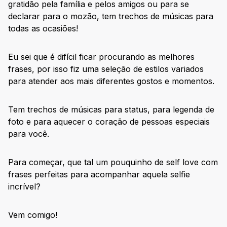
gratidão pela família e pelos amigos ou para se
declarar para o mozão, tem trechos de músicas para
todas as ocasiões!
Eu sei que é difícil ficar procurando as melhores
frases, por isso fiz uma seleção de estilos variados
para atender aos mais diferentes gostos e momentos.
Tem trechos de músicas para status, para legenda de
foto e para aquecer o coração de pessoas especiais
para você.
Para começar, que tal um pouquinho de self love com
frases perfeitas para acompanhar aquela selfie
incrível?
Vem comigo!