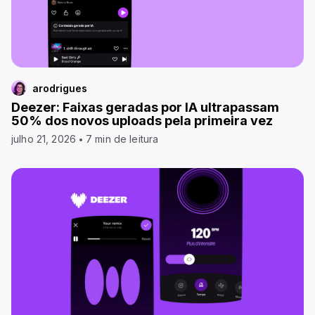
arodrigues
Deezer: Faixas geradas por IA ultrapassam
50% dos novos uploads pela primeira vez
julho 21, 2026
7 min de leitura