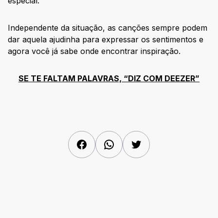
especial.
Independente da situação, as canções sempre podem
dar aquela ajudinha para expressar os sentimentos e
agora você já sabe onde encontrar inspiração.
SE TE FALTAM PALAVRAS, “DIZ COM DEEZER”
Facebook
WhatsApp
Twitter