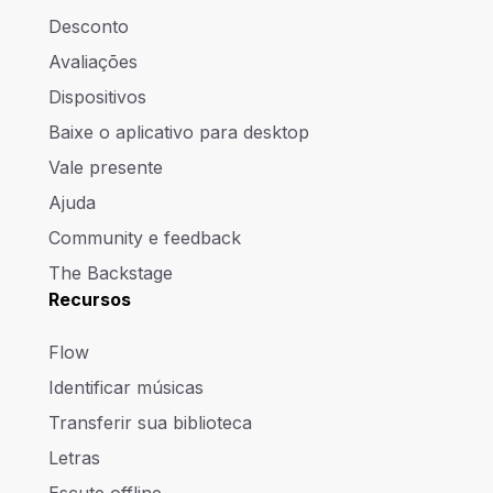
Desconto
Avaliações
Dispositivos
Baixe o aplicativo para desktop
Vale presente
Ajuda
Community e feedback
The Backstage
Recursos
Flow
Identificar músicas
Transferir sua biblioteca
Letras
Escute offline