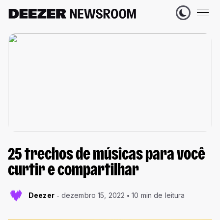
25 trechos de músicas para você
curtir e compartilhar
Deezer
dezembro 15, 2022
10 min de leitura