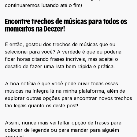
continuaremos lutando até o fim)
Encontre trechos de músicas para todos os
momentos na Deezer!
E então, gostou dos trechos de músicas que eu
selecionei para você? A verdade é que eu poderia
ficar horas citando frases incríveis, mas aceitei o
desafio de fazer uma lista bem rápida e prática.
A boa notícia é que você pode ouvir todas essas
músicas na íntegra lá na minha plataforma, além de
explorar outras opções para encontrar novos trechos
tão legais quanto os deste post!
Assim, nunca mais vai faltar opção de frases para
colocar de legenda ou para mandar para alguém