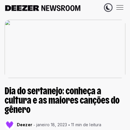
Dia do sertanejo: conheça a
cultura e as maiores canções do
gênero
Deezer
janeiro 18, 2023
11 min de leitura