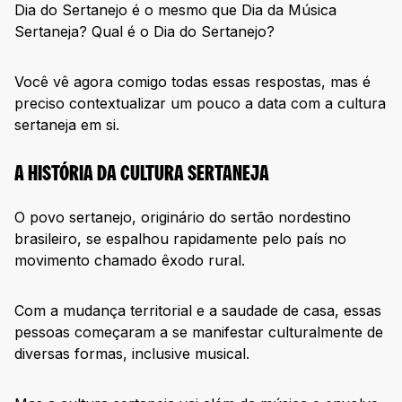
Dia do Sertanejo é o mesmo que Dia da Música
Sertaneja? Qual é o Dia do Sertanejo?
Você vê agora comigo todas essas respostas, mas é
preciso contextualizar um pouco a data com a cultura
sertaneja em si.
A HISTÓRIA DA CULTURA SERTANEJA
O povo sertanejo, originário do sertão nordestino
brasileiro, se espalhou rapidamente pelo país no
movimento chamado êxodo rural.
Com a mudança territorial e a saudade de casa, essas
pessoas começaram a se manifestar culturalmente de
diversas formas, inclusive musical.