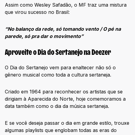
Assim como Wesley Safadão, o MF traz uma mistura
que virou sucesso no Brasil:
“No balanço da rede, só tomando vento / O pé na
parede, só pra dar o movimento”
Aproveite o Dia do Sertanejo na Deezer
O Dia do Sertanejo vem para enaltecer não só o
gênero musical como toda a cultura sertaneja.
Criado em 1964 para reconhecer os artistas que se
dirigiam à Aparecida do Norte, hoje comemoramos a
data também como o dia da música sertaneja.
E se você deseja passar o dia em grande estilo, trouxe
algumas playlists que englobam todas as eras do