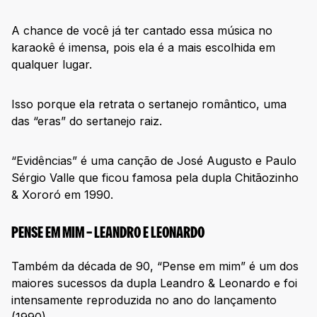
A chance de você já ter cantado essa música no
karaokê é imensa, pois ela é a mais escolhida em
qualquer lugar.
Isso porque ela retrata o sertanejo romântico, uma
das “eras” do sertanejo raiz.
“Evidências” é uma canção de José Augusto e Paulo
Sérgio Valle que ficou famosa pela dupla Chitãozinho
& Xororó em 1990.
PENSE EM MIM – LEANDRO E LEONARDO
Também da década de 90, “Pense em mim” é um dos
maiores sucessos da dupla Leandro & Leonardo e foi
intensamente reproduzida no ano do lançamento