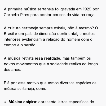
A primeira música sertaneja foi gravada em 1929 por
Cornélio Pires para contar causos da vida na roça.
A cultura sertaneja sempre existiu, não é mesmo? O
Brasil é um país de dimensão continental, e muitos
interiores evidenciam a relação do homem com o
campo e o sertão.
A música retrata essa realidade, mas também os
novos movimentos que a sociedade realiza ao longo
dos anos.
E é por este motivo que temos diversas espécies de
música sertaneja, como:
Música caipira
: apresenta letras específicas do