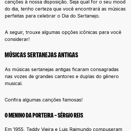
canções à nossa disposição. Seja qual for o seu mood
do dia, tenho certeza que você encontrará as músicas
perfeitas para celebrar o Dia do Sertanejo.
A seguir, trouxe algumas opções icônicas para você
considerar!
MÚSICAS SERTANEJAS ANTIGAS
As músicas sertanejas antigas ficaram consagradas
nas vozes de grandes cantores e duplas do gênero
musical.
Confira algumas canções famosas!
O MENINO DA PORTEIRA – SÉRGIO REIS
Em 1955, Teddy Vieira e Luis Raimundo compuseram