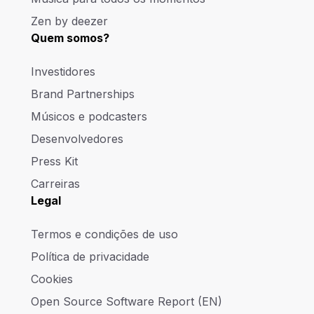
Zen by deezer
Quem somos?
Investidores
Brand Partnerships
Músicos e podcasters
Desenvolvedores
Press Kit
Carreiras
Legal
Termos e condições de uso
Política de privacidade
Cookies
Open Source Software Report (EN)