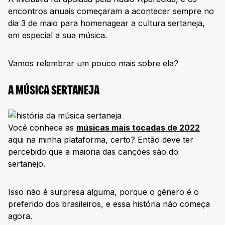
encontros anuais começaram a acontecer sempre no
dia 3 de maio para homenagear a cultura sertaneja,
em especial a sua música.
Vamos relembrar um pouco mais sobre ela?
A MÚSICA SERTANEJA
Você conhece as
músicas mais tocadas de 2022
aqui na minha plataforma, certo? Então deve ter
percebido que a maioria das canções são do
sertanejo.
Isso não é surpresa alguma, porque o gênero é o
preferido dos brasileiros, e essa história não começa
agora.