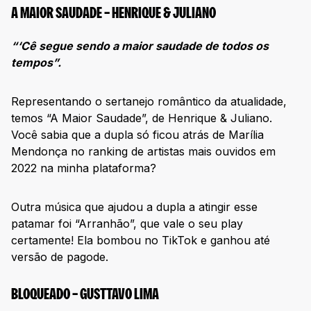
A MAIOR SAUDADE – HENRIQUE & JULIANO
“‘Cê segue sendo a maior saudade de todos os
tempos”.
Representando o sertanejo romântico da atualidade,
temos “A Maior Saudade”, de Henrique & Juliano.
Você sabia que a dupla só ficou atrás de Marília
Mendonça no ranking de artistas mais ouvidos em
2022 na minha plataforma?
Outra música que ajudou a dupla a atingir esse
patamar foi “Arranhão”, que vale o seu play
certamente! Ela bombou no TikTok e ganhou até
versão de pagode.
BLOQUEADO – GUSTTAVO LIMA