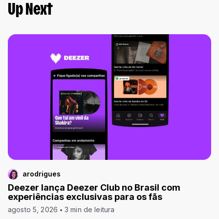
Up Next
arodrigues
Deezer lança Deezer Club no Brasil com
experiências exclusivas para os fãs
agosto 5, 2026
3 min de leitura