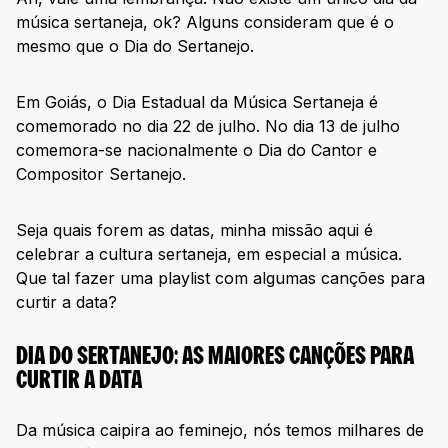
música sertaneja, ok? Alguns consideram que é o
mesmo que o Dia do Sertanejo.
Em Goiás, o Dia Estadual da Música Sertaneja é
comemorado no dia 22 de julho. No dia 13 de julho
comemora-se nacionalmente o Dia do Cantor e
Compositor Sertanejo.
Seja quais forem as datas, minha missão aqui é
celebrar a cultura sertaneja, em especial a música.
Que tal fazer uma playlist com algumas canções para
curtir a data?
DIA DO SERTANEJO: AS MAIORES CANÇÕES PARA
CURTIR A DATA
Da música caipira ao feminejo, nós temos milhares de