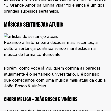
“O Grande Amor da Minha Vida” foi e ainda é um dos
grandes sucessos sertanejos.
MÚSICAS SERTANEJAS ATUAIS
Puxando a história para décadas mais recentes, a
cultura sertaneja continua sendo manifestada na
música de forma contundente.
Porém, como você já viu, quem domina as paradas
atualmente é o sertanejo universitário. E é por isso
que começamos com uma música mais atual da dupla
João Bosco & Vinícius.
CHORA ME LIGA – JOÃO BOSCO & VINÍCIUS