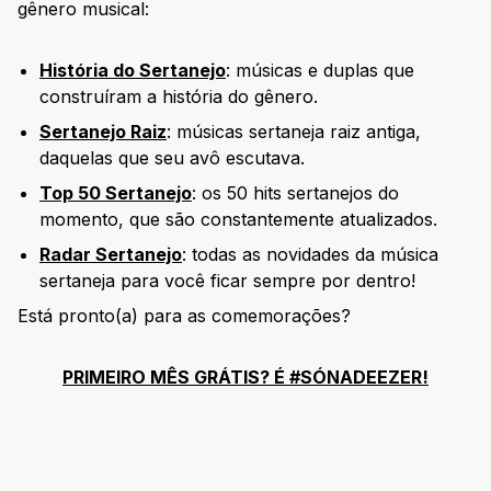
gênero musical:
História do Sertanejo
: músicas e duplas que
construíram a história do gênero.
Sertanejo Raiz
: músicas sertaneja raiz antiga,
daquelas que seu avô escutava.
Top 50 Sertanejo
: os 50 hits sertanejos do
momento, que são constantemente atualizados.
Radar Sertanejo
: todas as novidades da música
sertaneja para você ficar sempre por dentro!
Está pronto(a) para as comemorações?
PRIMEIRO MÊS GRÁTIS? É #SÓNADEEZER!