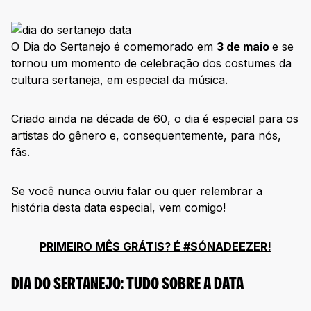
O Dia do Sertanejo é comemorado em
3 de maio
e se
tornou um momento de celebração dos costumes da
cultura sertaneja, em especial da música.
Criado ainda na década de 60, o dia é especial para os
artistas do gênero e, consequentemente, para nós,
fãs.
Se você nunca ouviu falar ou quer relembrar a
história desta data especial, vem comigo!
PRIMEIRO MÊS GRÁTIS? É #SÓNADEEZER!
DIA DO SERTANEJO: TUDO SOBRE A DATA