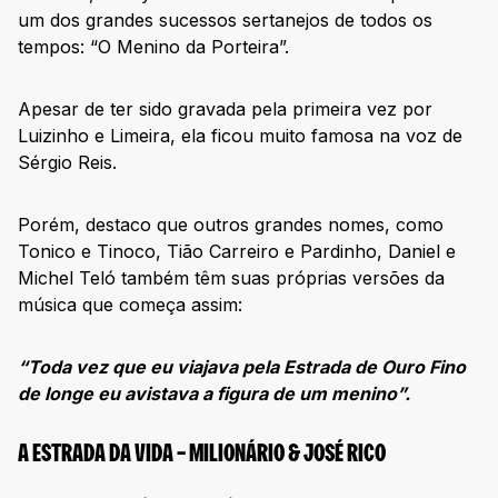
um dos grandes sucessos sertanejos de todos os
tempos: “O Menino da Porteira”.
Apesar de ter sido gravada pela primeira vez por
Luizinho e Limeira, ela ficou muito famosa na voz de
Sérgio Reis.
Porém, destaco que outros grandes nomes, como
Tonico e Tinoco, Tião Carreiro e Pardinho, Daniel e
Michel Teló também têm suas próprias versões da
música que começa assim:
“Toda vez que eu viajava pela Estrada de Ouro Fino
de longe eu avistava a figura de um menino”.
A ESTRADA DA VIDA – MILIONÁRIO & JOSÉ RICO