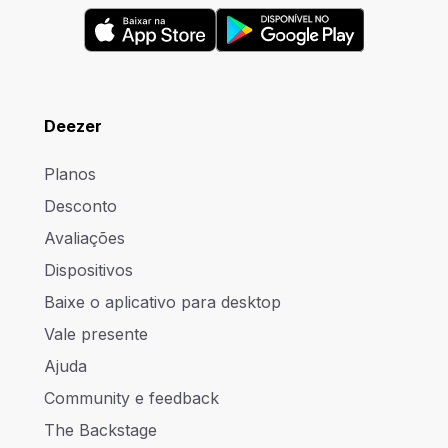
Deezer
Planos
Desconto
Avaliações
Dispositivos
Baixe o aplicativo para desktop
Vale presente
Ajuda
Community e feedback
The Backstage