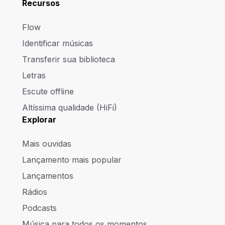
Recursos
Flow
Identificar músicas
Transferir sua biblioteca
Letras
Escute offline
Altíssima qualidade (HiFi)
Explorar
Mais ouvidas
Lançamento mais popular
Lançamentos
Rádios
Podcasts
Música para todos os momentos