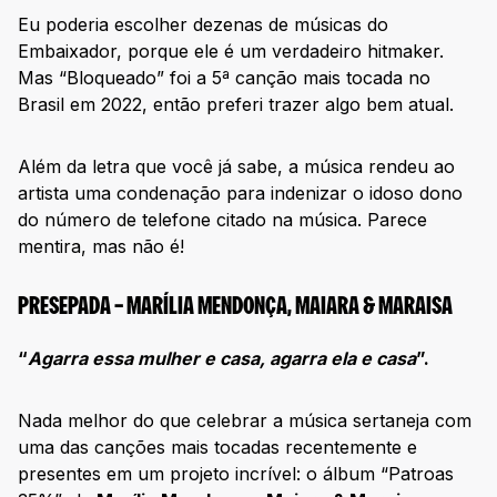
Eu poderia escolher dezenas de músicas do
Embaixador, porque ele é um verdadeiro hitmaker.
Mas “Bloqueado” foi a 5ª canção mais tocada no
Brasil em 2022, então preferi trazer algo bem atual.
Além da letra que você já sabe, a música rendeu ao
artista uma condenação para indenizar o idoso dono
do número de telefone citado na música. Parece
mentira, mas não é!
PRESEPADA – MARÍLIA MENDONÇA, MAIARA & MARAISA
“
Agarra essa mulher e casa, agarra ela e casa
”.
Nada melhor do que celebrar a música sertaneja com
uma das canções mais tocadas recentemente e
presentes em um projeto incrível: o álbum “Patroas