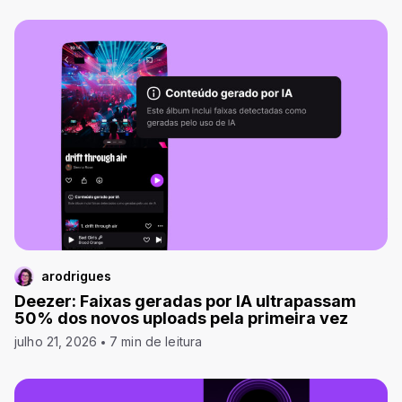
arodrigues
Deezer: Faixas geradas por IA ultrapassam
50% dos novos uploads pela primeira vez
julho 21, 2026
7 min de leitura