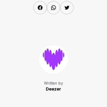
Facebook
WhatsApp
Twitter
Written by
Deezer