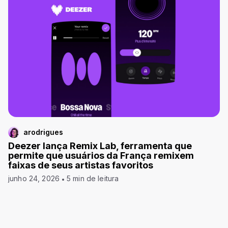
arodrigues
Deezer lança Remix Lab, ferramenta que
permite que usuários da França remixem
faixas de seus artistas favoritos
junho 24, 2026
5 min de leitura