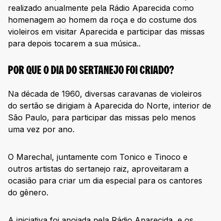
realizado anualmente pela Rádio Aparecida como
homenagem ao homem da roça e do costume dos
violeiros em visitar Aparecida e participar das missas
para depois tocarem a sua música..
POR QUE O DIA DO SERTANEJO FOI CRIADO?
Na década de 1960, diversas caravanas de violeiros
do sertão se dirigiam à Aparecida do Norte, interior de
São Paulo, para participar das missas pelo menos
uma vez por ano.
O Marechal, juntamente com Tonico e Tinoco e
outros artistas do sertanejo raiz, aproveitaram a
ocasião para criar um dia especial para os cantores
do gênero.
A iniciativa foi apoiada pela Rádio Aparecida, e os