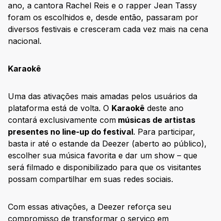
ano, a cantora Rachel Reis e o rapper Jean Tassy
foram os escolhidos e, desde então, passaram por
diversos festivais e cresceram cada vez mais na cena
nacional.
Karaokê
Uma das ativações mais amadas pelos usuários da
plataforma está de volta. O
Karaokê
deste ano
contará exclusivamente com
músicas de artistas
presentes no line-up do festival
. Para participar,
basta ir até o estande da Deezer (aberto ao público),
escolher sua música favorita e dar um show – que
será filmado e disponibilizado para que os visitantes
possam compartilhar em suas redes sociais.
Com essas ativações, a Deezer reforça seu
compromisso de transformar o serviço em