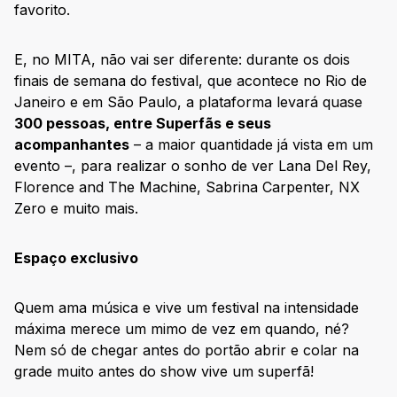
favorito.
E, no MITA, não vai ser diferente: durante os dois
finais de semana do festival, que acontece no Rio de
Janeiro e em São Paulo, a plataforma levará quase
300 pessoas, entre Superfãs e seus
acompanhantes
– a maior quantidade já vista em um
evento –, para realizar o sonho de ver Lana Del Rey,
Florence and The Machine, Sabrina Carpenter, NX
Zero e muito mais.
Espaço exclusivo
Quem ama música e vive um festival na intensidade
máxima merece um mimo de vez em quando, né?
Nem só de chegar antes do portão abrir e colar na
grade muito antes do show vive um superfã!