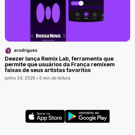
arodrigues
Deezer lança Remix Lab, ferramenta que
permite que usuários da França remixem
faixas de seus artistas favoritos
junho 24, 2026
5 min de leitura