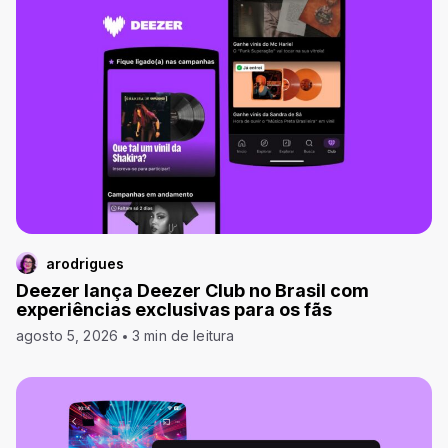
arodrigues
Deezer lança Deezer Club no Brasil com
experiências exclusivas para os fãs
agosto 5, 2026
3 min de leitura