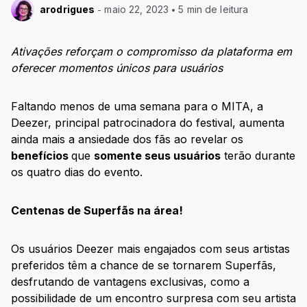
arodrigues
maio 22, 2023
5 min de leitura
Ativações reforçam o compromisso da plataforma em
oferecer momentos únicos para usuários
Faltando menos de uma semana para o MITA, a
Deezer, principal patrocinadora do festival, aumenta
ainda mais a ansiedade dos fãs ao revelar os
benefícios
que
somente seus usuários
terão durante
os quatro dias do evento.
Centenas de Superfãs na área!
Os usuários Deezer mais engajados com seus artistas
preferidos têm a chance de se tornarem Superfãs,
desfrutando de vantagens exclusivas, como a
possibilidade de um encontro surpresa com seu artista