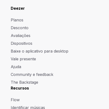
Deezer
Planos
Desconto
Avaliações
Dispositivos
Baixe o aplicativo para desktop
Vale presente
Ajuda
Community e feedback
The Backstage
Recursos
Flow
Identificar músicas