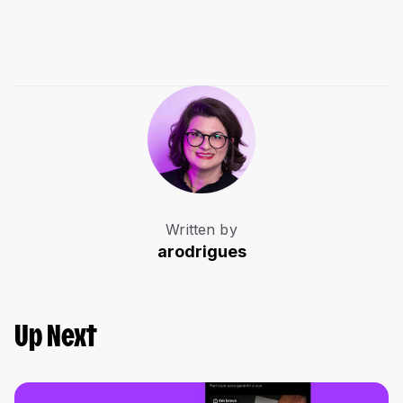
Written by
arodrigues
Up Next