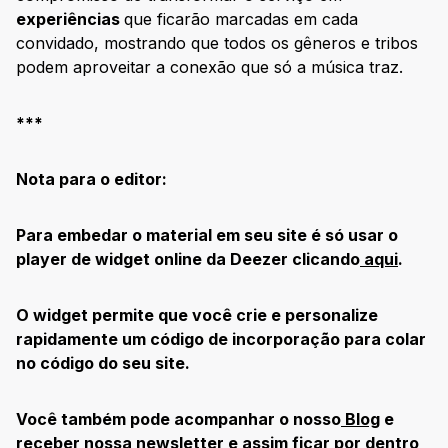
experiências
que ficarão marcadas em cada
convidado, mostrando que todos os gêneros e tribos
podem aproveitar a conexão que só a música traz.
***
Nota para o editor:
Para embedar o material em seu site é só usar o
player de widget online da Deezer clicando
aqui
.
O widget permite que você crie e personalize
rapidamente um código de incorporação para colar
no código do seu site.
Você também pode acompanhar o nosso
Blog
e
receber nossa newsletter e assim ficar por dentro