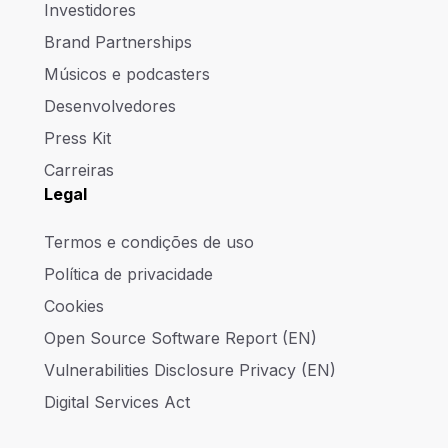
Investidores
Brand Partnerships
Músicos e podcasters
Desenvolvedores
Press Kit
Carreiras
Legal
Termos e condições de uso
Política de privacidade
Cookies
Open Source Software Report (EN)
Vulnerabilities Disclosure Privacy (EN)
Digital Services Act