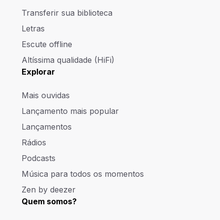
Transferir sua biblioteca
Letras
Escute offline
Altíssima qualidade (HiFi)
Explorar
Mais ouvidas
Lançamento mais popular
Lançamentos
Rádios
Podcasts
Música para todos os momentos
Zen by deezer
Quem somos?