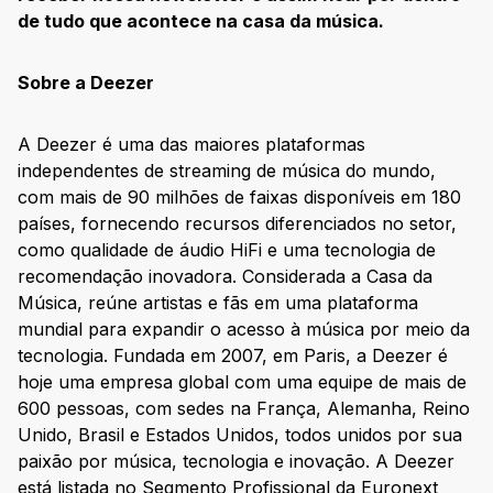
de tudo que acontece na casa da música.
Sobre a Deezer
A Deezer é uma das maiores plataformas
independentes de streaming de música do mundo,
com mais de 90 milhões de faixas disponíveis em 180
países, fornecendo recursos diferenciados no setor,
como qualidade de áudio HiFi e uma tecnologia de
recomendação inovadora. Considerada a Casa da
Música, reúne artistas e fãs em uma plataforma
mundial para expandir o acesso à música por meio da
tecnologia. Fundada em 2007, em Paris, a Deezer é
hoje uma empresa global com uma equipe de mais de
600 pessoas, com sedes na França, Alemanha, Reino
Unido, Brasil e Estados Unidos, todos unidos por sua
paixão por música, tecnologia e inovação. A Deezer
está listada no Segmento Profissional da Euronext