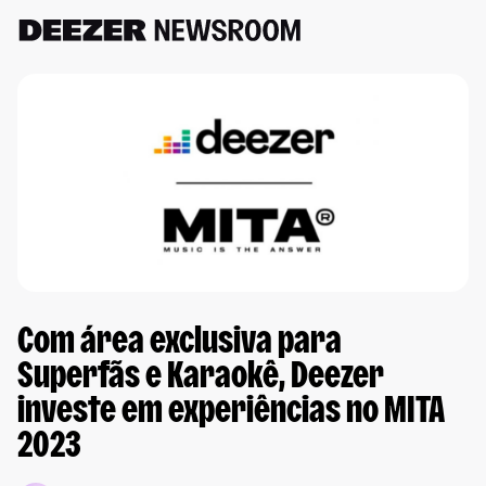
Com área exclusiva para
Superfãs e Karaokê, Deezer
investe em experiências no MITA
2023