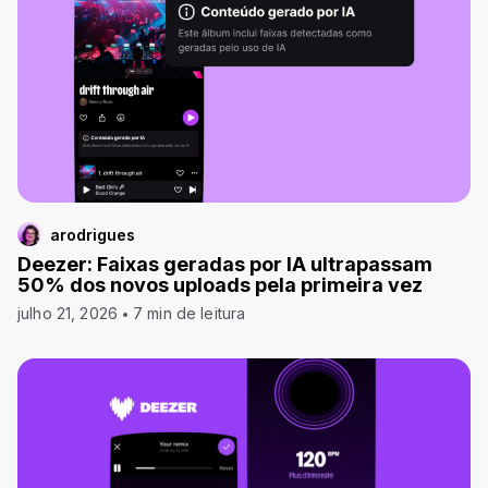
arodrigues
Deezer: Faixas geradas por IA ultrapassam
50% dos novos uploads pela primeira vez
julho 21, 2026
7 min de leitura