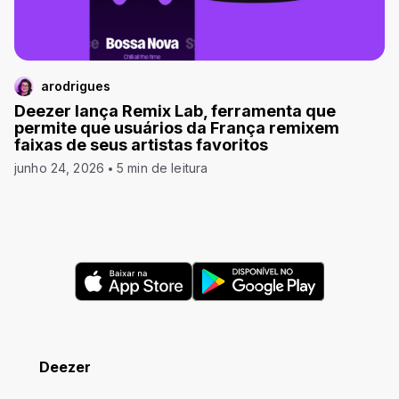
arodrigues
Deezer lança Remix Lab, ferramenta que
permite que usuários da França remixem
faixas de seus artistas favoritos
junho 24, 2026
5 min de leitura
Deezer