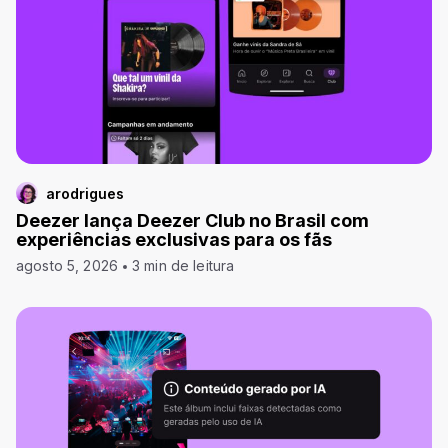
arodrigues
Deezer lança Deezer Club no Brasil com
experiências exclusivas para os fãs
agosto 5, 2026
3 min de leitura