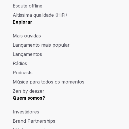
Escute offline
Altíssima qualidade (HiFi)
Explorar
Mais ouvidas
Lançamento mais popular
Lançamentos
Rádios
Podcasts
Música para todos os momentos
Zen by deezer
Quem somos?
Investidores
Brand Partnerships