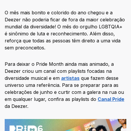
O mês mais bonito e colorido do ano chegou e a
Deezer não poderia ficar de fora da maior celebração
mundial da diversidade! O mês do orgulho LGBTQIA+
é sinônimo de luta e reconhecimento. Além disso,
reforça que todas as pessoas têm direito a uma vida
sem preconceitos.
Para deixar o Pride Month ainda mais animado, a
Deezer criou um canal com playlists focadas na
diversidade musical e em
artistas
que fazem desse
universo uma referência. Para se preparar para as
celebrações de junho e curtir com a galera na rua ou
em qualquer lugar, confira as playlists do
Canal Pride
da Deezer.