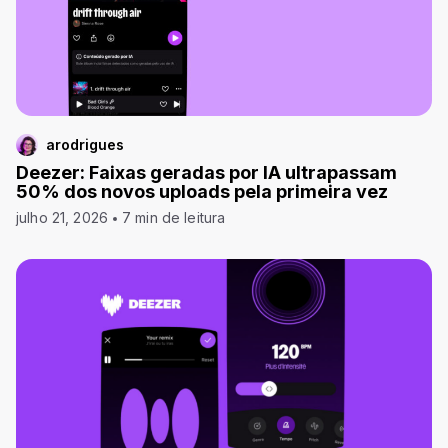
arodrigues
Deezer: Faixas geradas por IA ultrapassam
50% dos novos uploads pela primeira vez
julho 21, 2026
7 min de leitura