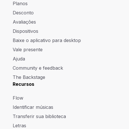
Planos
Desconto
Avaliações
Dispositivos
Baixe o aplicativo para desktop
Vale presente
Ajuda
Community e feedback
The Backstage
Recursos
Flow
Identificar músicas
Transferir sua biblioteca
Letras