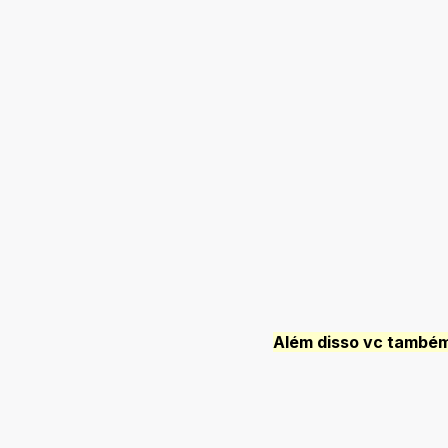
Além disso vc também 