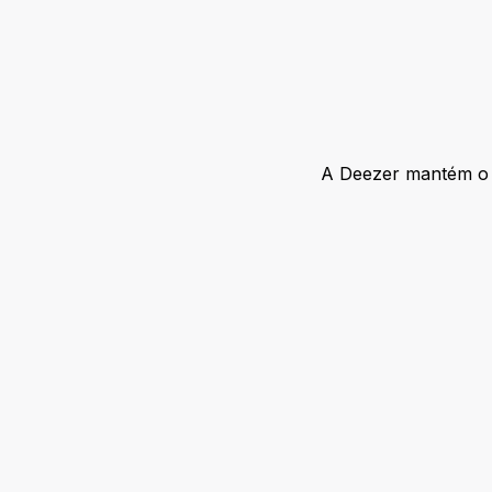
A Deezer mantém o f