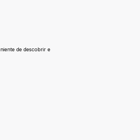
iente de descobrir e