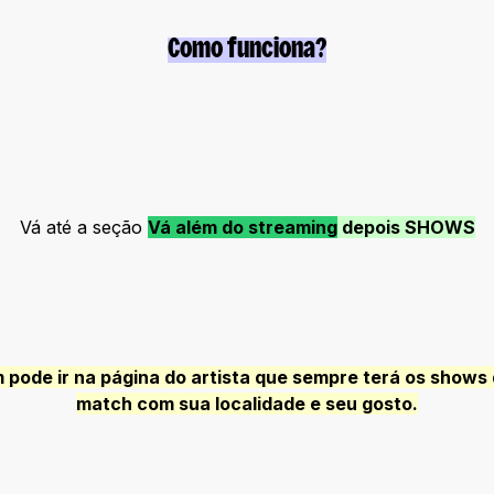
Como funciona?
Vá até a seção
Vá além do streaming
depois SHOWS
pode ir na página do artista que sempre terá os shows 
match com sua localidade e seu gosto.