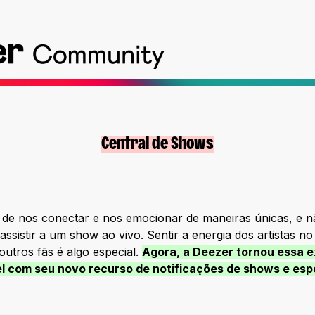
Central de Shows
de nos conectar e nos emocionar de maneiras únicas, e n
ssistir a um show ao vivo. Sentir a energia dos artistas no
utros fãs é algo especial.
Agora, a Deezer tornou essa e
el com seu novo recurso de notificações de shows e esp