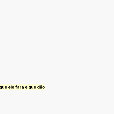
que ele fará e que dão